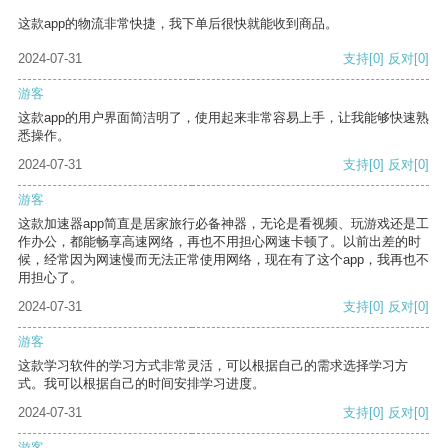
这款app的物流非常快捷，我下单后很快就能收到商品。
2024-07-31
支持
[0]
反对
[0]
游客
这款app的用户界面简洁明了，使用起来非常容易上手，让我能够快速熟
悉操作。
2024-07-31
支持
[0]
反对
[0]
游客
这款加速器app简直是居家旅行必备神器，无论是看视频、玩游戏还是工
作办公，都能畅享高速网络，再也不用担心网速卡顿了。以前出差的时
候，经常因为网速慢而无法正常使用网络，现在有了这个app，我再也不
用担心了。
2024-07-31
支持
[0]
反对
[0]
游客
这款学习软件的学习方式非常灵活，可以根据自己的需求选择学习方
式。我可以根据自己的时间安排学习进度。
2024-07-31
支持
[0]
反对
[0]
游客