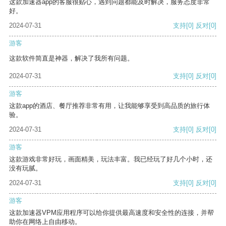
这款加速器app的客服很贴心，遇到问题都能及时解决，服务态度非常
好。
2024-07-31
支持
[0]
反对
[0]
游客
这款软件简直是神器，解决了我所有问题。
2024-07-31
支持
[0]
反对
[0]
游客
这款app的酒店、餐厅推荐非常有用，让我能够享受到高品质的旅行体
验。
2024-07-31
支持
[0]
反对
[0]
游客
这款游戏非常好玩，画面精美，玩法丰富。我已经玩了好几个小时，还
没有玩腻。
2024-07-31
支持
[0]
反对
[0]
游客
这款加速器VPM应用程序可以给你提供最高速度和安全性的连接，并帮
助你在网络上自由移动。