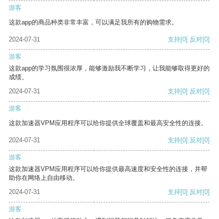
游客
这款app的商品种类非常丰富，可以满足我所有的购物需求。
2024-07-31
支持
[0]
反对
[0]
游客
这款app的学习氛围很浓厚，能够激励我不断学习，让我能够取得更好的
成绩。
2024-07-31
支持
[0]
反对
[0]
游客
这款加速器VPM应用程序可以给你提供全球覆盖和最高安全性的连接。
2024-07-31
支持
[0]
反对
[0]
游客
这款加速器VPM应用程序可以给你提供最高速度和安全性的连接，并帮
助你在网络上自由移动。
2024-07-31
支持
[0]
反对
[0]
游客