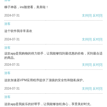
梯子神器，ins随便看，美美哒！
2024-07-31
支持
[0]
反对
[0]
游客
这个软件我非常喜欢
2024-07-31
支持
[0]
反对
[0]
游客
这款app是我购物的得力助手，让我能够找到最优惠的价格，买到最合适
的商品。
2024-07-31
支持
[0]
反对
[0]
游客
这款加速器VPM应用程序提供了顶级的安全性和隐私保护。
2024-07-31
支持
[0]
反对
[0]
游客
这款app是我娱乐的好帮手，让我能够放松身心，享受美好时光。