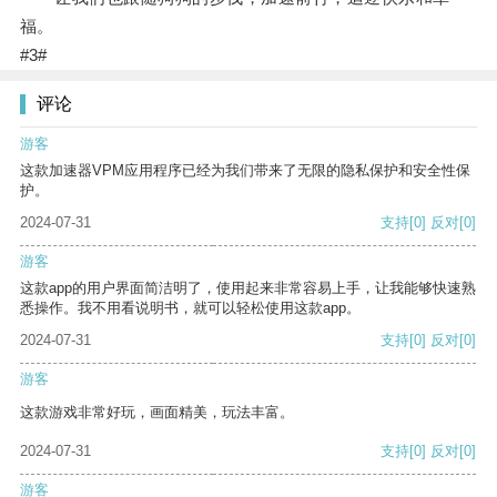
福。
#3#
评论
游客
这款加速器VPM应用程序已经为我们带来了无限的隐私保护和安全性保
护。
2024-07-31
支持
[0]
反对
[0]
游客
这款app的用户界面简洁明了，使用起来非常容易上手，让我能够快速熟
悉操作。我不用看说明书，就可以轻松使用这款app。
2024-07-31
支持
[0]
反对
[0]
游客
这款游戏非常好玩，画面精美，玩法丰富。
2024-07-31
支持
[0]
反对
[0]
游客