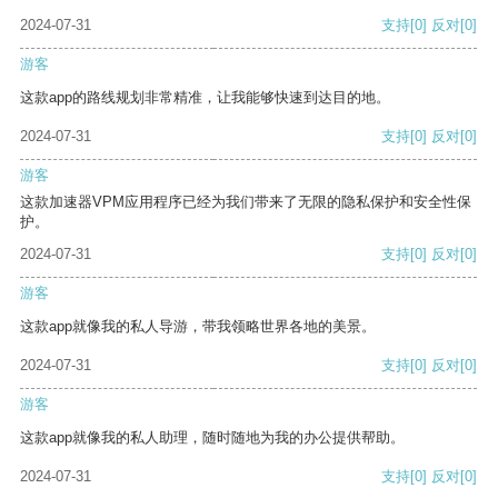
2024-07-31
支持
[0]
反对
[0]
游客
这款app的路线规划非常精准，让我能够快速到达目的地。
2024-07-31
支持
[0]
反对
[0]
游客
这款加速器VPM应用程序已经为我们带来了无限的隐私保护和安全性保
护。
2024-07-31
支持
[0]
反对
[0]
游客
这款app就像我的私人导游，带我领略世界各地的美景。
2024-07-31
支持
[0]
反对
[0]
游客
这款app就像我的私人助理，随时随地为我的办公提供帮助。
2024-07-31
支持
[0]
反对
[0]