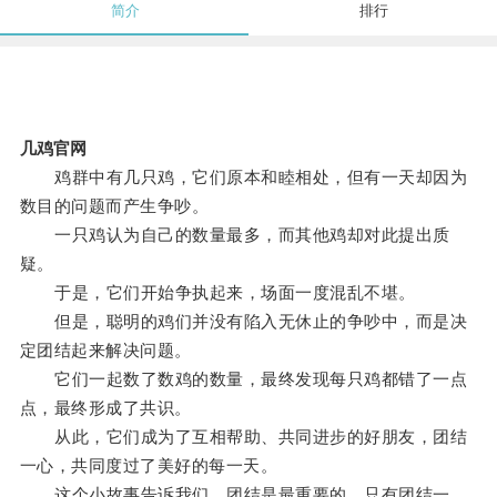
简介
排行
几鸡官网
鸡群中有几只鸡，它们原本和睦相处，但有一天却因为
数目的问题而产生争吵。
一只鸡认为自己的数量最多，而其他鸡却对此提出质
疑。
于是，它们开始争执起来，场面一度混乱不堪。
但是，聪明的鸡们并没有陷入无休止的争吵中，而是决
定团结起来解决问题。
它们一起数了数鸡的数量，最终发现每只鸡都错了一点
点，最终形成了共识。
从此，它们成为了互相帮助、共同进步的好朋友，团结
一心，共同度过了美好的每一天。
这个小故事告诉我们，团结是最重要的，只有团结一