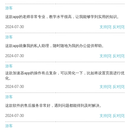
游客
这款app的老师非常专业，教学水平很高，让我能够学到实用的知识。
2024-07-30
支持
[0]
反对
[0]
游客
这款app就像我的私人助理，随时随地为我的办公提供帮助。
2024-07-30
支持
[0]
反对
[0]
游客
这款加速器app的操作有点复杂，可以简化一下，比如将设置页面进行优
化。
2024-07-30
支持
[0]
反对
[0]
游客
这款软件的售后服务非常好，遇到问题都能得到及时解决。
2024-07-30
支持
[0]
反对
[0]
游客