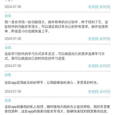
2024-07-30
支持
[0]
反对
[0]
游客
我一直在寻找一款功能强大、操作简单的办公软件，终于找到了它。这
款软件的功能非常强大，可以满足我日常办公的所有需求。操作也很简
单，即使是小白也能快速上手。
2024-07-30
支持
[0]
反对
[0]
游客
这款学习软件的学习方式非常灵活，可以根据自己的需求选择学习方
式。我可以根据自己的时间安排学习进度。
2024-07-30
支持
[0]
反对
[0]
游客
这款app是我娱乐的好帮手，让我能够放松身心，享受美好时光。
2024-07-30
支持
[0]
反对
[0]
游客
这款app就像我的私人助理，随时随地为我的办公提供帮助。我经常需要
查找资料，这款app的搜索功能非常强大，能够快速找到我需要的信息。