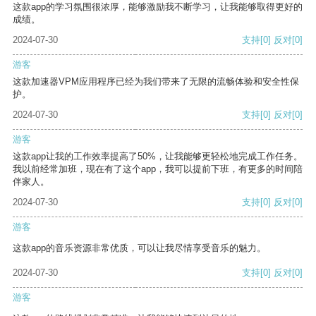
这款app的学习氛围很浓厚，能够激励我不断学习，让我能够取得更好的
成绩。
2024-07-30
支持
[0]
反对
[0]
游客
这款加速器VPM应用程序已经为我们带来了无限的流畅体验和安全性保
护。
2024-07-30
支持
[0]
反对
[0]
游客
这款app让我的工作效率提高了50%，让我能够更轻松地完成工作任务。
我以前经常加班，现在有了这个app，我可以提前下班，有更多的时间陪
伴家人。
2024-07-30
支持
[0]
反对
[0]
游客
这款app的音乐资源非常优质，可以让我尽情享受音乐的魅力。
2024-07-30
支持
[0]
反对
[0]
游客