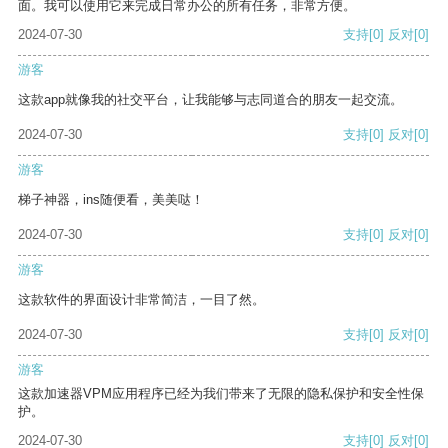
面。我可以使用它来完成日常办公的所有任务，非常方便。
2024-07-30
支持
[0]
反对
[0]
游客
这款app就像我的社交平台，让我能够与志同道合的朋友一起交流。
2024-07-30
支持
[0]
反对
[0]
游客
梯子神器，ins随便看，美美哒！
2024-07-30
支持
[0]
反对
[0]
游客
这款软件的界面设计非常简洁，一目了然。
2024-07-30
支持
[0]
反对
[0]
游客
这款加速器VPM应用程序已经为我们带来了无限的隐私保护和安全性保
护。
2024-07-30
支持
[0]
反对
[0]