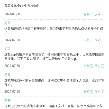
我喜欢这个软件 作者加油
2024-07-30
支持
[0]
反对
[0]
游客
这款加速器VPM应用程序已经为我们带来了无限的隐私保护和安全性保
护。
2024-07-30
支持
[0]
反对
[0]
游客
这款app的用户界面简洁明了，使用起来非常容易上手，让我能够快速熟
悉操作。我不用看说明书，就可以轻松使用这款app。
2024-07-30
支持
[0]
反对
[0]
游客
这款加速器app的安全性很高，使用过程中不会泄露个人信息，让我非常
放心。
2024-07-30
支持
[0]
反对
[0]
游客
这款办公软件的功能非常全面，涵盖了文档、表格、演示文稿等各个方