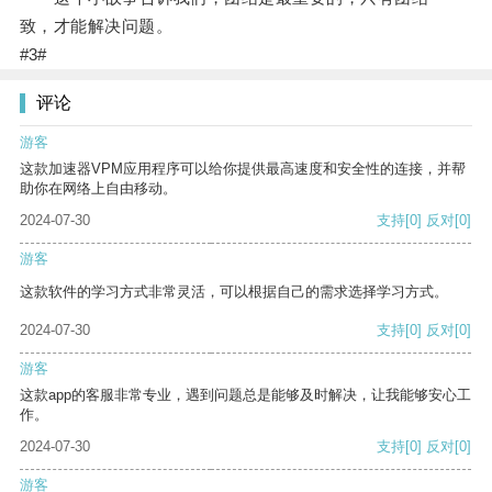
致，才能解决问题。
#3#
评论
游客
这款加速器VPM应用程序可以给你提供最高速度和安全性的连接，并帮
助你在网络上自由移动。
2024-07-30
支持
[0]
反对
[0]
游客
这款软件的学习方式非常灵活，可以根据自己的需求选择学习方式。
2024-07-30
支持
[0]
反对
[0]
游客
这款app的客服非常专业，遇到问题总是能够及时解决，让我能够安心工
作。
2024-07-30
支持
[0]
反对
[0]
游客