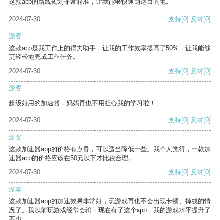
这款app的路线规划非常精准，让我能够快速到达目的地。
2024-07-30
支持
[0]
反对
[0]
游客
这款app是我工作上的得力助手，让我的工作效率提高了50%，让我能够
更轻松地完成工作任务。
2024-07-30
支持
[0]
反对
[0]
游客
超级好用的加速器，妈妈再也不用担心我的学习啦！
2024-07-30
支持
[0]
反对
[0]
游客
这款加速器app的价格有点贵，可以适当降低一些。我个人觉得，一款加
速器app的价格应该在50元以下才比较合理。
2024-07-30
支持
[0]
反对
[0]
游客
这款加速器app的加速效果非常好，玩游戏再也不会出现卡顿、掉线的情
况了。我以前玩游戏经常会输，现在有了这个app，我的游戏水平提升了
不少。