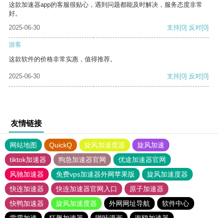
这款加速器app的客服很贴心，遇到问题都能及时解决，服务态度非常
好。
2025-06-30
支持
[0]
反对
[0]
游客
这款软件的价格非常实惠，值得推荐。
2025-06-30
支持
[0]
反对
[0]
友情链接
网站地图
QuickQ
旋风加速度器
旋风加速
tiktok加速器
狗急加速器官网
优途加速器官网
风驰加速器
免费vps加速器外网苹果版
旋风加速度器
快连加速器
快连加速器官网入口
原子加速器
快鸭加速器
旋风加速度器
外网网址导航
软件中心