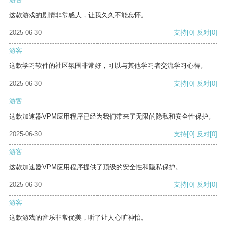
这款游戏的剧情非常感人，让我久久不能忘怀。
2025-06-30
支持
[0]
反对
[0]
游客
这款学习软件的社区氛围非常好，可以与其他学习者交流学习心得。
2025-06-30
支持
[0]
反对
[0]
游客
这款加速器VPM应用程序已经为我们带来了无限的隐私和安全性保护。
2025-06-30
支持
[0]
反对
[0]
游客
这款加速器VPM应用程序提供了顶级的安全性和隐私保护。
2025-06-30
支持
[0]
反对
[0]
游客
这款游戏的音乐非常优美，听了让人心旷神怡。