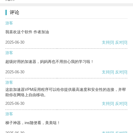
评论
游客
我喜欢这个软件 作者加油
2025-06-30
支持
[0]
反对
[0]
游客
超级好用的加速器，妈妈再也不用担心我的学习啦！
2025-06-30
支持
[0]
反对
[0]
游客
这款加速器VPM应用程序可以给你提供最高速度和安全性的连接，并帮
助你在网络上自由移动。
2025-06-30
支持
[0]
反对
[0]
游客
梯子神器，ins随便看，美美哒！