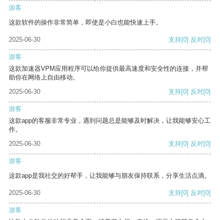
游客
这款软件的操作非常简单，即使是小白也能快速上手。
2025-06-30
支持
[0]
反对
[0]
游客
这款加速器VPM应用程序可以给你提供最高速度和安全性的连接，并帮
助你在网络上自由移动。
2025-06-30
支持
[0]
反对
[0]
游客
这款app的客服非常专业，遇到问题总是能够及时解决，让我能够安心工
作。
2025-06-30
支持
[0]
反对
[0]
游客
这款app是我社交的好帮手，让我能够与朋友保持联系，分享生活点滴。
2025-06-30
支持
[0]
反对
[0]
游客