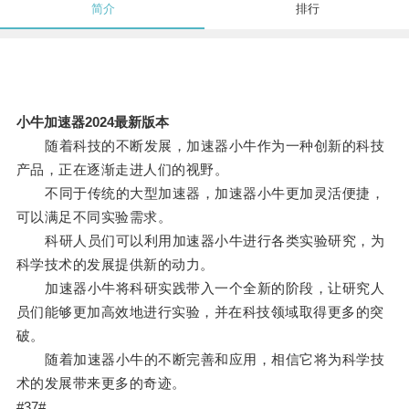
简介
排行
小牛加速器2024最新版本
随着科技的不断发展，加速器小牛作为一种创新的科技
产品，正在逐渐走进人们的视野。
不同于传统的大型加速器，加速器小牛更加灵活便捷，
可以满足不同实验需求。
科研人员们可以利用加速器小牛进行各类实验研究，为
科学技术的发展提供新的动力。
加速器小牛将科研实践带入一个全新的阶段，让研究人
员们能够更加高效地进行实验，并在科技领域取得更多的突
破。
随着加速器小牛的不断完善和应用，相信它将为科学技
术的发展带来更多的奇迹。
#37#