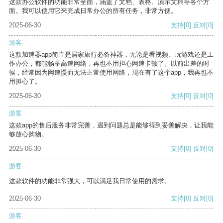
这款办公软件的功能非常全面，涵盖了文档、表格、演示文稿等各个方
面。我可以使用它来完成日常办公的所有任务，非常方便。
2025-06-30
支持
[0]
反对
[0]
游客
这款加速器app简直是居家旅行必备神器，无论是看视频、玩游戏还是工
作办公，都能畅享高速网络，再也不用担心网速卡顿了。以前出差的时
候，经常因为网速慢而无法正常使用网络，现在有了这个app，我再也不
用担心了。
2025-06-30
支持
[0]
反对
[0]
游客
这款app的售后服务非常完善，遇到问题总是能够得到妥善解决，让我能
够放心购物。
2025-06-30
支持
[0]
反对
[0]
游客
这款软件的功能非常强大，可以满足我日常使用的需求。
2025-06-30
支持
[0]
反对
[0]
游客