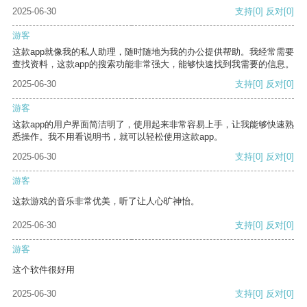
2025-06-30
支持
[0]
反对
[0]
游客
这款app就像我的私人助理，随时随地为我的办公提供帮助。我经常需要
查找资料，这款app的搜索功能非常强大，能够快速找到我需要的信息。
2025-06-30
支持
[0]
反对
[0]
游客
这款app的用户界面简洁明了，使用起来非常容易上手，让我能够快速熟
悉操作。我不用看说明书，就可以轻松使用这款app。
2025-06-30
支持
[0]
反对
[0]
游客
这款游戏的音乐非常优美，听了让人心旷神怡。
2025-06-30
支持
[0]
反对
[0]
游客
这个软件很好用
2025-06-30
支持
[0]
反对
[0]