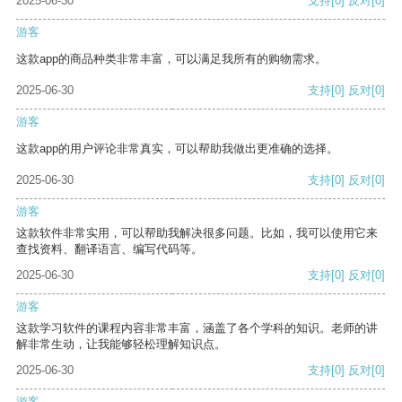
2025-06-30
支持
[0]
反对
[0]
游客
这款app的商品种类非常丰富，可以满足我所有的购物需求。
2025-06-30
支持
[0]
反对
[0]
游客
这款app的用户评论非常真实，可以帮助我做出更准确的选择。
2025-06-30
支持
[0]
反对
[0]
游客
这款软件非常实用，可以帮助我解决很多问题。比如，我可以使用它来
查找资料、翻译语言、编写代码等。
2025-06-30
支持
[0]
反对
[0]
游客
这款学习软件的课程内容非常丰富，涵盖了各个学科的知识。老师的讲
解非常生动，让我能够轻松理解知识点。
2025-06-30
支持
[0]
反对
[0]
游客