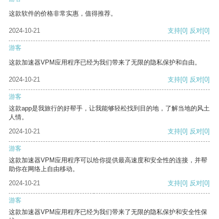
这款软件的价格非常实惠，值得推荐。
2024-10-21
支持
[0]
反对
[0]
游客
这款加速器VPM应用程序已经为我们带来了无限的隐私保护和自由。
2024-10-21
支持
[0]
反对
[0]
游客
这款app是我旅行的好帮手，让我能够轻松找到目的地，了解当地的风土
人情。
2024-10-21
支持
[0]
反对
[0]
游客
这款加速器VPM应用程序可以给你提供最高速度和安全性的连接，并帮
助你在网络上自由移动。
2024-10-21
支持
[0]
反对
[0]
游客
这款加速器VPM应用程序已经为我们带来了无限的隐私保护和安全性保