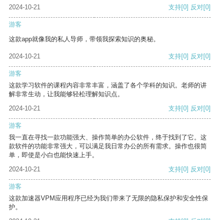
2024-10-21
支持
[0]
反对
[0]
游客
这款app就像我的私人导师，带领我探索知识的奥秘。
2024-10-21
支持
[0]
反对
[0]
游客
这款学习软件的课程内容非常丰富，涵盖了各个学科的知识。老师的讲
解非常生动，让我能够轻松理解知识点。
2024-10-21
支持
[0]
反对
[0]
游客
我一直在寻找一款功能强大、操作简单的办公软件，终于找到了它。这
款软件的功能非常强大，可以满足我日常办公的所有需求。操作也很简
单，即使是小白也能快速上手。
2024-10-21
支持
[0]
反对
[0]
游客
这款加速器VPM应用程序已经为我们带来了无限的隐私保护和安全性保
护。