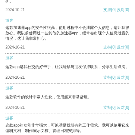
护。
2024-10-21
支持
[0]
反对
[0]
游客
这款加速器app的安全性很高，使用过程中不会泄露个人信息，这让我很
放心。我以前使用过一些其他的加速器app，经常会出现个人信息泄露的
情况，这让我非常担心。
2024-10-21
支持
[0]
反对
[0]
游客
这款app是我社交的好帮手，让我能够与朋友保持联系，分享生活点滴。
2024-10-21
支持
[0]
反对
[0]
游客
这款软件的设计非常人性化，使用起来非常舒服。
2024-10-21
支持
[0]
反对
[0]
游客
这款app的功能非常强大，可以满足我所有的工作需求。我可以使用它来
编辑文档、制作演示文稿、管理日程安排等。