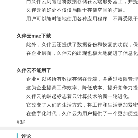
而久伴云则通过将数据存储在云端服务器上，并提
久伴云的好处不仅仅局限于存储空间的扩展。
用户可以随时随地使用各种应用程序，不再受限于
久伴云mac下载
此外，久伴云还提供了数据备份和恢复的功能，保
在企业层面，久伴云的出现也极大地促进了信息化
久伴云不能用了
企业可以将所有数据存储在云端，并通过权限管理
这为企业提高工作效率、降低成本、提升竞争力提
久伴云的崛起标志着云计算技术的新一轮进化。
它改变了人们的生活方式，将工作和生活更加紧密
在数字化时代，久伴云为用户提供了一个更加便捷
#3#
评论