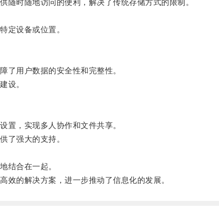
供随时随地访问的便利，解决了传统存储方式的限制。
特定设备或位置。
障了用户数据的安全性和完整性。
建设。
设置，实现多人协作和文件共享。
供了强大的支持。
地结合在一起。
高效的解决方案，进一步推动了信息化的发展。