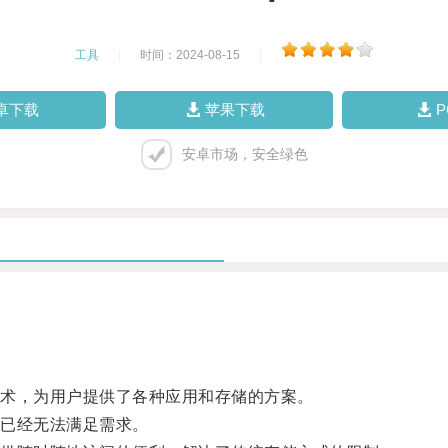
工具
|
时间：2024-08-15
|
卓下载
苹果下载
安卓市场，安全绿色
术，为用户提供了各种应用和存储的方案。
已经无法满足需求。