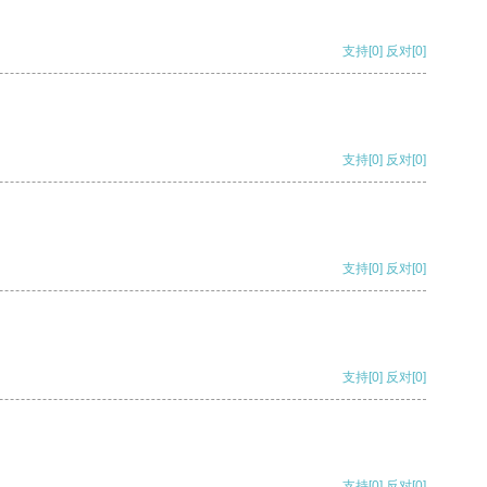
支持
[0]
反对
[0]
支持
[0]
反对
[0]
支持
[0]
反对
[0]
支持
[0]
反对
[0]
支持
[0]
反对
[0]