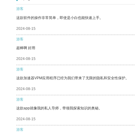
游客
这款软件的操作非常简单，即使是小白也能快速上手。
2024-08-15
游客
超棒啊 好用
2024-08-15
游客
这款加速器VPM应用程序已经为我们带来了无限的隐私和安全性保护。
2024-08-15
游客
这款app就像我的私人导师，带领我探索知识的奥秘。
2024-08-15
游客