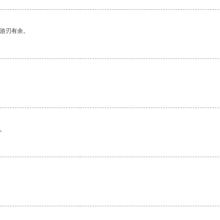
中游刃有余。
。