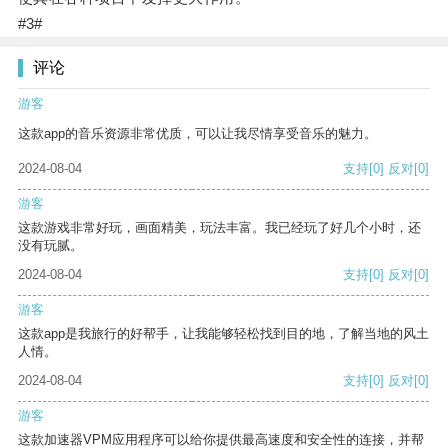
#3#
评论
游客
这款app的音乐资源非常优质，可以让我尽情享受音乐的魅力。
2024-08-04
支持
[0]
反对
[0]
游客
这款游戏非常好玩，画面精美，玩法丰富。我已经玩了好几个小时，还
没有玩腻。
2024-08-04
支持
[0]
反对
[0]
游客
这款app是我旅行的好帮手，让我能够轻松找到目的地，了解当地的风土
人情。
2024-08-04
支持
[0]
反对
[0]
游客
这款加速器VPM应用程序可以给你提供最高速度和安全性的连接，并帮