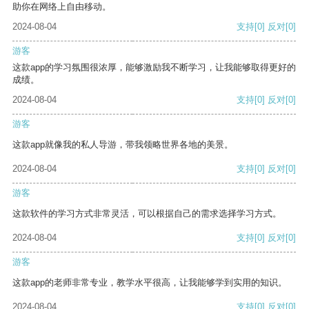
助你在网络上自由移动。
2024-08-04
支持
[0]
反对
[0]
游客
这款app的学习氛围很浓厚，能够激励我不断学习，让我能够取得更好的
成绩。
2024-08-04
支持
[0]
反对
[0]
游客
这款app就像我的私人导游，带我领略世界各地的美景。
2024-08-04
支持
[0]
反对
[0]
游客
这款软件的学习方式非常灵活，可以根据自己的需求选择学习方式。
2024-08-04
支持
[0]
反对
[0]
游客
这款app的老师非常专业，教学水平很高，让我能够学到实用的知识。
2024-08-04
支持
[0]
反对
[0]