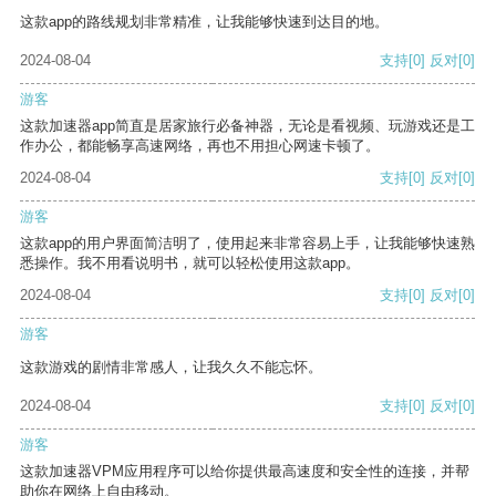
这款app的路线规划非常精准，让我能够快速到达目的地。
2024-08-04
支持
[0]
反对
[0]
游客
这款加速器app简直是居家旅行必备神器，无论是看视频、玩游戏还是工
作办公，都能畅享高速网络，再也不用担心网速卡顿了。
2024-08-04
支持
[0]
反对
[0]
游客
这款app的用户界面简洁明了，使用起来非常容易上手，让我能够快速熟
悉操作。我不用看说明书，就可以轻松使用这款app。
2024-08-04
支持
[0]
反对
[0]
游客
这款游戏的剧情非常感人，让我久久不能忘怀。
2024-08-04
支持
[0]
反对
[0]
游客
这款加速器VPM应用程序可以给你提供最高速度和安全性的连接，并帮
助你在网络上自由移动。