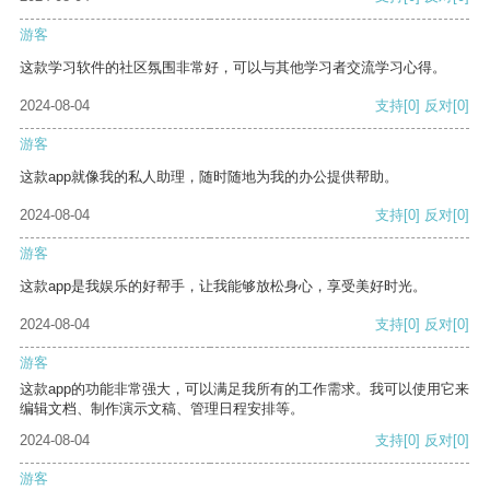
游客
这款学习软件的社区氛围非常好，可以与其他学习者交流学习心得。
2024-08-04
支持
[0]
反对
[0]
游客
这款app就像我的私人助理，随时随地为我的办公提供帮助。
2024-08-04
支持
[0]
反对
[0]
游客
这款app是我娱乐的好帮手，让我能够放松身心，享受美好时光。
2024-08-04
支持
[0]
反对
[0]
游客
这款app的功能非常强大，可以满足我所有的工作需求。我可以使用它来
编辑文档、制作演示文稿、管理日程安排等。
2024-08-04
支持
[0]
反对
[0]
游客