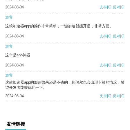
2024-08-04
支持
[0]
反对
[0]
游客
这款加速器app的操作非常简单，一键加速就能开启，非常方便。
2024-08-04
支持
[0]
反对
[0]
游客
这个是app神器
2024-08-04
支持
[0]
反对
[0]
游客
这款加速器app的加速效果还是不错的，但偶尔也会出现卡顿的情况，希
望开发者能够优化一下。
2024-08-04
支持
[0]
反对
[0]
友情链接