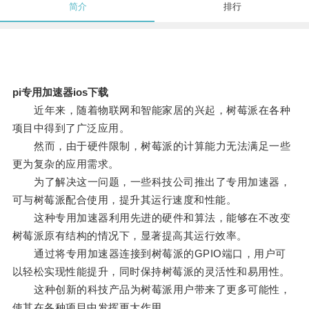
简介
排行
pi专用加速器ios下载
近年来，随着物联网和智能家居的兴起，树莓派在各种
项目中得到了广泛应用。
然而，由于硬件限制，树莓派的计算能力无法满足一些
更为复杂的应用需求。
为了解决这一问题，一些科技公司推出了专用加速器，
可与树莓派配合使用，提升其运行速度和性能。
这种专用加速器利用先进的硬件和算法，能够在不改变
树莓派原有结构的情况下，显著提高其运行效率。
通过将专用加速器连接到树莓派的GPIO端口，用户可
以轻松实现性能提升，同时保持树莓派的灵活性和易用性。
这种创新的科技产品为树莓派用户带来了更多可能性，
使其在各种项目中发挥更大作用。