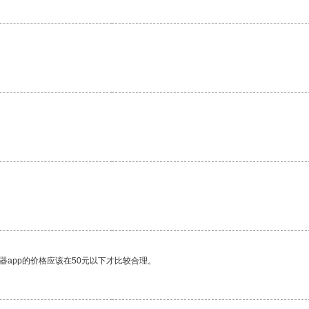
。
器app的价格应该在50元以下才比较合理。