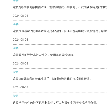
游客
这款app的学习氛围很浓厚，能够激励我不断学习，让我能够取得更好的成
2024-08-03
游客
这款加速器app的加速效果还是不错的，但偶尔也会出现卡顿的情况，希
2024-08-03
游客
这款软件的设计非常人性化，使用起来非常舒服。
2024-08-03
游客
这款app就像我的娱乐小助手，随时随地为我的娱乐提供帮助。
2024-08-03
游客
这款学习软件的社区氛围非常好，可以与其他学习者交流学习心得。