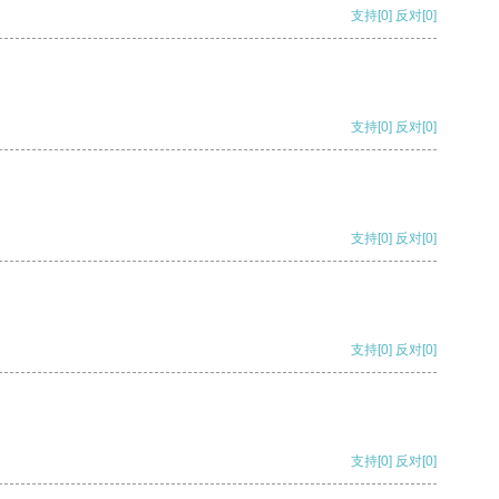
支持
[0]
反对
[0]
支持
[0]
反对
[0]
支持
[0]
反对
[0]
支持
[0]
反对
[0]
支持
[0]
反对
[0]