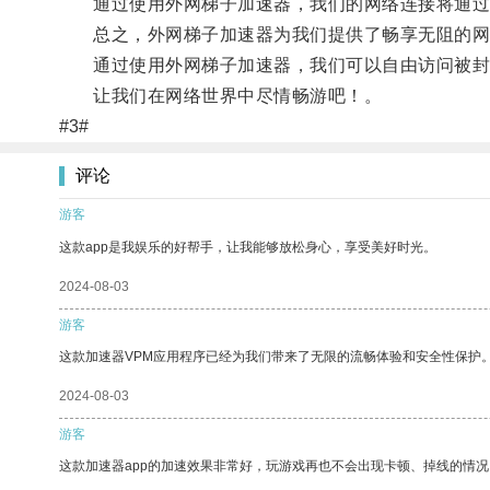
通过使用外网梯子加速器，我们的网络连接将通过加
总之，外网梯子加速器为我们提供了畅享无阻的网
通过使用外网梯子加速器，我们可以自由访问被封锁
让我们在网络世界中尽情畅游吧！。
#3#
评论
游客
这款app是我娱乐的好帮手，让我能够放松身心，享受美好时光。
2024-08-03
游客
这款加速器VPM应用程序已经为我们带来了无限的流畅体验和安全性保护
2024-08-03
游客
这款加速器app的加速效果非常好，玩游戏再也不会出现卡顿、掉线的情况