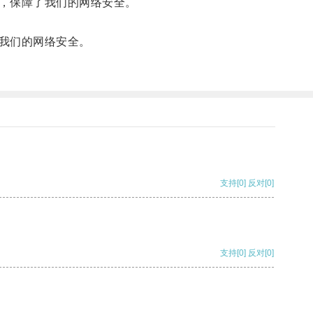
，保障了我们的网络安全。
我们的网络安全。
支持
[0]
反对
[0]
支持
[0]
反对
[0]