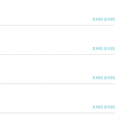
支持
[0]
反对
[0]
支持
[0]
反对
[0]
支持
[0]
反对
[0]
支持
[0]
反对
[0]