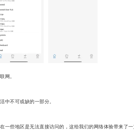
联网。
活中不可或缺的一部分。
一些地区是无法直接访问的，这给我们的网络体验带来了一