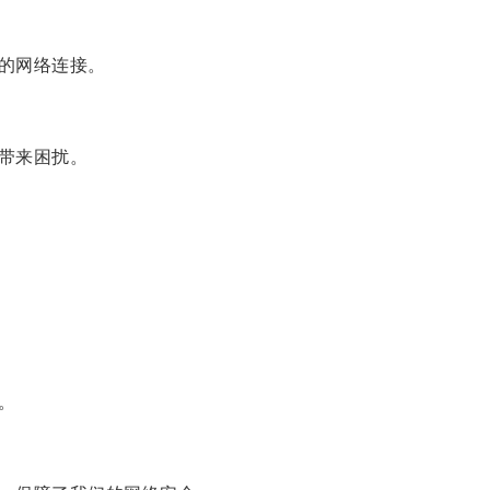
的网络连接。
带来困扰。
。