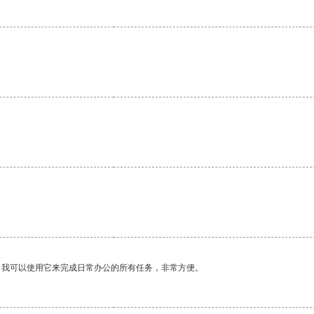
。我可以使用它来完成日常办公的所有任务，非常方便。