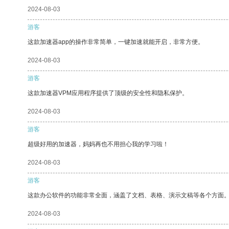
2024-08-03
游客
这款加速器app的操作非常简单，一键加速就能开启，非常方便。
2024-08-03
游客
这款加速器VPM应用程序提供了顶级的安全性和隐私保护。
2024-08-03
游客
超级好用的加速器，妈妈再也不用担心我的学习啦！
2024-08-03
游客
这款办公软件的功能非常全面，涵盖了文档、表格、演示文稿等各个方面
2024-08-03