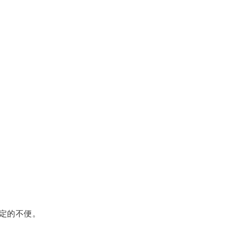
定的不便。