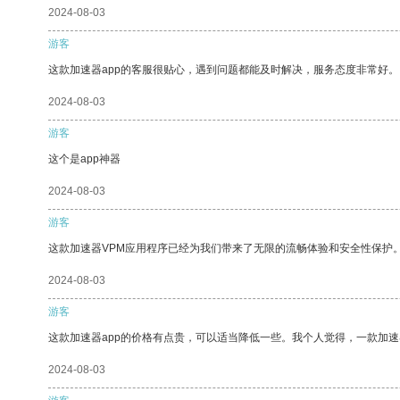
2024-08-03
游客
这款加速器app的客服很贴心，遇到问题都能及时解决，服务态度非常好。
2024-08-03
游客
这个是app神器
2024-08-03
游客
这款加速器VPM应用程序已经为我们带来了无限的流畅体验和安全性保护
2024-08-03
游客
这款加速器app的价格有点贵，可以适当降低一些。我个人觉得，一款加速
2024-08-03