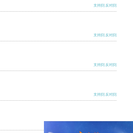
支持
[0]
反对
[0]
支持
[0]
反对
[0]
支持
[0]
反对
[0]
支持
[0]
反对
[0]
支持
[0]
反对
[0]