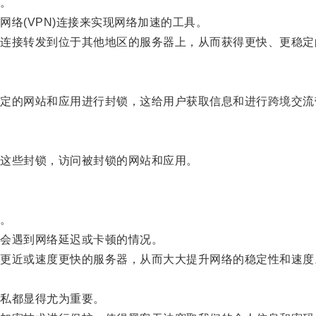
。
(VPN)连接来实现网络加速的工具。
接转发到位于其他地区的服务器上，从而获得更快、更稳定
。
的网站和应用进行封锁，这给用户获取信息和进行跨境交流
这些封锁，访问被封锁的网站和应用。
。
会遇到网络延迟或卡顿的情况。
近或速度更快的服务器，从而大大提升网络的稳定性和速度
。
私都显得尤为重要。