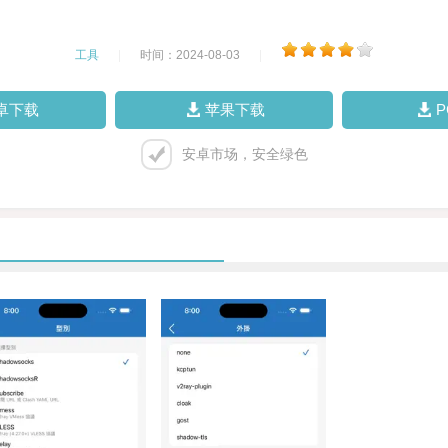
工具
|
时间：2024-08-03
|
卓下载
苹果下载
安卓市场，安全绿色