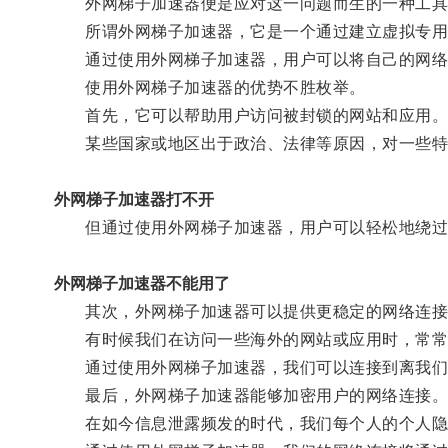
外网梯子加速器便是应对这一问题而生的一种工具
所谓外网梯子加速器，它是一个通过建立虚拟专用网络
通过使用外网梯子加速器，用户可以将自己的网络连
使用外网梯子加速器的优势不胜枚举。
首先，它可以帮助用户访问被封锁的网站和应用
某些国家或地区出于政治、法律等原因，对一些特定
外网梯子加速器打不开
但通过使用外网梯子加速器，用户可以轻松地绕过
外网梯子加速器不能用了
其次，外网梯子加速器可以提供更稳定的网络连接
有时候我们在访问一些海外的网站或应用时，常常
通过使用外网梯子加速器，我们可以连接到离我们更
最后，外网梯子加速器能够加密用户的网络连接
在如今信息泄露频发的时代，我们每个人的个人隐