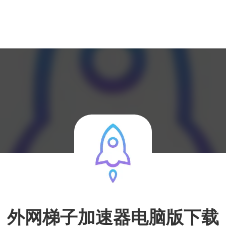
外网梯子加速器电脑版下载