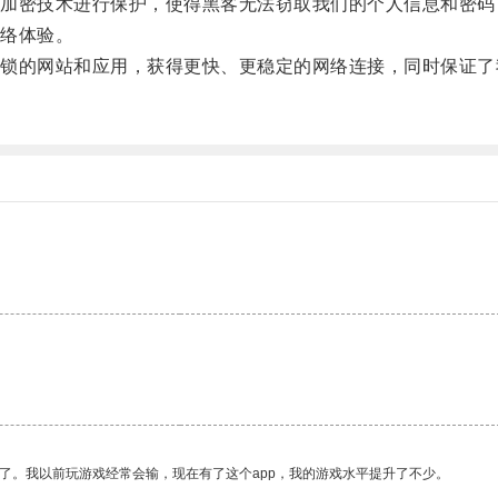
密技术进行保护，使得黑客无法窃取我们的个人信息和密码
络体验。
的网站和应用，获得更快、更稳定的网络连接，同时保证了
。
了。我以前玩游戏经常会输，现在有了这个app，我的游戏水平提升了不少。