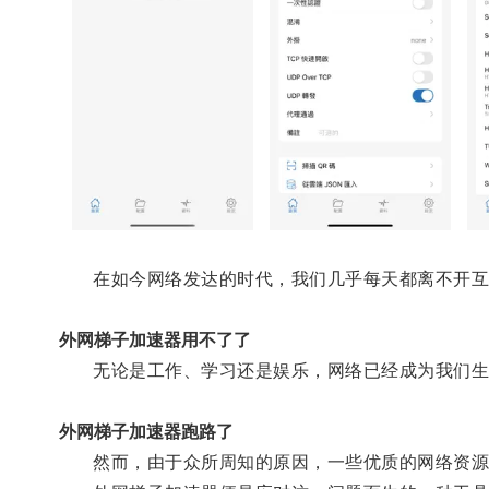
在如今网络发达的时代，我们几乎每天都离不开互
外网梯子加速器用不了了
无论是工作、学习还是娱乐，网络已经成为我们生
外网梯子加速器跑路了
然而，由于众所周知的原因，一些优质的网络资源在