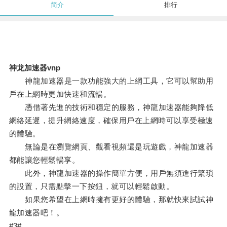
简介
排行
神龙加速器vnp
神龍加速器是一款功能強大的上網工具，它可以幫助用
戶在上網時更加快速和流暢。
憑借著先進的技術和穩定的服務，神龍加速器能夠降低
網絡延遲，提升網絡速度，確保用戶在上網時可以享受極速
的體驗。
無論是在瀏覽網頁、觀看視頻還是玩遊戲，神龍加速器
都能讓您輕鬆暢享。
此外，神龍加速器的操作簡單方便，用戶無須進行繁瑣
的設置，只需點擊一下按鈕，就可以輕鬆啟動。
如果您希望在上網時擁有更好的體驗，那就快來試試神
龍加速器吧！。
#3#