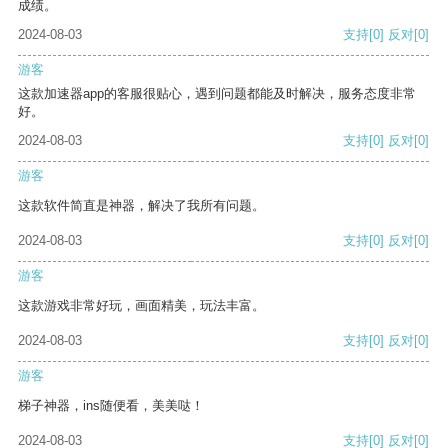
成绩。
2024-08-03
支持
[0]
反对
[0]
游客
这款加速器app的客服很贴心，遇到问题都能及时解决，服务态度非常
好。
2024-08-03
支持
[0]
反对
[0]
游客
这款软件简直是神器，解决了我所有问题。
2024-08-03
支持
[0]
反对
[0]
游客
这款游戏非常好玩，画面精美，玩法丰富。
2024-08-03
支持
[0]
反对
[0]
游客
梯子神器，ins随便看，美美哒！
2024-08-03
支持
[0]
反对
[0]