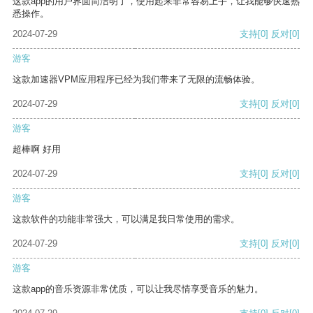
这款app的用户界面简洁明了，使用起来非常容易上手，让我能够快速熟
悉操作。
2024-07-29
支持
[0]
反对
[0]
游客
这款加速器VPM应用程序已经为我们带来了无限的流畅体验。
2024-07-29
支持
[0]
反对
[0]
游客
超棒啊 好用
2024-07-29
支持
[0]
反对
[0]
游客
这款软件的功能非常强大，可以满足我日常使用的需求。
2024-07-29
支持
[0]
反对
[0]
游客
这款app的音乐资源非常优质，可以让我尽情享受音乐的魅力。