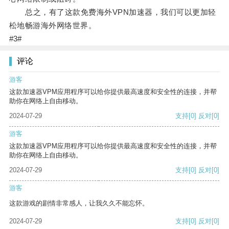
总之，有了这款免费海外VPN加速器，我们可以更加轻
松地畅游海外网络世界。
#3#
评论
游客
这款加速器VPM应用程序可以给你提供最高速度和安全性的连接，并帮
助你在网络上自由移动。
2024-07-29
支持
[0]
反对
[0]
游客
这款加速器VPM应用程序可以给你提供最高速度和安全性的连接，并帮
助你在网络上自由移动。
2024-07-29
支持
[0]
反对
[0]
游客
这款游戏的剧情非常感人，让我久久不能忘怀。
2024-07-29
支持
[0]
反对
[0]