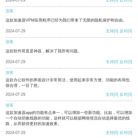
2024-07-29
支持
[0]
反对
[0]
游客
这款加速器VPM应用程序已经为我们带来了无限的隐私保护和自由。
2024-07-29
支持
[0]
反对
[0]
游客
这款软件简直是神器，解决了我所有问题。
2024-07-29
支持
[0]
反对
[0]
游客
这款办公软件的界面设计非常简洁，使用起来非常方便。功能的布局也
很合理，一目了然。
2024-07-29
支持
[0]
反对
[0]
游客
这款加速器app的功能有点单一，可以增加一些新功能。比如，可以增加
一个自动切换线路的功能，这样就可以根据网络情况自动选择最优的线
路，从而获得更好的加速效果。
2024-07-29
支持
[0]
反对
[0]