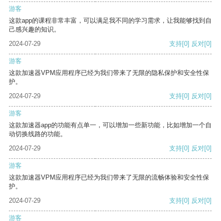
游客
这款app的课程非常丰富，可以满足我不同的学习需求，让我能够找到自
己感兴趣的知识。
2024-07-29
支持
[0]
反对
[0]
游客
这款加速器VPM应用程序已经为我们带来了无限的隐私保护和安全性保
护。
2024-07-29
支持
[0]
反对
[0]
游客
这款加速器app的功能有点单一，可以增加一些新功能，比如增加一个自
动切换线路的功能。
2024-07-29
支持
[0]
反对
[0]
游客
这款加速器VPM应用程序已经为我们带来了无限的流畅体验和安全性保
护。
2024-07-29
支持
[0]
反对
[0]
游客