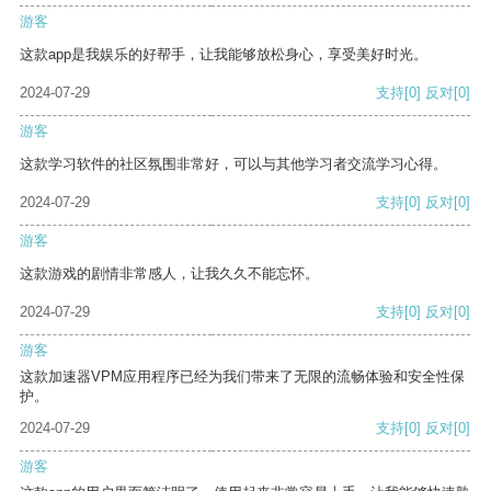
游客
这款app是我娱乐的好帮手，让我能够放松身心，享受美好时光。
2024-07-29
支持
[0]
反对
[0]
游客
这款学习软件的社区氛围非常好，可以与其他学习者交流学习心得。
2024-07-29
支持
[0]
反对
[0]
游客
这款游戏的剧情非常感人，让我久久不能忘怀。
2024-07-29
支持
[0]
反对
[0]
游客
这款加速器VPM应用程序已经为我们带来了无限的流畅体验和安全性保
护。
2024-07-29
支持
[0]
反对
[0]
游客