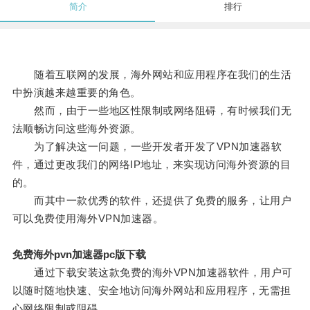
简介
排行
随着互联网的发展，海外网站和应用程序在我们的生活
中扮演越来越重要的角色。
然而，由于一些地区性限制或网络阻碍，有时候我们无
法顺畅访问这些海外资源。
为了解决这一问题，一些开发者开发了VPN加速器软
件，通过更改我们的网络IP地址，来实现访问海外资源的目
的。
而其中一款优秀的软件，还提供了免费的服务，让用户
可以免费使用海外VPN加速器。
免费海外pvn加速器pc版下载
通过下载安装这款免费的海外VPN加速器软件，用户可
以随时随地快速、安全地访问海外网站和应用程序，无需担
心网络限制或阻碍。