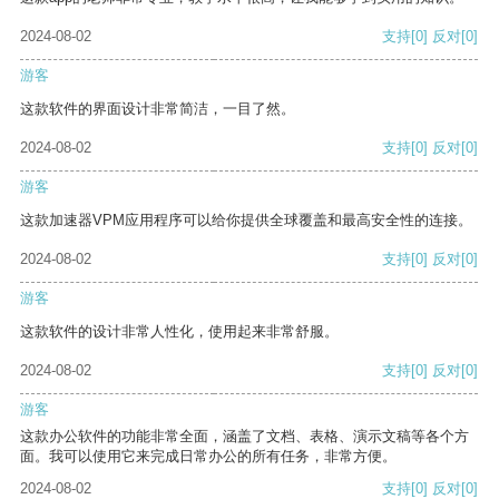
2024-08-02
支持
[0]
反对
[0]
游客
这款软件的界面设计非常简洁，一目了然。
2024-08-02
支持
[0]
反对
[0]
游客
这款加速器VPM应用程序可以给你提供全球覆盖和最高安全性的连接。
2024-08-02
支持
[0]
反对
[0]
游客
这款软件的设计非常人性化，使用起来非常舒服。
2024-08-02
支持
[0]
反对
[0]
游客
这款办公软件的功能非常全面，涵盖了文档、表格、演示文稿等各个方
面。我可以使用它来完成日常办公的所有任务，非常方便。
2024-08-02
支持
[0]
反对
[0]