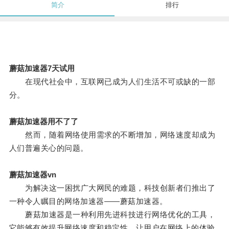
简介
排行
蘑菇加速器7天试用
在现代社会中，互联网已成为人们生活不可或缺的一部
分。
蘑菇加速器用不了了
然而，随着网络使用需求的不断增加，网络速度却成为
人们普遍关心的问题。
蘑菇加速器vn
为解决这一困扰广大网民的难题，科技创新者们推出了
一种令人瞩目的网络加速器——蘑菇加速器。
蘑菇加速器是一种利用先进科技进行网络优化的工具，
它能够有效提升网络速度和稳定性，让用户在网络上的体验