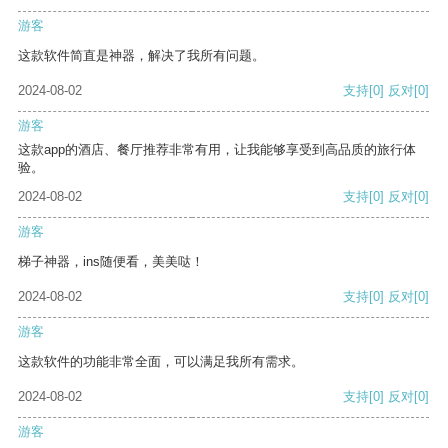
游客
这款软件简直是神器，解决了我所有问题。
2024-08-02
支持
[0]
反对
[0]
游客
这款app的酒店、餐厅推荐非常有用，让我能够享受到高品质的旅行体
验。
2024-08-02
支持
[0]
反对
[0]
游客
梯子神器，ins随便看，美美哒！
2024-08-02
支持
[0]
反对
[0]
游客
这款软件的功能非常全面，可以满足我所有需求。
2024-08-02
支持
[0]
反对
[0]
游客