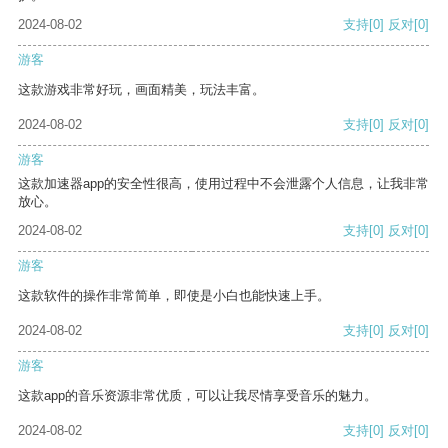
2024-08-02
支持
[0]
反对
[0]
游客
这款游戏非常好玩，画面精美，玩法丰富。
2024-08-02
支持
[0]
反对
[0]
游客
这款加速器app的安全性很高，使用过程中不会泄露个人信息，让我非常
放心。
2024-08-02
支持
[0]
反对
[0]
游客
这款软件的操作非常简单，即使是小白也能快速上手。
2024-08-02
支持
[0]
反对
[0]
游客
这款app的音乐资源非常优质，可以让我尽情享受音乐的魅力。
2024-08-02
支持
[0]
反对
[0]