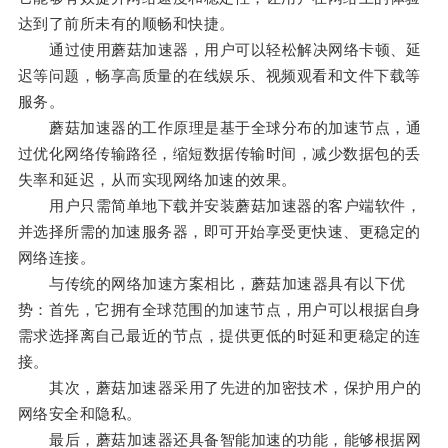
达到了前所未有的顺畅和快捷。
通过使用蘑菇加速器，用户可以轻松解决网络卡顿、延
迟等问题，畅享高质量的在线娱乐、视频观看和文件下载等
服务。
蘑菇加速器的工作原理是基于全球分布的加速节点，通
过优化网络传输路径，缩短数据传输时间，减少数据包的丢
失率和延迟，从而实现网络加速的效果。
用户只需简单地下载并安装蘑菇加速器的客户端软件，
并选择所需的加速服务器，即可开始享受更快速、更稳定的
网络连接。
与传统的网络加速方案相比，蘑菇加速器具有以下优
势：首先，它拥有全球范围的加速节点，用户可以根据自身
需求选择离自己最近的节点，提供更低的时延和更稳定的连
接。
其次，蘑菇加速器采用了先进的加密技术，保护用户的
网络安全和隐私。
最后，蘑菇加速器还具备智能加速的功能，能够根据网