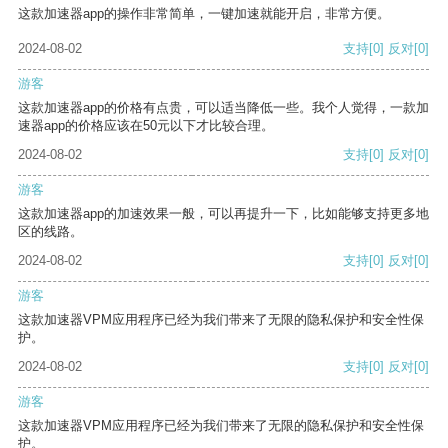
这款加速器app的操作非常简单，一键加速就能开启，非常方便。
2024-08-02
支持
[0]
反对
[0]
游客
这款加速器app的价格有点贵，可以适当降低一些。我个人觉得，一款加
速器app的价格应该在50元以下才比较合理。
2024-08-02
支持
[0]
反对
[0]
游客
这款加速器app的加速效果一般，可以再提升一下，比如能够支持更多地
区的线路。
2024-08-02
支持
[0]
反对
[0]
游客
这款加速器VPM应用程序已经为我们带来了无限的隐私保护和安全性保
护。
2024-08-02
支持
[0]
反对
[0]
游客
这款加速器VPM应用程序已经为我们带来了无限的隐私保护和安全性保
护。