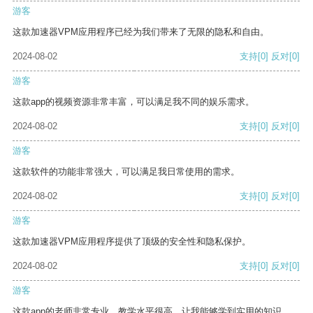
游客
这款加速器VPM应用程序已经为我们带来了无限的隐私和自由。
2024-08-02
支持
[0]
反对
[0]
游客
这款app的视频资源非常丰富，可以满足我不同的娱乐需求。
2024-08-02
支持
[0]
反对
[0]
游客
这款软件的功能非常强大，可以满足我日常使用的需求。
2024-08-02
支持
[0]
反对
[0]
游客
这款加速器VPM应用程序提供了顶级的安全性和隐私保护。
2024-08-02
支持
[0]
反对
[0]
游客
这款app的老师非常专业，教学水平很高，让我能够学到实用的知识。