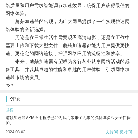
络质量和用户需求智能调节加速效果，确保用户获得最佳的
网络体验。
蘑菇加速器的出现，为广大网民提供了一个实现快速网
络体验的全新选择。
无论是在日常生活中需要观看高清电影，还是在工作中
需要上传和下载大型文件，蘑菇加速器都能为用户提供更快
速、更稳定的网络连接，增强网络应用的流畅性和效率。
未来，蘑菇加速器有望成为各行各业从事网络活动的必
备工具，并以其卓越的性能和卓越的用户体验，引领网络加
速器市场的发展。
#3#
评论
游客
这款加速器VPM应用程序已经为我们带来了无限的流畅体验和安全性保
护。
2024-08-02
支持
[0]
反对
[0]