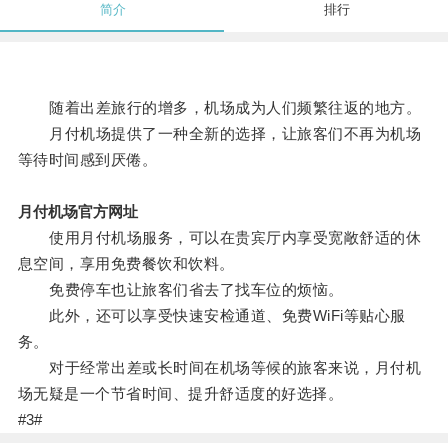
简介
排行
随着出差旅行的增多，机场成为人们频繁往返的地方。
月付机场提供了一种全新的选择，让旅客们不再为机场
等待时间感到厌倦。
月付机场官方网址
使用月付机场服务，可以在贵宾厅内享受宽敞舒适的休
息空间，享用免费餐饮和饮料。
免费停车也让旅客们省去了找车位的烦恼。
此外，还可以享受快速安检通道、免费WiFi等贴心服
务。
对于经常出差或长时间在机场等候的旅客来说，月付机
场无疑是一个节省时间、提升舒适度的好选择。
#3#