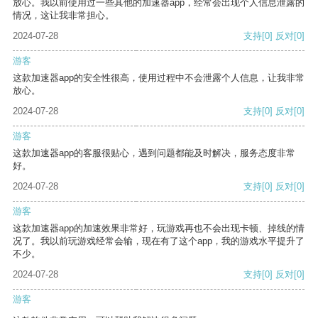
放心。我以前使用过一些其他的加速器app，经常会出现个人信息泄露的
情况，这让我非常担心。
2024-07-28
支持
[0]
反对
[0]
游客
这款加速器app的安全性很高，使用过程中不会泄露个人信息，让我非常
放心。
2024-07-28
支持
[0]
反对
[0]
游客
这款加速器app的客服很贴心，遇到问题都能及时解决，服务态度非常
好。
2024-07-28
支持
[0]
反对
[0]
游客
这款加速器app的加速效果非常好，玩游戏再也不会出现卡顿、掉线的情
况了。我以前玩游戏经常会输，现在有了这个app，我的游戏水平提升了
不少。
2024-07-28
支持
[0]
反对
[0]
游客