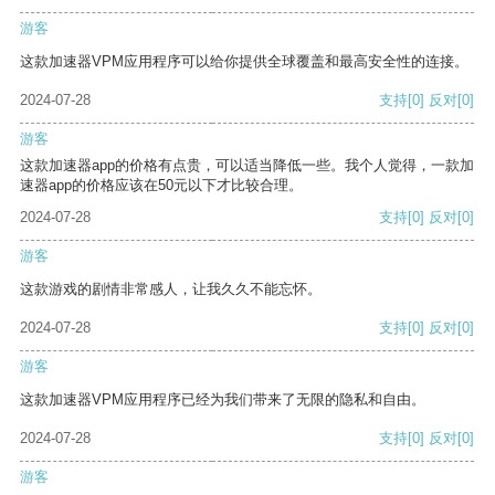
游客
这款加速器VPM应用程序可以给你提供全球覆盖和最高安全性的连接。
2024-07-28
支持
[0]
反对
[0]
游客
这款加速器app的价格有点贵，可以适当降低一些。我个人觉得，一款加
速器app的价格应该在50元以下才比较合理。
2024-07-28
支持
[0]
反对
[0]
游客
这款游戏的剧情非常感人，让我久久不能忘怀。
2024-07-28
支持
[0]
反对
[0]
游客
这款加速器VPM应用程序已经为我们带来了无限的隐私和自由。
2024-07-28
支持
[0]
反对
[0]
游客