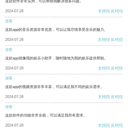
这款软件非常实用，可以帮助我解决很多问题。
2024-07-28
支持
[0]
反对
[0]
游客
这款app的音乐资源非常优质，可以让我尽情享受音乐的魅力。
2024-07-28
支持
[0]
反对
[0]
游客
这款app就像我的娱乐小助手，随时随地为我的娱乐提供帮助。
2024-07-28
支持
[0]
反对
[0]
游客
这款app的视频资源非常丰富，可以满足我不同的娱乐需求。
2024-07-28
支持
[0]
反对
[0]
游客
这款软件的功能非常全面，可以满足我所有需求。
2024-07-28
支持
[0]
反对
[0]