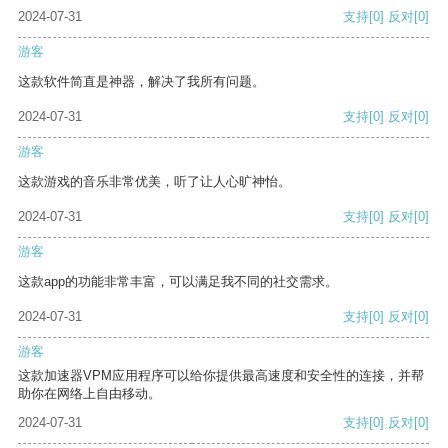
2024-07-31
支持
[0]
反对
[0]
游客
这款软件简直是神器，解决了我所有问题。
2024-07-31
支持
[0]
反对
[0]
游客
这款游戏的音乐非常优美，听了让人心旷神怡。
2024-07-31
支持
[0]
反对
[0]
游客
这款app的功能非常丰富，可以满足我不同的社交需求。
2024-07-31
支持
[0]
反对
[0]
游客
这款加速器VPM应用程序可以给你提供最高速度和安全性的连接，并帮
助你在网络上自由移动。
2024-07-31
支持
[0]
反对
[0]