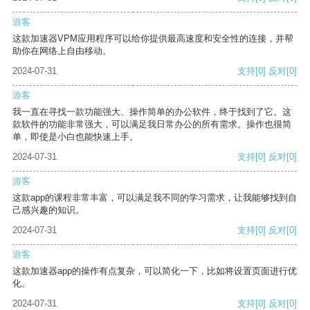
游客
这款加速器VPM应用程序可以给你提供最高速度和安全性的连接，并帮
助你在网络上自由移动。
2024-07-31
支持
[0]
反对
[0]
游客
我一直在寻找一款功能强大、操作简单的办公软件，终于找到了它。这
款软件的功能非常强大，可以满足我日常办公的所有需求。操作也很简
单，即使是小白也能快速上手。
2024-07-31
支持
[0]
反对
[0]
游客
这款app的课程非常丰富，可以满足我不同的学习需求，让我能够找到自
己感兴趣的知识。
2024-07-31
支持
[0]
反对
[0]
游客
这款加速器app的操作有点复杂，可以简化一下，比如将设置页面进行优
化。
2024-07-31
支持
[0]
反对
[0]