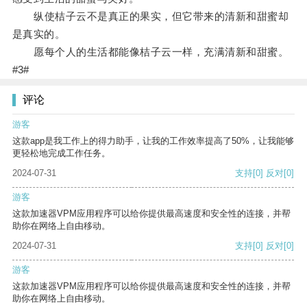
纵使桔子云不是真正的果实，但它带来的清新和甜蜜却
是真实的。
愿每个人的生活都能像桔子云一样，充满清新和甜蜜。
#3#
评论
游客
这款app是我工作上的得力助手，让我的工作效率提高了50%，让我能够
更轻松地完成工作任务。
2024-07-31
支持
[0]
反对
[0]
游客
这款加速器VPM应用程序可以给你提供最高速度和安全性的连接，并帮
助你在网络上自由移动。
2024-07-31
支持
[0]
反对
[0]
游客
这款加速器VPM应用程序可以给你提供最高速度和安全性的连接，并帮
助你在网络上自由移动。