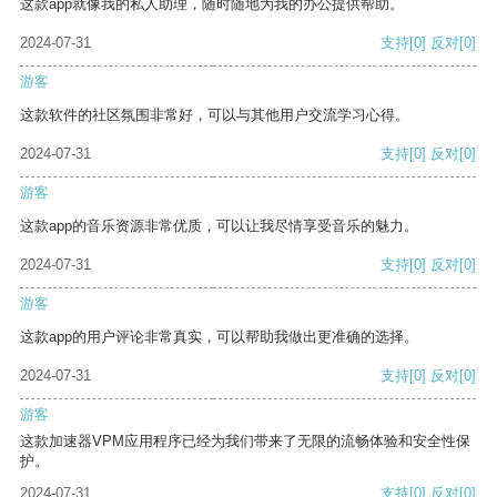
这款app就像我的私人助理，随时随地为我的办公提供帮助。
2024-07-31
支持
[0]
反对
[0]
游客
这款软件的社区氛围非常好，可以与其他用户交流学习心得。
2024-07-31
支持
[0]
反对
[0]
游客
这款app的音乐资源非常优质，可以让我尽情享受音乐的魅力。
2024-07-31
支持
[0]
反对
[0]
游客
这款app的用户评论非常真实，可以帮助我做出更准确的选择。
2024-07-31
支持
[0]
反对
[0]
游客
这款加速器VPM应用程序已经为我们带来了无限的流畅体验和安全性保
护。
2024-07-31
支持
[0]
反对
[0]