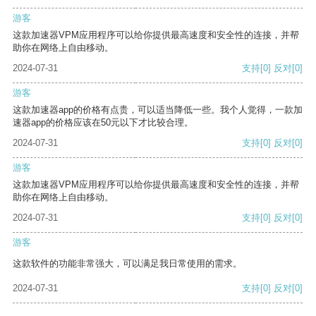
游客
这款加速器VPM应用程序可以给你提供最高速度和安全性的连接，并帮
助你在网络上自由移动。
2024-07-31
支持
[0]
反对
[0]
游客
这款加速器app的价格有点贵，可以适当降低一些。我个人觉得，一款加
速器app的价格应该在50元以下才比较合理。
2024-07-31
支持
[0]
反对
[0]
游客
这款加速器VPM应用程序可以给你提供最高速度和安全性的连接，并帮
助你在网络上自由移动。
2024-07-31
支持
[0]
反对
[0]
游客
这款软件的功能非常强大，可以满足我日常使用的需求。
2024-07-31
支持
[0]
反对
[0]