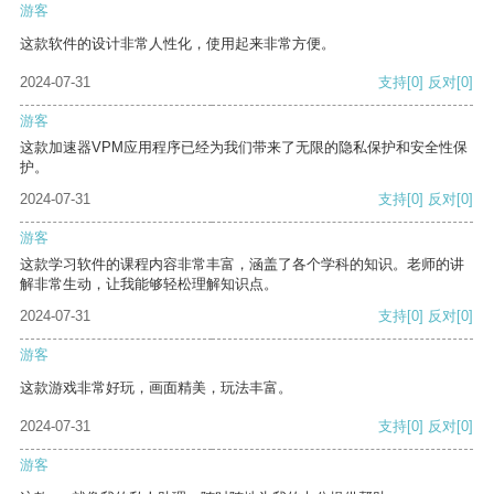
游客
这款软件的设计非常人性化，使用起来非常方便。
2024-07-31
支持
[0]
反对
[0]
游客
这款加速器VPM应用程序已经为我们带来了无限的隐私保护和安全性保
护。
2024-07-31
支持
[0]
反对
[0]
游客
这款学习软件的课程内容非常丰富，涵盖了各个学科的知识。老师的讲
解非常生动，让我能够轻松理解知识点。
2024-07-31
支持
[0]
反对
[0]
游客
这款游戏非常好玩，画面精美，玩法丰富。
2024-07-31
支持
[0]
反对
[0]
游客