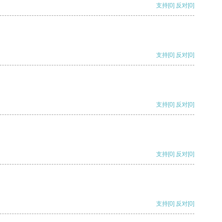
支持
[0]
反对
[0]
支持
[0]
反对
[0]
支持
[0]
反对
[0]
支持
[0]
反对
[0]
支持
[0]
反对
[0]