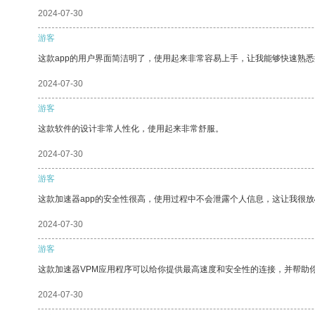
2024-07-30
游客
这款app的用户界面简洁明了，使用起来非常容易上手，让我能够快速熟悉
2024-07-30
游客
这款软件的设计非常人性化，使用起来非常舒服。
2024-07-30
游客
这款加速器app的安全性很高，使用过程中不会泄露个人信息，这让我很
2024-07-30
游客
这款加速器VPM应用程序可以给你提供最高速度和安全性的连接，并帮助
2024-07-30