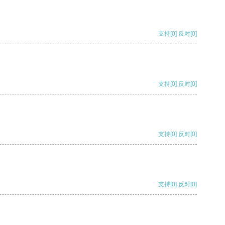
支持
[0]
反对
[0]
支持
[0]
反对
[0]
支持
[0]
反对
[0]
支持
[0]
反对
[0]