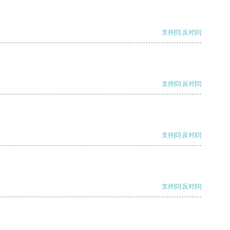
支持
[0]
反对
[0]
支持
[0]
反对
[0]
支持
[0]
反对
[0]
支持
[0]
反对
[0]