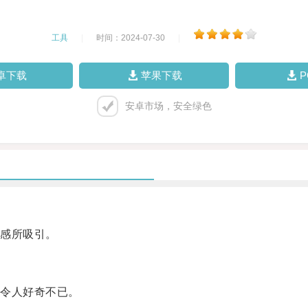
工具
|
时间：2024-07-30
|
卓下载
苹果下载
安卓市场，安全绿色
感所吸引。
令人好奇不已。