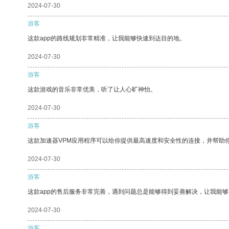
2024-07-30
游客
这款app的路线规划非常精准，让我能够快速到达目的地。
2024-07-30
游客
这款游戏的音乐非常优美，听了让人心旷神怡。
2024-07-30
游客
这款加速器VPM应用程序可以给你提供最高速度和安全性的连接，并帮助
2024-07-30
游客
这款app的售后服务非常完善，遇到问题总是能够得到妥善解决，让我能
2024-07-30
游客