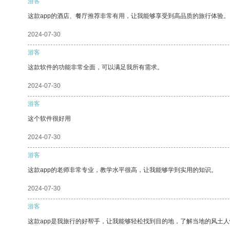
游客
这款app的酒店、餐厅推荐非常有用，让我能够享受到高品质的旅行体验。
2024-07-30
游客
这款软件的功能非常全面，可以满足我所有需求。
2024-07-30
游客
这个软件很好用
2024-07-30
游客
这款app的老师非常专业，教学水平很高，让我能够学到实用的知识。
2024-07-30
游客
这款app是我旅行的好帮手，让我能够轻松找到目的地，了解当地的风土人