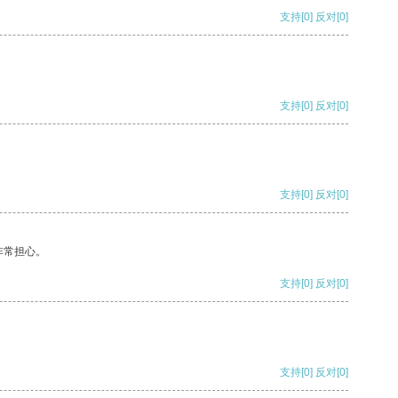
支持
[0]
反对
[0]
支持
[0]
反对
[0]
支持
[0]
反对
[0]
非常担心。
支持
[0]
反对
[0]
支持
[0]
反对
[0]