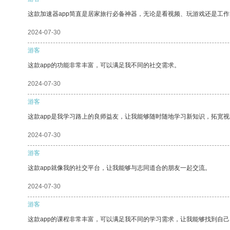
这款加速器app简直是居家旅行必备神器，无论是看视频、玩游戏还是工
2024-07-30
游客
这款app的功能非常丰富，可以满足我不同的社交需求。
2024-07-30
游客
这款app是我学习路上的良师益友，让我能够随时随地学习新知识，拓宽视
2024-07-30
游客
这款app就像我的社交平台，让我能够与志同道合的朋友一起交流。
2024-07-30
游客
这款app的课程非常丰富，可以满足我不同的学习需求，让我能够找到自