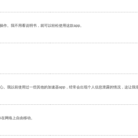
操作。我不用看说明书，就可以轻松使用这款app。
放心。我以前使用过一些其他的加速器app，经常会出现个人信息泄露的情况，这让我
你在网络上自由移动。