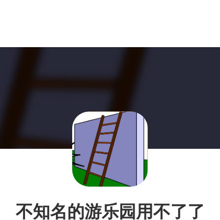
不知名的游乐园用不了了