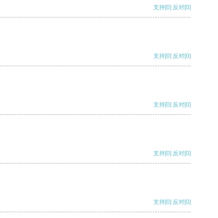
支持
[0]
反对
[0]
支持
[0]
反对
[0]
支持
[0]
反对
[0]
支持
[0]
反对
[0]
支持
[0]
反对
[0]