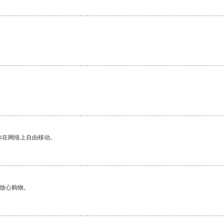
你在网络上自由移动。
够放心购物。