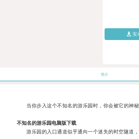
安
简介
当你步入这个不知名的游乐园时，你会被它的神秘
不知名的游乐园电脑版下载
游乐园的入口通道似乎通向一个迷失的时空隧道，