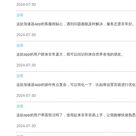
2024-07-30
游客
这款加速器app的客服很贴心，遇到问题都能及时解决，服务态度非常好。
2024-07-30
游客
这款app的用户群体非常庞大，我可以结识到来自世界各地的朋友。
2024-07-30
游客
这款加速器app的操作有点复杂，可以简化一下，比如将设置页面进行优化
2024-07-30
游客
这款app的用户界面简洁明了，使用起来非常容易上手，让我能够快速熟
2024-07-30