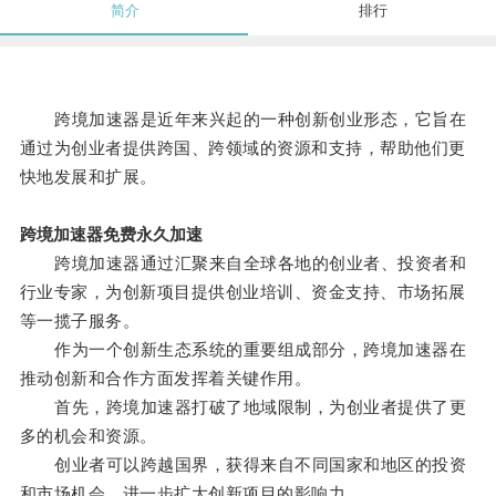
简介
排行
跨境加速器是近年来兴起的一种创新创业形态，它旨在
通过为创业者提供跨国、跨领域的资源和支持，帮助他们更
快地发展和扩展。
跨境加速器免费永久加速
跨境加速器通过汇聚来自全球各地的创业者、投资者和
行业专家，为创新项目提供创业培训、资金支持、市场拓展
等一揽子服务。
作为一个创新生态系统的重要组成部分，跨境加速器在
推动创新和合作方面发挥着关键作用。
首先，跨境加速器打破了地域限制，为创业者提供了更
多的机会和资源。
创业者可以跨越国界，获得来自不同国家和地区的投资
和市场机会，进一步扩大创新项目的影响力。