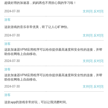
超级好用的加速器，妈妈再也不用担心我的学习啦！
2024-07-30
支持
[0]
反对
[0]
游客
这款游戏的音乐非常优美，听了让人心旷神怡。
2024-07-30
支持
[0]
反对
[0]
游客
这款加速器VPM应用程序可以给你提供最高速度和安全性的连接，并帮
助你在网络上自由移动。
2024-07-30
支持
[0]
反对
[0]
游客
这款加速器VPM应用程序可以给你提供最高速度和安全性的连接，并帮
助你在网络上自由移动。
2024-07-30
支持
[0]
反对
[0]
游客
这款app的游戏非常好玩，可以让我消磨时间。