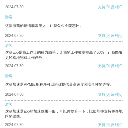
2024-07-30
支持
[0]
反对
[0]
游客
这款游戏的剧情非常感人，让我久久不能忘怀。
2024-07-30
支持
[0]
反对
[0]
游客
这款app是我工作上的得力助手，让我的工作效率提高了50%，让我能够
更轻松地完成工作任务。
2024-07-30
支持
[0]
反对
[0]
游客
这款加速器VPM应用程序可以给你提供最高速度和安全性的连接。
2024-07-30
支持
[0]
反对
[0]
游客
这款加速器app的加速效果一般，可以再提升一下，比如能够支持更多地
区的线路。
2024-07-30
支持
[0]
反对
[0]