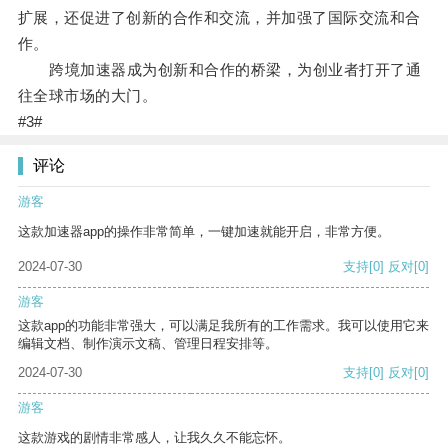
扩展，还促进了创新的合作和交流，并加强了国际交流和合
作。
跨境加速器成为创新和合作的桥梁，为创业者打开了通
往全球市场的大门。
#3#
评论
游客
这款加速器app的操作非常简单，一键加速就能开启，非常方便。
2024-07-30
支持
[0]
反对
[0]
游客
这款app的功能非常强大，可以满足我所有的工作需求。我可以使用它来
编辑文档、制作演示文稿、管理日程安排等。
2024-07-30
支持
[0]
反对
[0]
游客
这款游戏的剧情非常感人，让我久久不能忘怀。