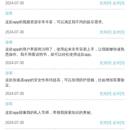
2024-07-30
支持
[0]
反对
[0]
游客
这款app的视频资源非常丰富，可以满足我不同的娱乐需求。
2024-07-30
支持
[0]
反对
[0]
游客
这款app的用户界面简洁明了，使用起来非常容易上手，让我能够快速熟
悉操作。我不用看说明书，就可以轻松使用这款app。
2024-07-30
支持
[0]
反对
[0]
游客
这款加速器app的安全性有待提高，可以加强防护措施，比如增加双重验
证。
2024-07-30
支持
[0]
反对
[0]
游客
这款app就像我的私人导师，带领我探索知识的奥秘。
2024-07-30
支持
[0]
反对
[0]