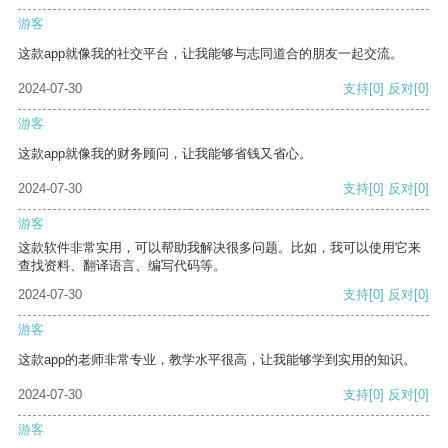
游客
这款app就像我的社交平台，让我能够与志同道合的朋友一起交流。
2024-07-30
支持
[0]
反对
[0]
游客
这款app就像我的财务顾问，让我能够省钱又省心。
2024-07-30
支持
[0]
反对
[0]
游客
这款软件非常实用，可以帮助我解决很多问题。比如，我可以使用它来
查找资料、翻译语言、编写代码等。
2024-07-30
支持
[0]
反对
[0]
游客
这款app的老师非常专业，教学水平很高，让我能够学到实用的知识。
2024-07-30
支持
[0]
反对
[0]
游客