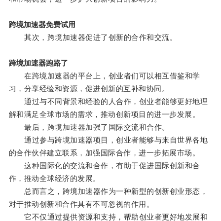
跨境加速器免费试用
其次，跨境加速器促进了创新的合作和交流。
跨境加速器跑路了
在跨境加速器的平台上，创业者们可以相互借鉴和学
习，分享经验和资源，促进创新的互补和协同。
通过与不同背景和经验的人合作，创业者能够更好地理
解和满足全球市场的需求，推动创新项目的进一步发展。
最后，跨境加速器加强了国际交流和合作。
通过参与跨境加速器项目，创业者能够与来自世界各地
的合作伙伴建立联系，加强国际合作，进一步拓展市场。
这种国际化的交流和合作，有助于促进国际创新和合
作，推动全球经济的发展。
总而言之，跨境加速器作为一种新型的创新创业形态，
对于推动创新和合作具有不可忽视的作用。
它不仅通过提供资源和支持，帮助创业者更好地发展和