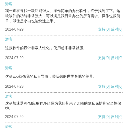
游客
我一直在寻找一款功能强大、操作简单的办公软件，终于找到了它。这
款软件的功能非常强大，可以满足我日常办公的所有需求。操作也很简
单，即使是小白也能快速上手。
2024-07-29
支持
[0]
反对
[0]
游客
这款软件的设计非常人性化，使用起来非常舒服。
2024-07-29
支持
[0]
反对
[0]
游客
这款app就像我的私人导游，带我领略世界各地的美景。
2024-07-29
支持
[0]
反对
[0]
游客
这款加速器VPM应用程序已经为我们带来了无限的隐私保护和安全性保
护。
2024-07-29
支持
[0]
反对
[0]
游客