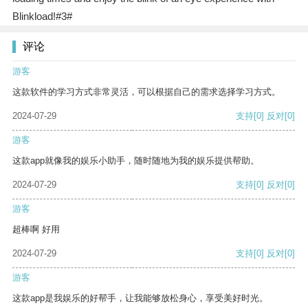
Blinkload!#3#
评论
游客
这款软件的学习方式非常灵活，可以根据自己的需求选择学习方式。
2024-07-29
支持
[0]
反对
[0]
游客
这款app就像我的娱乐小助手，随时随地为我的娱乐提供帮助。
2024-07-29
支持
[0]
反对
[0]
游客
超棒啊 好用
2024-07-29
支持
[0]
反对
[0]
游客
这款app是我娱乐的好帮手，让我能够放松身心，享受美好时光。