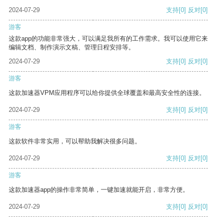
2024-07-29
支持
[0]
反对
[0]
游客
这款app的功能非常强大，可以满足我所有的工作需求。我可以使用它来
编辑文档、制作演示文稿、管理日程安排等。
2024-07-29
支持
[0]
反对
[0]
游客
这款加速器VPM应用程序可以给你提供全球覆盖和最高安全性的连接。
2024-07-29
支持
[0]
反对
[0]
游客
这款软件非常实用，可以帮助我解决很多问题。
2024-07-29
支持
[0]
反对
[0]
游客
这款加速器app的操作非常简单，一键加速就能开启，非常方便。
2024-07-29
支持
[0]
反对
[0]