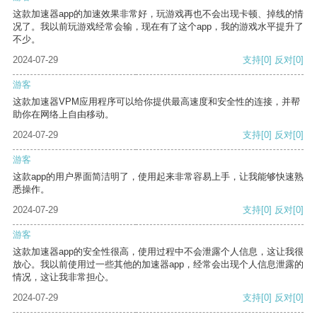
这款加速器app的加速效果非常好，玩游戏再也不会出现卡顿、掉线的情
况了。我以前玩游戏经常会输，现在有了这个app，我的游戏水平提升了
不少。
2024-07-29
支持
[0]
反对
[0]
游客
这款加速器VPM应用程序可以给你提供最高速度和安全性的连接，并帮
助你在网络上自由移动。
2024-07-29
支持
[0]
反对
[0]
游客
这款app的用户界面简洁明了，使用起来非常容易上手，让我能够快速熟
悉操作。
2024-07-29
支持
[0]
反对
[0]
游客
这款加速器app的安全性很高，使用过程中不会泄露个人信息，这让我很
放心。我以前使用过一些其他的加速器app，经常会出现个人信息泄露的
情况，这让我非常担心。
2024-07-29
支持
[0]
反对
[0]