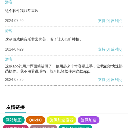
游客
这个软件我非常喜欢
2024-07-29
支持
[0]
反对
[0]
游客
这款游戏的音乐非常优美，听了让人心旷神怡。
2024-07-29
支持
[0]
反对
[0]
游客
这款app的用户界面简洁明了，使用起来非常容易上手，让我能够快速熟
悉操作。我不用看说明书，就可以轻松使用这款app。
2024-07-29
支持
[0]
反对
[0]
友情链接
网站地图
QuickQ
旋风加速度器
旋风加速