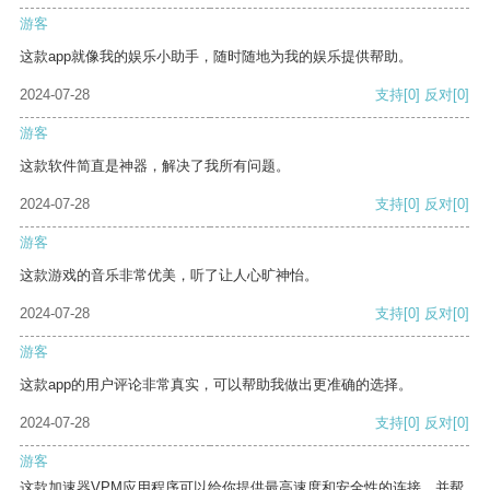
游客
这款app就像我的娱乐小助手，随时随地为我的娱乐提供帮助。
2024-07-28
支持
[0]
反对
[0]
游客
这款软件简直是神器，解决了我所有问题。
2024-07-28
支持
[0]
反对
[0]
游客
这款游戏的音乐非常优美，听了让人心旷神怡。
2024-07-28
支持
[0]
反对
[0]
游客
这款app的用户评论非常真实，可以帮助我做出更准确的选择。
2024-07-28
支持
[0]
反对
[0]
游客
这款加速器VPM应用程序可以给你提供最高速度和安全性的连接，并帮