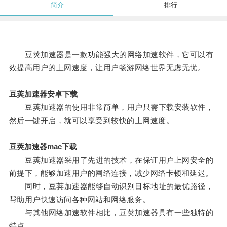
简介
排行
豆荚加速器是一款功能强大的网络加速软件，它可以有
效提高用户的上网速度，让用户畅游网络世界无虑无忧。
豆荚加速器安卓下载
豆荚加速器的使用非常简单，用户只需下载安装软件，
然后一键开启，就可以享受到较快的上网速度。
豆荚加速器mac下载
豆荚加速器采用了先进的技术，在保证用户上网安全的
前提下，能够加速用户的网络连接，减少网络卡顿和延迟。
同时，豆荚加速器能够自动识别目标地址的最优路径，
帮助用户快速访问各种网站和网络服务。
与其他网络加速软件相比，豆荚加速器具有一些独特的
特点。