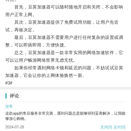
首先，豆荚加速器可以随时随地开启和关闭，不会影响
用户正常上网。
其次，豆荚加速器提供了免费试用功能，让用户先尝
试，再做决定。
最后，豆荚加速器不需要用户进行任何复杂的设置或调
整，可以即插即用，方便快捷。
总之，豆荚加速器是一款非常实用的网络加速软件，它
可以让用户畅游网络世界无虑无忧。
如果你经常遇到网络卡顿和延迟的问题，不妨试试豆荚
加速器，它会让你的上网体验焕然一新。
#3#
评论
游客
这款app的售后服务非常完善，遇到问题总是能够得到妥善解决，让我能
够放心购物。
2024-07-28
支持
[0]
反对
[0]