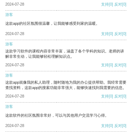
2024-07-28
支持
[0]
反对
[0]
游客
这款app的社区氛围很温馨，让我能够感受到家的温暖。
2024-07-28
支持
[0]
反对
[0]
游客
这款学习软件的课程内容非常丰富，涵盖了各个学科的知识。老师的讲
解非常生动，让我能够轻松理解知识点。
2024-07-28
支持
[0]
反对
[0]
游客
这款app就像我的私人助理，随时随地为我的办公提供帮助。我经常需要
查找资料，这款app的搜索功能非常强大，能够快速找到我需要的信息。
2024-07-28
支持
[0]
反对
[0]
游客
这款软件的社区氛围非常好，可以与其他用户交流学习心得。
2024-07-28
支持
[0]
反对
[0]