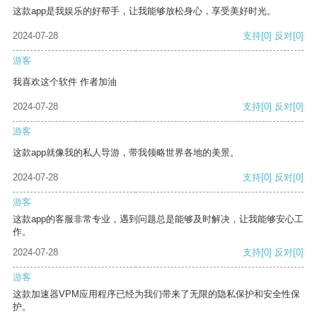
这款app是我娱乐的好帮手，让我能够放松身心，享受美好时光。
2024-07-28
支持
[0]
反对
[0]
游客
我喜欢这个软件 作者加油
2024-07-28
支持
[0]
反对
[0]
游客
这款app就像我的私人导游，带我领略世界各地的美景。
2024-07-28
支持
[0]
反对
[0]
游客
这款app的客服非常专业，遇到问题总是能够及时解决，让我能够安心工
作。
2024-07-28
支持
[0]
反对
[0]
游客
这款加速器VPM应用程序已经为我们带来了无限的隐私保护和安全性保
护。