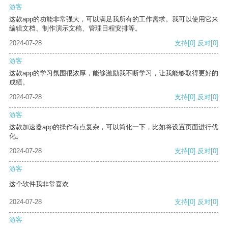
游客
这款app的功能非常强大，可以满足我所有的工作需求。我可以使用它来
编辑文档、制作演示文稿、管理日程安排等。
2024-07-28
支持
[0]
反对
[0]
游客
这款app的学习氛围很浓厚，能够激励我不断学习，让我能够取得更好的
成绩。
2024-07-28
支持
[0]
反对
[0]
游客
这款加速器app的操作有点复杂，可以简化一下，比如将设置页面进行优
化。
2024-07-28
支持
[0]
反对
[0]
游客
这个软件我非常喜欢
2024-07-28
支持
[0]
反对
[0]
游客