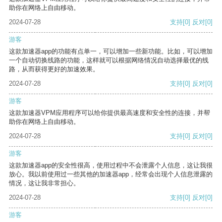
助你在网络上自由移动。
2024-07-28
支持
[0]
反对
[0]
游客
这款加速器app的功能有点单一，可以增加一些新功能。比如，可以增加
一个自动切换线路的功能，这样就可以根据网络情况自动选择最优的线
路，从而获得更好的加速效果。
2024-07-28
支持
[0]
反对
[0]
游客
这款加速器VPM应用程序可以给你提供最高速度和安全性的连接，并帮
助你在网络上自由移动。
2024-07-28
支持
[0]
反对
[0]
游客
这款加速器app的安全性很高，使用过程中不会泄露个人信息，这让我很
放心。我以前使用过一些其他的加速器app，经常会出现个人信息泄露的
情况，这让我非常担心。
2024-07-28
支持
[0]
反对
[0]
游客