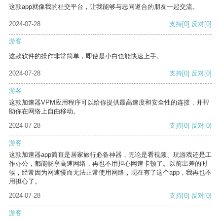
这款app就像我的社交平台，让我能够与志同道合的朋友一起交流。
2024-07-28
支持
[0]
反对
[0]
游客
这款软件的操作非常简单，即使是小白也能快速上手。
2024-07-28
支持
[0]
反对
[0]
游客
这款加速器VPM应用程序可以给你提供最高速度和安全性的连接，并帮
助你在网络上自由移动。
2024-07-28
支持
[0]
反对
[0]
游客
这款加速器app简直是居家旅行必备神器，无论是看视频、玩游戏还是工
作办公，都能畅享高速网络，再也不用担心网速卡顿了。以前出差的时
候，经常因为网速慢而无法正常使用网络，现在有了这个app，我再也不
用担心了。
2024-07-28
支持
[0]
反对
[0]
游客