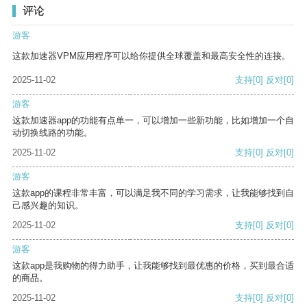
评论
游客
这款加速器VPM应用程序可以给你提供全球覆盖和最高安全性的连接。
2025-11-02
支持
[0]
反对
[0]
游客
这款加速器app的功能有点单一，可以增加一些新功能，比如增加一个自
动切换线路的功能。
2025-11-02
支持
[0]
反对
[0]
游客
这款app的课程非常丰富，可以满足我不同的学习需求，让我能够找到自
己感兴趣的知识。
2025-11-02
支持
[0]
反对
[0]
游客
这款app是我购物的得力助手，让我能够找到最优惠的价格，买到最合适
的商品。
2025-11-02
支持
[0]
反对
[0]