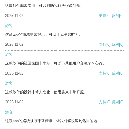
这款软件非常实用，可以帮助我解决很多问题。
2025-11-02
支持
[0]
反对
[0]
游客
这款app的游戏非常好玩，可以让我消磨时间。
2025-11-02
支持
[0]
反对
[0]
游客
这款软件的社区氛围非常好，可以与其他用户交流学习心得。
2025-11-02
支持
[0]
反对
[0]
游客
这款软件的设计非常人性化，使用起来非常舒服。
2025-11-02
支持
[0]
反对
[0]
游客
这款app的路线规划非常精准，让我能够快速到达目的地。