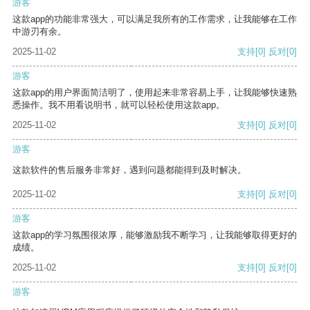
游客
这款app的功能非常强大，可以满足我所有的工作需求，让我能够在工作
中游刃有余。
2025-11-02
支持
[0]
反对
[0]
游客
这款app的用户界面简洁明了，使用起来非常容易上手，让我能够快速熟
悉操作。我不用看说明书，就可以轻松使用这款app。
2025-11-02
支持
[0]
反对
[0]
游客
这款软件的售后服务非常好，遇到问题都能得到及时解决。
2025-11-02
支持
[0]
反对
[0]
游客
这款app的学习氛围很浓厚，能够激励我不断学习，让我能够取得更好的
成绩。
2025-11-02
支持
[0]
反对
[0]
游客