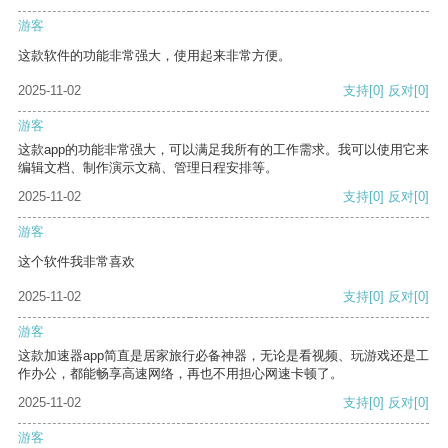
游客
这款软件的功能非常强大，使用起来非常方便。
2025-11-02
支持
[0]
反对
[0]
游客
这款app的功能非常强大，可以满足我所有的工作需求。我可以使用它来
编辑文档、制作演示文稿、管理日程安排等。
2025-11-02
支持
[0]
反对
[0]
游客
这个软件我非常喜欢
2025-11-02
支持
[0]
反对
[0]
游客
这款加速器app简直是居家旅行必备神器，无论是看视频、玩游戏还是工
作办公，都能畅享高速网络，再也不用担心网速卡顿了。
2025-11-02
支持
[0]
反对
[0]
游客