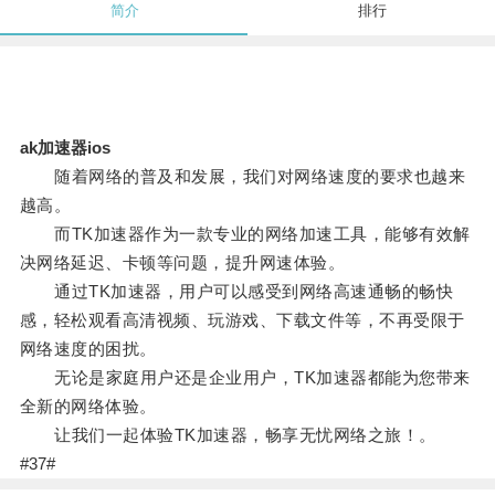
简介
排行
ak加速器ios
随着网络的普及和发展，我们对网络速度的要求也越来
越高。
而TK加速器作为一款专业的网络加速工具，能够有效解
决网络延迟、卡顿等问题，提升网速体验。
通过TK加速器，用户可以感受到网络高速通畅的畅快
感，轻松观看高清视频、玩游戏、下载文件等，不再受限于
网络速度的困扰。
无论是家庭用户还是企业用户，TK加速器都能为您带来
全新的网络体验。
让我们一起体验TK加速器，畅享无忧网络之旅！。
#37#