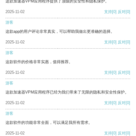
这款加速器VPM应用程序提供了顶级的安全性和隐私保护。
2025-11-02
支持
[0]
反对
[0]
游客
这款app的用户评论非常真实，可以帮助我做出更准确的选择。
2025-11-02
支持
[0]
反对
[0]
游客
这款软件的价格非常实惠，值得推荐。
2025-11-02
支持
[0]
反对
[0]
游客
这款加速器VPM应用程序已经为我们带来了无限的隐私和安全性保护。
2025-11-02
支持
[0]
反对
[0]
游客
这款软件的功能非常全面，可以满足我所有需求。
2025-11-02
支持
[0]
反对
[0]