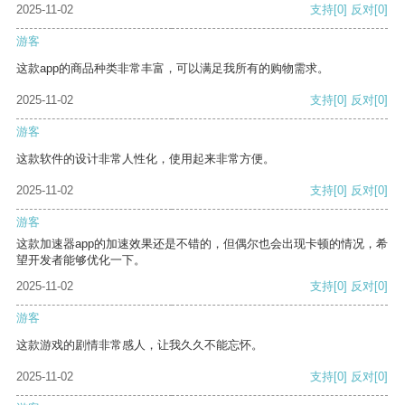
2025-11-02
支持
[0]
反对
[0]
游客
这款app的商品种类非常丰富，可以满足我所有的购物需求。
2025-11-02
支持
[0]
反对
[0]
游客
这款软件的设计非常人性化，使用起来非常方便。
2025-11-02
支持
[0]
反对
[0]
游客
这款加速器app的加速效果还是不错的，但偶尔也会出现卡顿的情况，希
望开发者能够优化一下。
2025-11-02
支持
[0]
反对
[0]
游客
这款游戏的剧情非常感人，让我久久不能忘怀。
2025-11-02
支持
[0]
反对
[0]