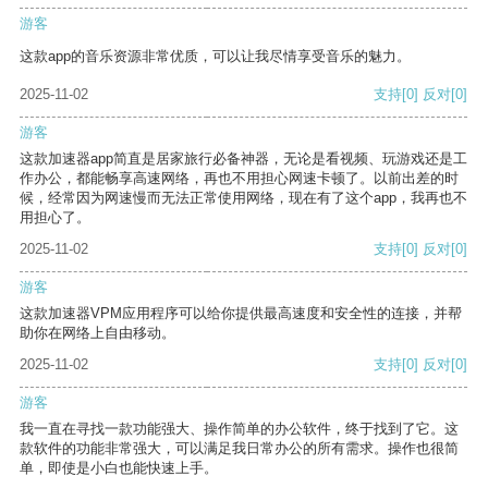
游客
这款app的音乐资源非常优质，可以让我尽情享受音乐的魅力。
2025-11-02
支持
[0]
反对
[0]
游客
这款加速器app简直是居家旅行必备神器，无论是看视频、玩游戏还是工
作办公，都能畅享高速网络，再也不用担心网速卡顿了。以前出差的时
候，经常因为网速慢而无法正常使用网络，现在有了这个app，我再也不
用担心了。
2025-11-02
支持
[0]
反对
[0]
游客
这款加速器VPM应用程序可以给你提供最高速度和安全性的连接，并帮
助你在网络上自由移动。
2025-11-02
支持
[0]
反对
[0]
游客
我一直在寻找一款功能强大、操作简单的办公软件，终于找到了它。这
款软件的功能非常强大，可以满足我日常办公的所有需求。操作也很简
单，即使是小白也能快速上手。