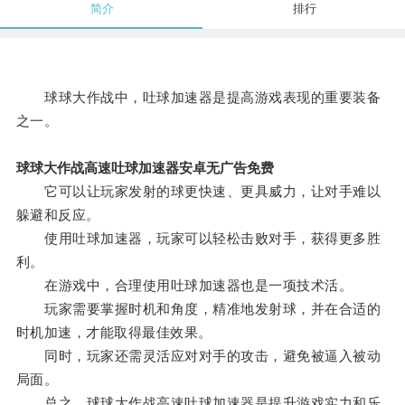
简介
排行
球球大作战中，吐球加速器是提高游戏表现的重要装备
之一。
球球大作战高速吐球加速器安卓无广告免费
它可以让玩家发射的球更快速、更具威力，让对手难以
躲避和反应。
使用吐球加速器，玩家可以轻松击败对手，获得更多胜
利。
在游戏中，合理使用吐球加速器也是一项技术活。
玩家需要掌握时机和角度，精准地发射球，并在合适的
时机加速，才能取得最佳效果。
同时，玩家还需灵活应对对手的攻击，避免被逼入被动
局面。
总之，球球大作战高速吐球加速器是提升游戏实力和乐