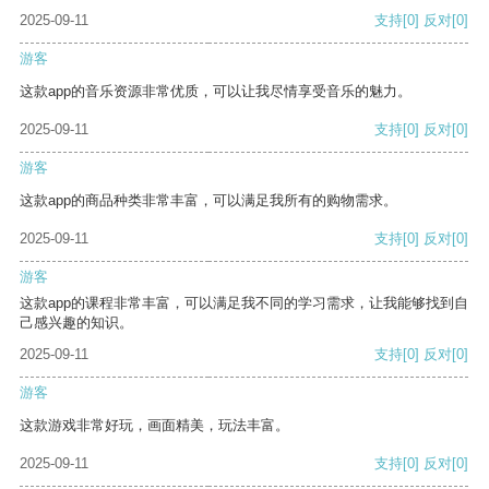
2025-09-11
支持
[0]
反对
[0]
游客
这款app的音乐资源非常优质，可以让我尽情享受音乐的魅力。
2025-09-11
支持
[0]
反对
[0]
游客
这款app的商品种类非常丰富，可以满足我所有的购物需求。
2025-09-11
支持
[0]
反对
[0]
游客
这款app的课程非常丰富，可以满足我不同的学习需求，让我能够找到自
己感兴趣的知识。
2025-09-11
支持
[0]
反对
[0]
游客
这款游戏非常好玩，画面精美，玩法丰富。
2025-09-11
支持
[0]
反对
[0]