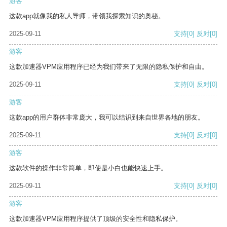
游客
这款app就像我的私人导师，带领我探索知识的奥秘。
2025-09-11
支持
[0]
反对
[0]
游客
这款加速器VPM应用程序已经为我们带来了无限的隐私保护和自由。
2025-09-11
支持
[0]
反对
[0]
游客
这款app的用户群体非常庞大，我可以结识到来自世界各地的朋友。
2025-09-11
支持
[0]
反对
[0]
游客
这款软件的操作非常简单，即使是小白也能快速上手。
2025-09-11
支持
[0]
反对
[0]
游客
这款加速器VPM应用程序提供了顶级的安全性和隐私保护。