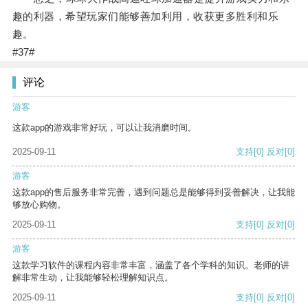
趣的利器，希望玩家们能够善加利用，收获更多胜利和乐
趣。
#37#
评论
游客
这款app的游戏非常好玩，可以让我消磨时间。
2025-09-11
支持
[0]
反对
[0]
游客
这款app的售后服务非常完善，遇到问题总是能够得到妥善解决，让我能
够放心购物。
2025-09-11
支持
[0]
反对
[0]
游客
这款学习软件的课程内容非常丰富，涵盖了各个学科的知识。老师的讲
解非常生动，让我能够轻松理解知识点。
2025-09-11
支持
[0]
反对
[0]