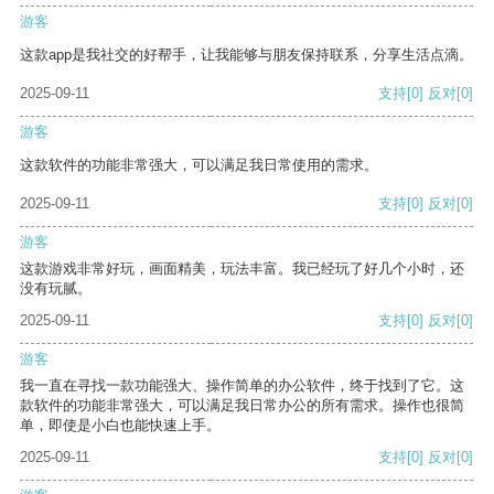
游客
这款app是我社交的好帮手，让我能够与朋友保持联系，分享生活点滴。
2025-09-11
支持
[0]
反对
[0]
游客
这款软件的功能非常强大，可以满足我日常使用的需求。
2025-09-11
支持
[0]
反对
[0]
游客
这款游戏非常好玩，画面精美，玩法丰富。我已经玩了好几个小时，还
没有玩腻。
2025-09-11
支持
[0]
反对
[0]
游客
我一直在寻找一款功能强大、操作简单的办公软件，终于找到了它。这
款软件的功能非常强大，可以满足我日常办公的所有需求。操作也很简
单，即使是小白也能快速上手。
2025-09-11
支持
[0]
反对
[0]