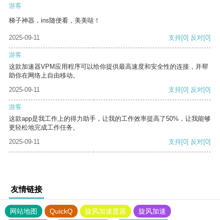
游客
梯子神器，ins随便看，美美哒！
2025-09-11
支持
[0]
反对
[0]
游客
这款加速器VPM应用程序可以给你提供最高速度和安全性的连接，并帮
助你在网络上自由移动。
2025-09-11
支持
[0]
反对
[0]
游客
这款app是我工作上的得力助手，让我的工作效率提高了50%，让我能够
更轻松地完成工作任务。
2025-09-11
支持
[0]
反对
[0]
友情链接
网站地图
QuickQ
旋风加速度器
旋风加速