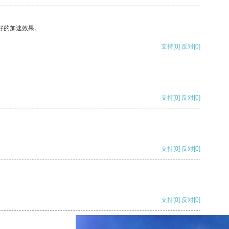
好的加速效果。
支持
[0]
反对
[0]
支持
[0]
反对
[0]
支持
[0]
反对
[0]
支持
[0]
反对
[0]