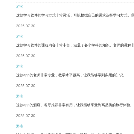
游客
这款学习软件的学习方式非常灵活，可以根据自己的需求选择学习方式。
2025-07-30
游客
这款学习软件的课程内容非常丰富，涵盖了各个学科的知识。老师的讲解
2025-07-30
游客
这款app的老师非常专业，教学水平很高，让我能够学到实用的知识。
2025-07-30
游客
这款app的酒店、餐厅推荐非常有用，让我能够享受到高品质的旅行体验。
2025-07-30
游客