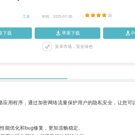
工具
|
时间：2025-07-30
|
卓下载
苹果下载
安卓市场，安全绿色
络应用程序，通过加密网络流量保护用户的隐私安全，让您可
能优化和bug修复，更加流畅稳定。