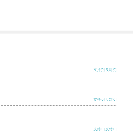
支持
[0]
反对
[0]
支持
[0]
反对
[0]
支持
[0]
反对
[0]