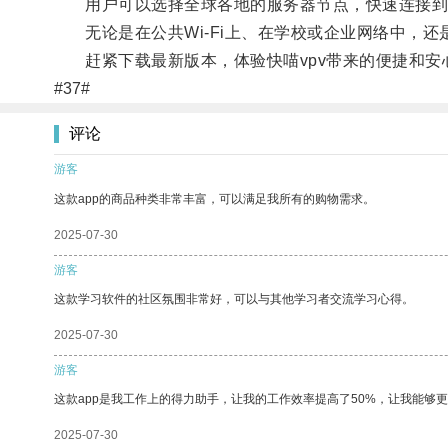
用户可以选择全球各地的服务器节点，快速连接到
无论是在公共Wi-Fi上、在学校或企业网络中，还
赶紧下载最新版本，体验快喵vpv带来的便捷和安
#37#
评论
游客
这款app的商品种类非常丰富，可以满足我所有的购物需求。
2025-07-30
游客
这款学习软件的社区氛围非常好，可以与其他学习者交流学习心得。
2025-07-30
游客
这款app是我工作上的得力助手，让我的工作效率提高了50%，让我能够
2025-07-30