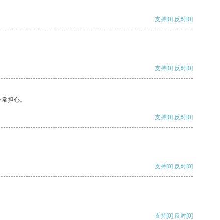
支持
[0]
反对
[0]
支持
[0]
反对
[0]
非常担心。
支持
[0]
反对
[0]
支持
[0]
反对
[0]
支持
[0]
反对
[0]