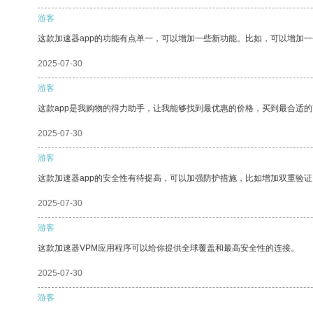
游客
这款加速器app的功能有点单一，可以增加一些新功能。比如，可以增加
2025-07-30
游客
这款app是我购物的得力助手，让我能够找到最优惠的价格，买到最合适
2025-07-30
游客
这款加速器app的安全性有待提高，可以加强防护措施，比如增加双重验证
2025-07-30
游客
这款加速器VPM应用程序可以给你提供全球覆盖和最高安全性的连接。
2025-07-30
游客