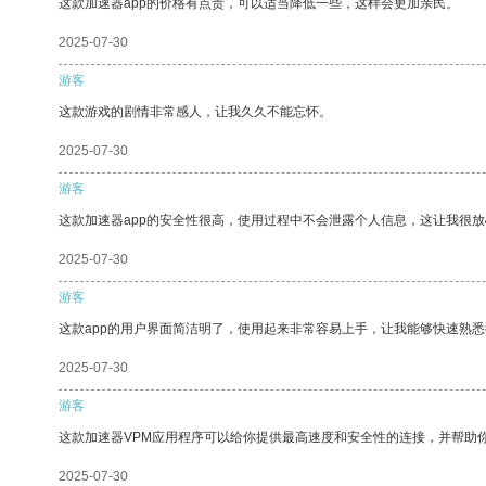
这款加速器app的价格有点贵，可以适当降低一些，这样会更加亲民。
2025-07-30
游客
这款游戏的剧情非常感人，让我久久不能忘怀。
2025-07-30
游客
这款加速器app的安全性很高，使用过程中不会泄露个人信息，这让我很
2025-07-30
游客
这款app的用户界面简洁明了，使用起来非常容易上手，让我能够快速熟
2025-07-30
游客
这款加速器VPM应用程序可以给你提供最高速度和安全性的连接，并帮助
2025-07-30