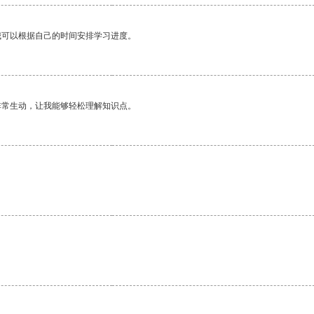
我可以根据自己的时间安排学习进度。
非常生动，让我能够轻松理解知识点。