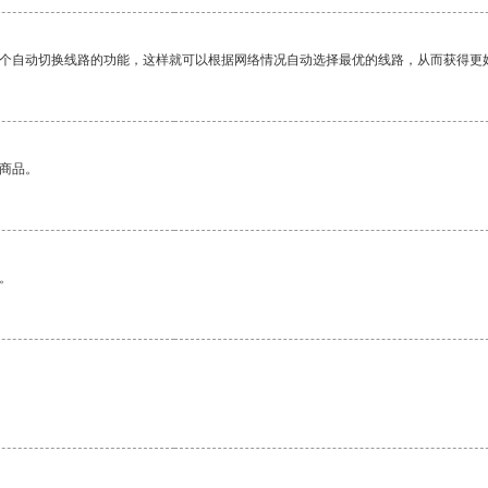
一个自动切换线路的功能，这样就可以根据网络情况自动选择最优的线路，从而获得更
的商品。
。