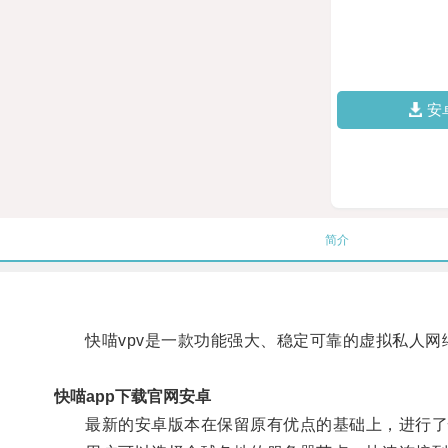
安
简介
快喵vpv是一款功能强大、稳定可靠的虚拟私人网
快喵app下载官网安卓
最新的安卓版本在保留原有优点的基础上，进行了性