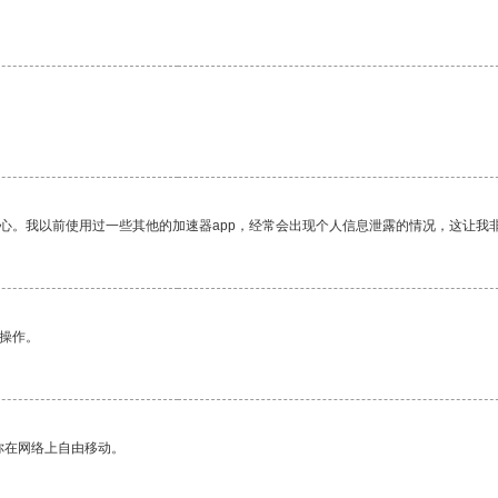
放心。我以前使用过一些其他的加速器app，经常会出现个人信息泄露的情况，这让我
悉操作。
你在网络上自由移动。