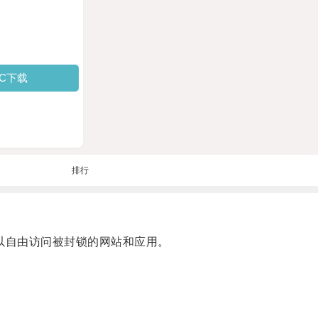
PC下载
排行
以自由访问被封锁的网站和应用。