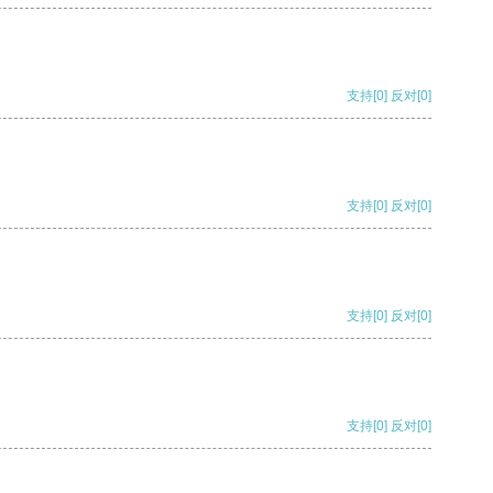
支持
[0]
反对
[0]
支持
[0]
反对
[0]
支持
[0]
反对
[0]
支持
[0]
反对
[0]