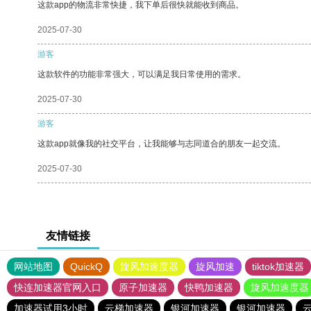
这款app的物流非常快捷，我下单后很快就能收到商品。
2025-07-30
游客
这款软件的功能非常强大，可以满足我日常使用的需求。
2025-07-30
游客
这款app就像我的社交平台，让我能够与志同道合的朋友一起交流。
2025-07-30
友情链接
网站地图
QuickQ
旋风加速度器
旋风加速
tiktok加速器
快连加速器官网入口
原子加速器
快鸭加速器
旋风加速度器
加速器试用3小时
云梯加速器
银河加速器
银河加速器