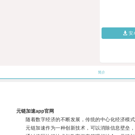
安
简介
元链加速app官网
随着数字经济的不断发展，传统的中心化经济模式
元链加速作为一种创新技术，可以消除信息壁垒，