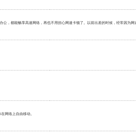
作办公，都能畅享高速网络，再也不用担心网速卡顿了。以前出差的时候，经常因为网
你在网络上自由移动。