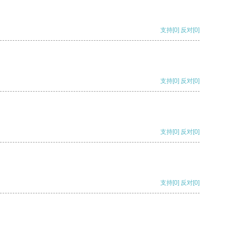
支持
[0]
反对
[0]
支持
[0]
反对
[0]
支持
[0]
反对
[0]
支持
[0]
反对
[0]