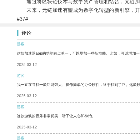
通过将区块链技术与数字资产管理相结合，元链加速
未来，元链加速有望成为数字化转型的新引擎，开
#37#
评论
游客
这款加速器app的功能有点单一，可以增加一些新功能。比如，可以增加
2025-03-12
游客
我一直在寻找一款功能强大、操作简单的办公软件，终于找到了它。这款
2025-03-12
游客
这款游戏的音乐非常优美，听了让人心旷神怡。
2025-03-12
游客