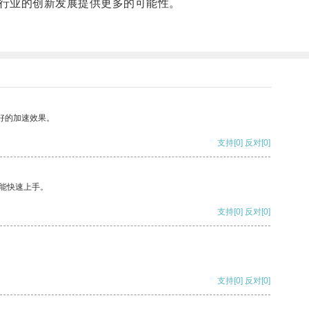
行业的创新发展提供更多的可能性。
好的加速效果。
支持
[0]
反对
[0]
能快速上手。
支持
[0]
反对
[0]
支持
[0]
反对
[0]