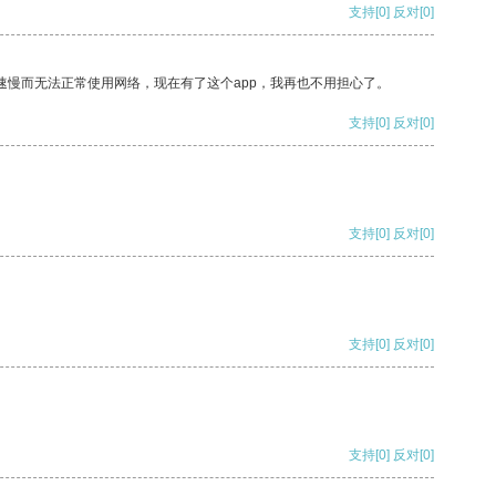
支持
[0]
反对
[0]
速慢而无法正常使用网络，现在有了这个app，我再也不用担心了。
支持
[0]
反对
[0]
支持
[0]
反对
[0]
支持
[0]
反对
[0]
支持
[0]
反对
[0]