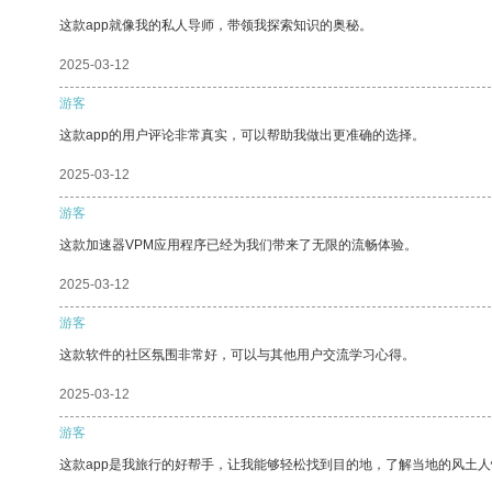
这款app就像我的私人导师，带领我探索知识的奥秘。
2025-03-12
游客
这款app的用户评论非常真实，可以帮助我做出更准确的选择。
2025-03-12
游客
这款加速器VPM应用程序已经为我们带来了无限的流畅体验。
2025-03-12
游客
这款软件的社区氛围非常好，可以与其他用户交流学习心得。
2025-03-12
游客
这款app是我旅行的好帮手，让我能够轻松找到目的地，了解当地的风土人