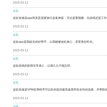
2025-03-12
游客
这款加速器app简直是居家旅行必备神器，无论是看视频、玩游戏还是工
2025-03-12
游客
这款app是我娱乐的好帮手，让我能够放松身心，享受美好时光。
2025-03-12
游客
这款游戏的剧情非常感人，让我久久不能忘怀。
2025-03-12
游客
这款加速器VPM应用程序可以给你提供最高速度和安全性的连接，并帮助
2025-03-12
游客