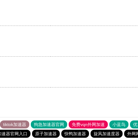
tiktok加速器
狗急加速器官网
免费vqn外网加速
小蓝鸟
优
加速器官网入口
原子加速器
快鸭加速器
旋风加速度器
外网