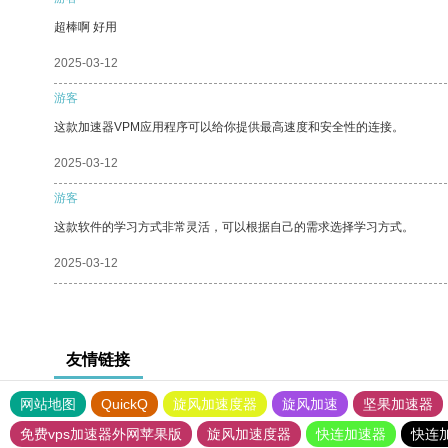
超棒啊 好用
2025-03-12
游客
这款加速器VPM应用程序可以给你提供最高速度和安全性的连接。
2025-03-12
游客
这款软件的学习方式非常灵活，可以根据自己的需求选择学习方式。
2025-03-12
友情链接
网站地图
QuickQ
旋风加速度器
旋风加速
坚果加速器
免费vps加速器外网苹果版
旋风加速度器
快连加速器
快连