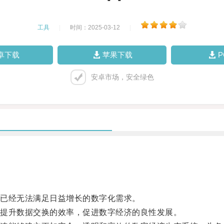
工具
|
时间：2025-03-12
|
卓下载
苹果下载
安卓市场，安全绿色
已经无法满足日益增长的数字化需求。
提升数据交换的效率，促进数字经济的良性发展。