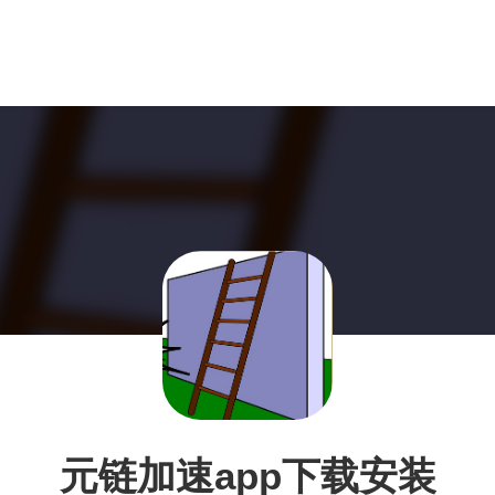
元链加速app下载安装