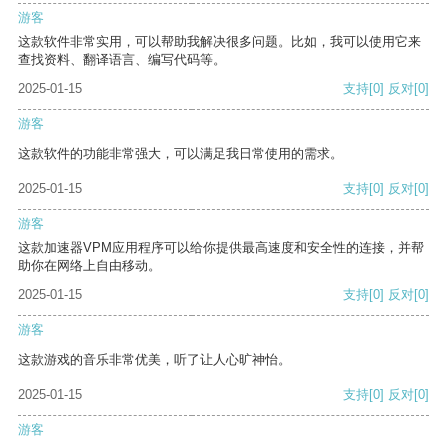
游客
这款软件非常实用，可以帮助我解决很多问题。比如，我可以使用它来
查找资料、翻译语言、编写代码等。
2025-01-15
支持
[0]
反对
[0]
游客
这款软件的功能非常强大，可以满足我日常使用的需求。
2025-01-15
支持
[0]
反对
[0]
游客
这款加速器VPM应用程序可以给你提供最高速度和安全性的连接，并帮
助你在网络上自由移动。
2025-01-15
支持
[0]
反对
[0]
游客
这款游戏的音乐非常优美，听了让人心旷神怡。
2025-01-15
支持
[0]
反对
[0]
游客