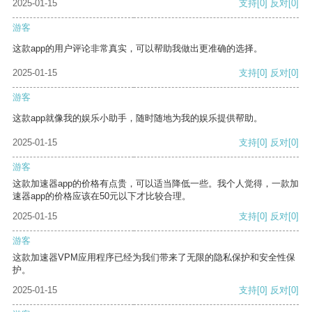
2025-01-15
支持
[0]
反对
[0]
游客
这款app的用户评论非常真实，可以帮助我做出更准确的选择。
2025-01-15
支持
[0]
反对
[0]
游客
这款app就像我的娱乐小助手，随时随地为我的娱乐提供帮助。
2025-01-15
支持
[0]
反对
[0]
游客
这款加速器app的价格有点贵，可以适当降低一些。我个人觉得，一款加
速器app的价格应该在50元以下才比较合理。
2025-01-15
支持
[0]
反对
[0]
游客
这款加速器VPM应用程序已经为我们带来了无限的隐私保护和安全性保
护。
2025-01-15
支持
[0]
反对
[0]