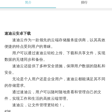
简介
排行
速迪云安卓下载
速迪云作为一款领先的云端存储服务提供商，以其高效
便捷的特点受到用户的青睐。
用户可以通过速迪云轻松上传、下载和共享文件，实现
数据的无缝同步和备份。
速迪云还提供了多种安全措施，保障用户数据的隐私和
安全。
无论是个人用户还是企业用户，速迪云都能满足其不同
的存储需求。
通过速迪云，用户可以随时随地查看和管理自己的文
件，实现工作和生活的高效云端管理。
速迪云，让文件管理更轻松！。
#3#