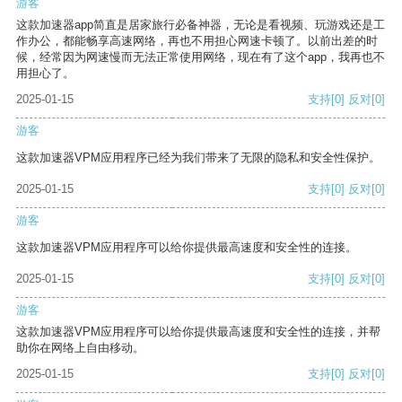
游客
这款加速器app简直是居家旅行必备神器，无论是看视频、玩游戏还是工
作办公，都能畅享高速网络，再也不用担心网速卡顿了。以前出差的时
候，经常因为网速慢而无法正常使用网络，现在有了这个app，我再也不
用担心了。
2025-01-15
支持
[0]
反对
[0]
游客
这款加速器VPM应用程序已经为我们带来了无限的隐私和安全性保护。
2025-01-15
支持
[0]
反对
[0]
游客
这款加速器VPM应用程序可以给你提供最高速度和安全性的连接。
2025-01-15
支持
[0]
反对
[0]
游客
这款加速器VPM应用程序可以给你提供最高速度和安全性的连接，并帮
助你在网络上自由移动。
2025-01-15
支持
[0]
反对
[0]