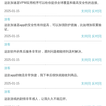
这款加速器VPM应用程序可以给你提供全球覆盖和最高安全性的连接。
2025-01-15
支持
[0]
反对
[0]
游客
这款加速器app的安全性有待提高，可以加强防护措施，比如增加双重验
证。
2025-01-15
支持
[0]
反对
[0]
游客
这款软件的售后服务非常好，遇到问题都能得到及时解决。
2025-01-15
支持
[0]
反对
[0]
游客
这款app的物流非常快捷，我下单后很快就能收到商品。
2025-01-15
支持
[0]
反对
[0]
游客
这款游戏的剧情非常感人，让我久久不能忘怀。