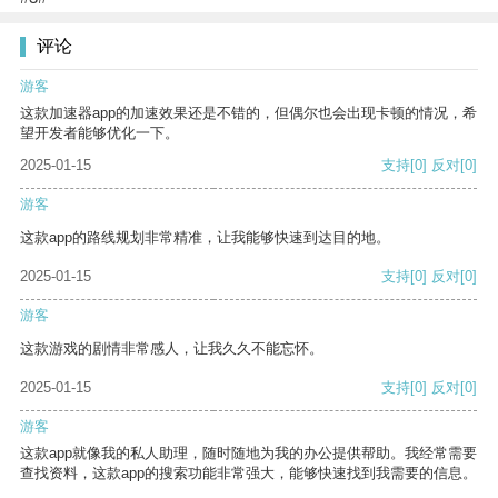
评论
游客
这款加速器app的加速效果还是不错的，但偶尔也会出现卡顿的情况，希
望开发者能够优化一下。
2025-01-15
支持
[0]
反对
[0]
游客
这款app的路线规划非常精准，让我能够快速到达目的地。
2025-01-15
支持
[0]
反对
[0]
游客
这款游戏的剧情非常感人，让我久久不能忘怀。
2025-01-15
支持
[0]
反对
[0]
游客
这款app就像我的私人助理，随时随地为我的办公提供帮助。我经常需要
查找资料，这款app的搜索功能非常强大，能够快速找到我需要的信息。