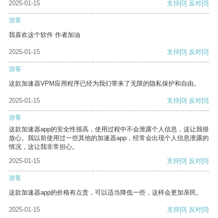
2025-01-15
支持
[0]
反对
[0]
游客
我喜欢这个软件 作者加油
2025-01-15
支持
[0]
反对
[0]
游客
这款加速器VPM应用程序已经为我们带来了无限的隐私保护和自由。
2025-01-15
支持
[0]
反对
[0]
游客
这款加速器app的安全性很高，使用过程中不会泄露个人信息，这让我很
放心。我以前使用过一些其他的加速器app，经常会出现个人信息泄露的
情况，这让我非常担心。
2025-01-15
支持
[0]
反对
[0]
游客
这款加速器app的价格有点贵，可以适当降低一些，这样会更加亲民。
2025-01-15
支持
[0]
反对
[0]