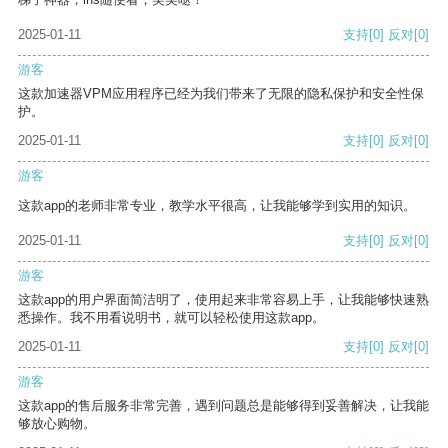
2025-01-11
支持
[0]
反对
[0]
游客
这款加速器VPM应用程序已经为我们带来了无限的隐私保护和安全性保
护。
2025-01-11
支持
[0]
反对
[0]
游客
这款app的老师非常专业，教学水平很高，让我能够学到实用的知识。
2025-01-11
支持
[0]
反对
[0]
游客
这款app的用户界面简洁明了，使用起来非常容易上手，让我能够快速熟
悉操作。我不用看说明书，就可以轻松使用这款app。
2025-01-11
支持
[0]
反对
[0]
游客
这款app的售后服务非常完善，遇到问题总是能够得到妥善解决，让我能
够放心购物。