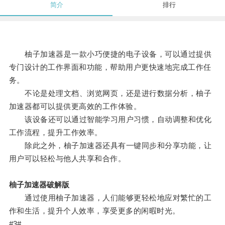
简介
排行
柚子加速器是一款小巧便捷的电子设备，可以通过提供
专门设计的工作界面和功能，帮助用户更快速地完成工作任
务。
不论是处理文档、浏览网页，还是进行数据分析，柚子
加速器都可以提供更高效的工作体验。
该设备还可以通过智能学习用户习惯，自动调整和优化
工作流程，提升工作效率。
除此之外，柚子加速器还具有一键同步和分享功能，让
用户可以轻松与他人共享和合作。
柚子加速器破解版
通过使用柚子加速器，人们能够更轻松地应对繁忙的工
作和生活，提升个人效率，享受更多的闲暇时光。
#3#