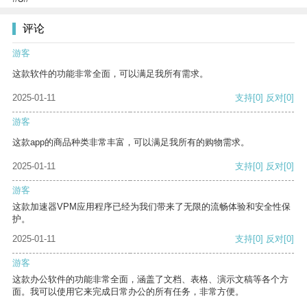
评论
游客
这款软件的功能非常全面，可以满足我所有需求。
2025-01-11
支持
[0]
反对
[0]
游客
这款app的商品种类非常丰富，可以满足我所有的购物需求。
2025-01-11
支持
[0]
反对
[0]
游客
这款加速器VPM应用程序已经为我们带来了无限的流畅体验和安全性保
护。
2025-01-11
支持
[0]
反对
[0]
游客
这款办公软件的功能非常全面，涵盖了文档、表格、演示文稿等各个方
面。我可以使用它来完成日常办公的所有任务，非常方便。