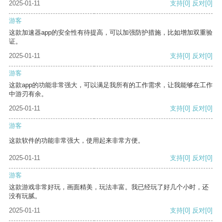
2025-01-11
支持
[0]
反对
[0]
游客
这款加速器app的安全性有待提高，可以加强防护措施，比如增加双重验
证。
2025-01-11
支持
[0]
反对
[0]
游客
这款app的功能非常强大，可以满足我所有的工作需求，让我能够在工作
中游刃有余。
2025-01-11
支持
[0]
反对
[0]
游客
这款软件的功能非常强大，使用起来非常方便。
2025-01-11
支持
[0]
反对
[0]
游客
这款游戏非常好玩，画面精美，玩法丰富。我已经玩了好几个小时，还
没有玩腻。
2025-01-11
支持
[0]
反对
[0]