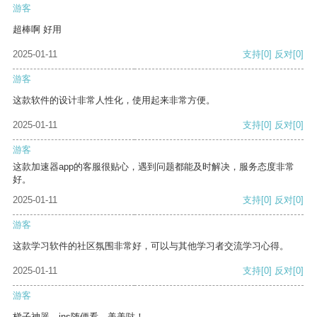
游客
超棒啊 好用
2025-01-11
支持
[0]
反对
[0]
游客
这款软件的设计非常人性化，使用起来非常方便。
2025-01-11
支持
[0]
反对
[0]
游客
这款加速器app的客服很贴心，遇到问题都能及时解决，服务态度非常
好。
2025-01-11
支持
[0]
反对
[0]
游客
这款学习软件的社区氛围非常好，可以与其他学习者交流学习心得。
2025-01-11
支持
[0]
反对
[0]
游客
梯子神器，ins随便看，美美哒！