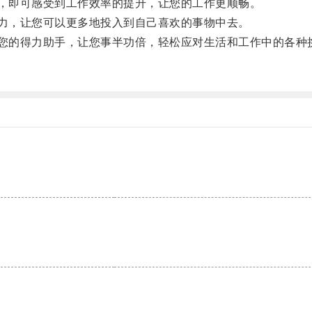
，即可感受到工作效率的提升，让您的工作更顺畅。
力，让您可以更多地投入到自己喜欢的事物中去。
您的得力助手，让您事半功倍，轻松应对生活和工作中的各种
。