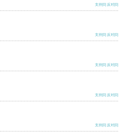
支持
[0]
反对
[0]
支持
[0]
反对
[0]
支持
[0]
反对
[0]
支持
[0]
反对
[0]
支持
[0]
反对
[0]