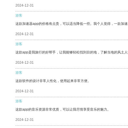
2024-12-31
游客
这款加速器app的价格有点贵，可以适当降低一些。我个人觉得，一款加速
2024-12-31
游客
这款app是我旅行的好帮手，让我能够轻松找到目的地，了解当地的风土人
2024-12-31
游客
这款软件的设计非常人性化，使用起来非常方便。
2024-12-31
游客
这款app的音乐资源非常优质，可以让我尽情享受音乐的魅力。
2024-12-31