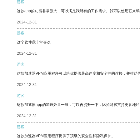
游客
这款app的功能非常强大，可以满足我所有的工作需求。我可以使用它来
2024-12-31
游客
这个软件我非常喜欢
2024-12-31
游客
这款加速器VPM应用程序可以给你提供最高速度和安全性的连接，并帮助
2024-12-31
游客
这款加速器app的加速效果一般，可以再提升一下，比如能够支持更多地
2024-12-31
游客
这款加速器VPM应用程序提供了顶级的安全性和隐私保护。