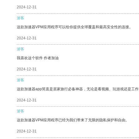
2024-12-31
游客
这款加速器VPM应用程序可以给你提供全球覆盖和最高安全性的连接。
2024-12-31
游客
我喜欢这个软件 作者加油
2024-12-31
游客
这款加速器app简直是居家旅行必备神器，无论是看视频、玩游戏还是工
2024-12-31
游客
这款加速器VPM应用程序已经为我们带来了无限的隐私保护和自由。
2024-12-31