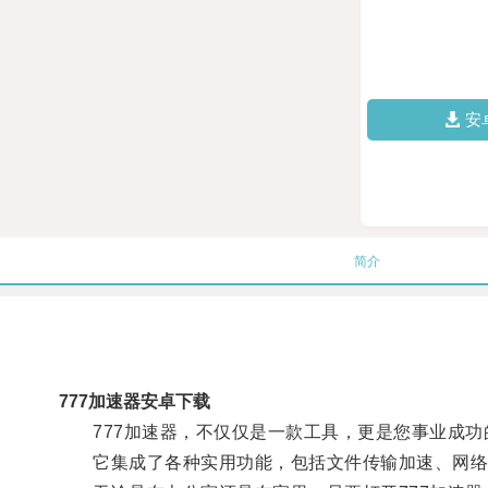
安
简介
777加速器安卓下载
777加速器，不仅仅是一款工具，更是您事业成功
它集成了各种实用功能，包括文件传输加速、网络连