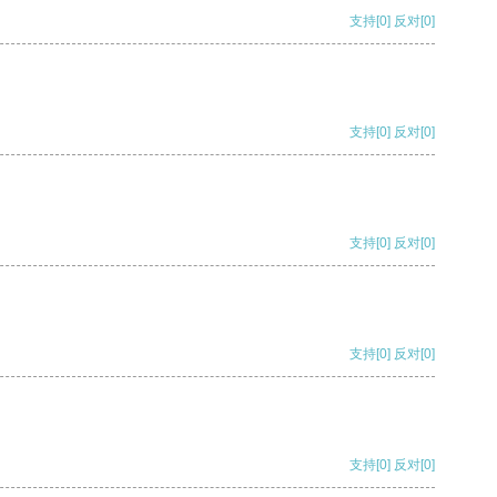
支持
[0]
反对
[0]
支持
[0]
反对
[0]
支持
[0]
反对
[0]
支持
[0]
反对
[0]
支持
[0]
反对
[0]