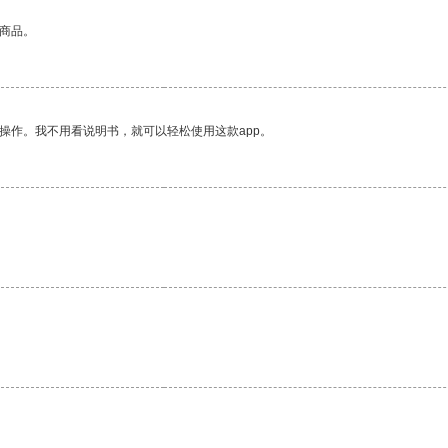
的商品。
操作。我不用看说明书，就可以轻松使用这款app。