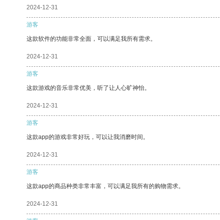
2024-12-31
游客
这款软件的功能非常全面，可以满足我所有需求。
2024-12-31
游客
这款游戏的音乐非常优美，听了让人心旷神怡。
2024-12-31
游客
这款app的游戏非常好玩，可以让我消磨时间。
2024-12-31
游客
这款app的商品种类非常丰富，可以满足我所有的购物需求。
2024-12-31