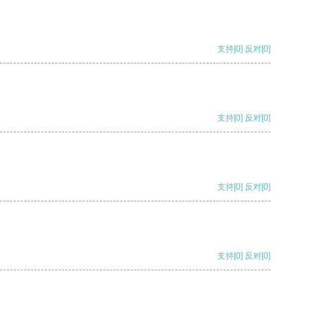
支持
[0]
反对
[0]
支持
[0]
反对
[0]
支持
[0]
反对
[0]
支持
[0]
反对
[0]