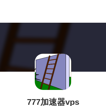
777加速器vps