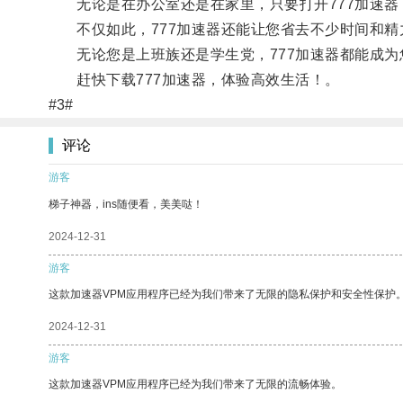
无论是在办公室还是在家里，只要打开777加速器
不仅如此，777加速器还能让您省去不少时间和精
无论您是上班族还是学生党，777加速器都能成为
赶快下载777加速器，体验高效生活！。
#3#
评论
游客
梯子神器，ins随便看，美美哒！
2024-12-31
游客
这款加速器VPM应用程序已经为我们带来了无限的隐私保护和安全性保护
2024-12-31
游客
这款加速器VPM应用程序已经为我们带来了无限的流畅体验。