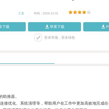
工具
|
时间：2024-12-31
|
卓下载
苹果下载
安卓市场，安全绿色
的助推器。
接优化、系统清理等，帮助用户在工作中更加高效地完成任