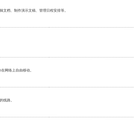
编辑文档、制作演示文稿、管理日程安排等。
你在网络上自由移动。
区的线路。