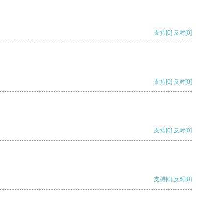
支持
[0]
反对
[0]
支持
[0]
反对
[0]
支持
[0]
反对
[0]
支持
[0]
反对
[0]