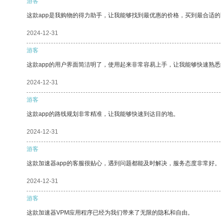
游客
这款app是我购物的得力助手，让我能够找到最优惠的价格，买到最合适
2024-12-31
游客
这款app的用户界面简洁明了，使用起来非常容易上手，让我能够快速熟悉
2024-12-31
游客
这款app的路线规划非常精准，让我能够快速到达目的地。
2024-12-31
游客
这款加速器app的客服很贴心，遇到问题都能及时解决，服务态度非常好。
2024-12-31
游客
这款加速器VPM应用程序已经为我们带来了无限的隐私和自由。