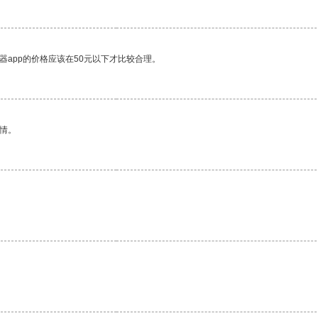
器app的价格应该在50元以下才比较合理。
情。