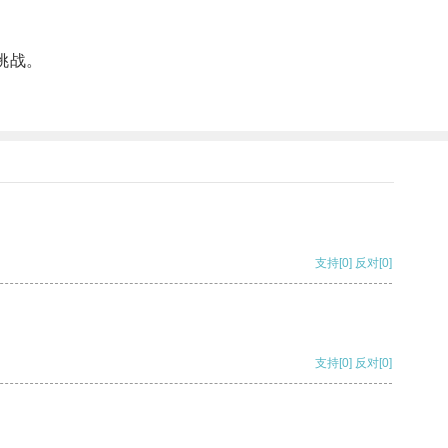
挑战。
支持
[0]
反对
[0]
支持
[0]
反对
[0]