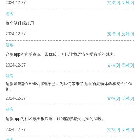
2024-12-27
支持
[0]
反对
[0]
游客
这个软件很好用
2024-12-27
支持
[0]
反对
[0]
游客
这款app的音乐资源非常优质，可以让我尽情享受音乐的魅力。
2024-12-27
支持
[0]
反对
[0]
游客
这款加速器VPM应用程序已经为我们带来了无限的流畅体验和安全性保
护。
2024-12-27
支持
[0]
反对
[0]
游客
这款app的社区氛围很温馨，让我能够感受到家的温暖。
2024-12-27
支持
[0]
反对
[0]