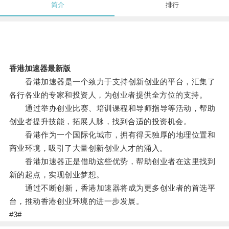
简介
排行
香港加速器最新版
香港加速器是一个致力于支持创新创业的平台，汇集了
各行各业的专家和投资人，为创业者提供全方位的支持。
通过举办创业比赛、培训课程和导师指导等活动，帮助
创业者提升技能，拓展人脉，找到合适的投资机会。
香港作为一个国际化城市，拥有得天独厚的地理位置和
商业环境，吸引了大量创新创业人才的涌入。
香港加速器正是借助这些优势，帮助创业者在这里找到
新的起点，实现创业梦想。
通过不断创新，香港加速器将成为更多创业者的首选平
台，推动香港创业环境的进一步发展。
#3#