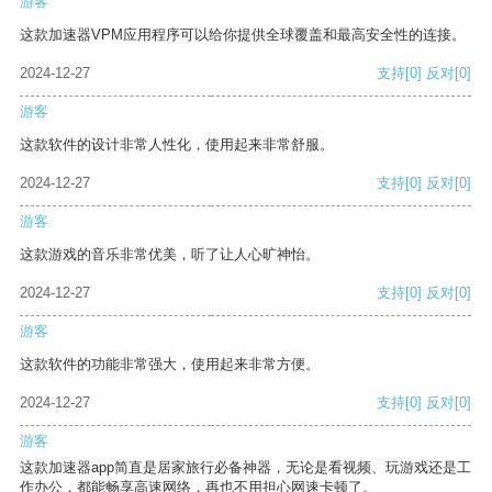
游客
这款加速器VPM应用程序可以给你提供全球覆盖和最高安全性的连接。
2024-12-27
支持
[0]
反对
[0]
游客
这款软件的设计非常人性化，使用起来非常舒服。
2024-12-27
支持
[0]
反对
[0]
游客
这款游戏的音乐非常优美，听了让人心旷神怡。
2024-12-27
支持
[0]
反对
[0]
游客
这款软件的功能非常强大，使用起来非常方便。
2024-12-27
支持
[0]
反对
[0]
游客
这款加速器app简直是居家旅行必备神器，无论是看视频、玩游戏还是工
作办公，都能畅享高速网络，再也不用担心网速卡顿了。