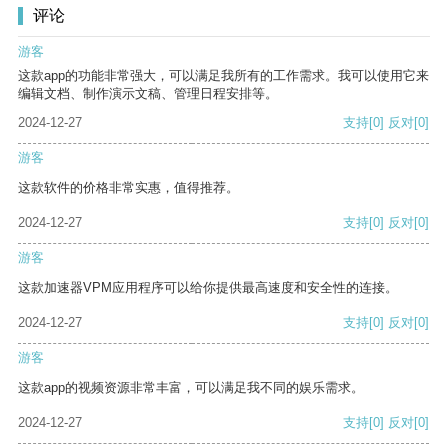
评论
游客
这款app的功能非常强大，可以满足我所有的工作需求。我可以使用它来
编辑文档、制作演示文稿、管理日程安排等。
2024-12-27
支持
[0]
反对
[0]
游客
这款软件的价格非常实惠，值得推荐。
2024-12-27
支持
[0]
反对
[0]
游客
这款加速器VPM应用程序可以给你提供最高速度和安全性的连接。
2024-12-27
支持
[0]
反对
[0]
游客
这款app的视频资源非常丰富，可以满足我不同的娱乐需求。
2024-12-27
支持
[0]
反对
[0]