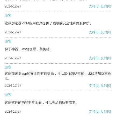
2024-12-27
支持
[0]
反对
[0]
游客
这款加速器VPM应用程序提供了顶级的安全性和隐私保护。
2024-12-27
支持
[0]
反对
[0]
游客
梯子神器，ins随便看，美美哒！
2024-12-27
支持
[0]
反对
[0]
游客
这款加速器app的安全性有待提高，可以加强防护措施，比如增加双重验
证。
2024-12-27
支持
[0]
反对
[0]
游客
这款软件的功能非常全面，可以满足我所有需求。
2024-12-27
支持
[0]
反对
[0]