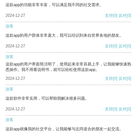
这款app的功能非常丰富，可以满足我不同的社交需求。
2024-12-27
支持
[0]
反对
[0]
游客
这款app的用户群体非常庞大，我可以结识到来自世界各地的朋友。
2024-12-27
支持
[0]
反对
[0]
游客
这款app的用户界面简洁明了，使用起来非常容易上手，让我能够快速熟
悉操作。我不用看说明书，就可以轻松使用这款app。
2024-12-27
支持
[0]
反对
[0]
游客
这款软件非常实用，可以帮助我解决很多问题。
2024-12-27
支持
[0]
反对
[0]
游客
这款app就像我的社交平台，让我能够与志同道合的朋友一起交流。