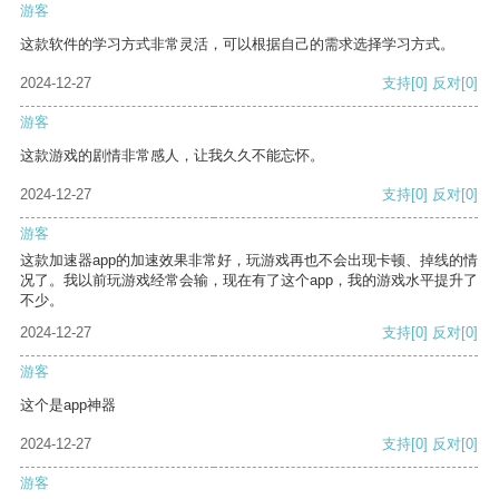
游客
这款软件的学习方式非常灵活，可以根据自己的需求选择学习方式。
2024-12-27
支持
[0]
反对
[0]
游客
这款游戏的剧情非常感人，让我久久不能忘怀。
2024-12-27
支持
[0]
反对
[0]
游客
这款加速器app的加速效果非常好，玩游戏再也不会出现卡顿、掉线的情
况了。我以前玩游戏经常会输，现在有了这个app，我的游戏水平提升了
不少。
2024-12-27
支持
[0]
反对
[0]
游客
这个是app神器
2024-12-27
支持
[0]
反对
[0]
游客