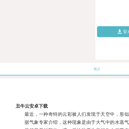
安
简介
丑牛云安卓下载
最近，一种奇特的云彩被人们发现于天空中，形似一
据气象专家介绍，这种现象是由于大气中的水蒸气