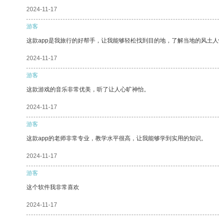
2024-11-17
游客
这款app是我旅行的好帮手，让我能够轻松找到目的地，了解当地的风土人
2024-11-17
游客
这款游戏的音乐非常优美，听了让人心旷神怡。
2024-11-17
游客
这款app的老师非常专业，教学水平很高，让我能够学到实用的知识。
2024-11-17
游客
这个软件我非常喜欢
2024-11-17