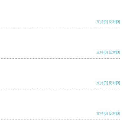
支持
[0]
反对
[0]
支持
[0]
反对
[0]
支持
[0]
反对
[0]
支持
[0]
反对
[0]