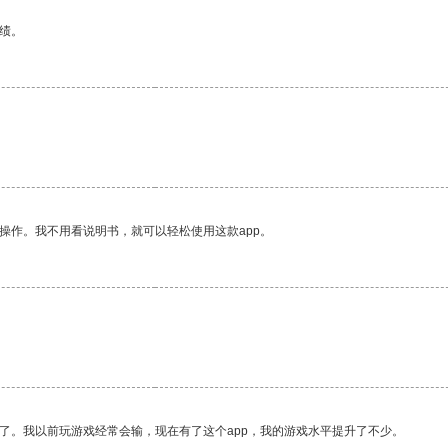
绩。
操作。我不用看说明书，就可以轻松使用这款app。
了。我以前玩游戏经常会输，现在有了这个app，我的游戏水平提升了不少。