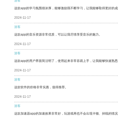
游客
这款app的学习氛围很浓厚，能够激励我不断学习，让我能够取得更好的成
2024-11-17
游客
这款app的音乐资源非常优质，可以让我尽情享受音乐的魅力。
2024-11-17
游客
这款app的用户界面简洁明了，使用起来非常容易上手，让我能够快速熟悉
2024-11-17
游客
这款软件的价格非常实惠，值得推荐。
2024-11-17
游客
这款加速器app的加速效果非常好，玩游戏再也不会出现卡顿、掉线的情况