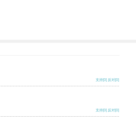
支持
[0]
反对
[0]
支持
[0]
反对
[0]