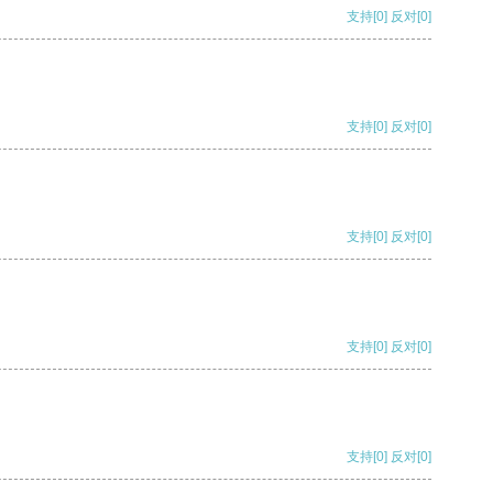
支持
[0]
反对
[0]
支持
[0]
反对
[0]
支持
[0]
反对
[0]
支持
[0]
反对
[0]
支持
[0]
反对
[0]