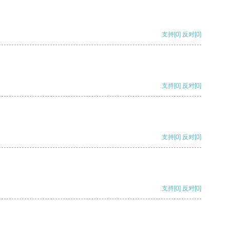
支持
[0]
反对
[0]
支持
[0]
反对
[0]
支持
[0]
反对
[0]
支持
[0]
反对
[0]