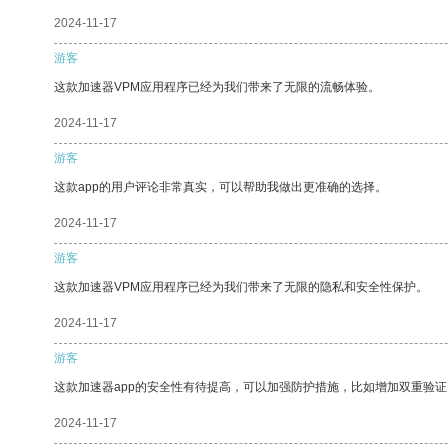
2024-11-17
游客
这款加速器VPM应用程序已经为我们带来了无限的流畅体验。
2024-11-17
游客
这款app的用户评论非常真实，可以帮助我做出更准确的选择。
2024-11-17
游客
这款加速器VPM应用程序已经为我们带来了无限的隐私和安全性保护。
2024-11-17
游客
这款加速器app的安全性有待提高，可以加强防护措施，比如增加双重验证
2024-11-17