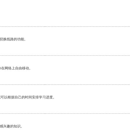
动切换线路的功能。
你在网络上自由移动。
我可以根据自己的时间安排学习进度。
己感兴趣的知识。