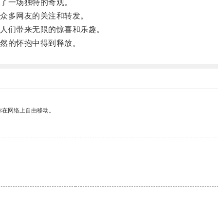
了一场独特的奇观。
众多网友的关注和转发。
人们带来无限的惊喜和乐趣。
然的怀抱中得到释放。
你在网络上自由移动。
。