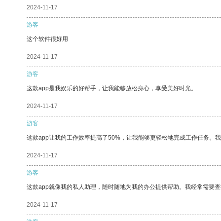
2024-11-17
游客
这个软件很好用
2024-11-17
游客
这款app是我娱乐的好帮手，让我能够放松身心，享受美好时光。
2024-11-17
游客
这款app让我的工作效率提高了50%，让我能够更轻松地完成工作任务。
2024-11-17
游客
这款app就像我的私人助理，随时随地为我的办公提供帮助。我经常需要查
2024-11-17