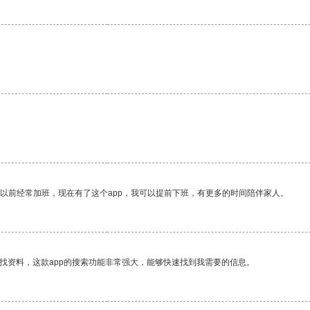
我以前经常加班，现在有了这个app，我可以提前下班，有更多的时间陪伴家人。
找资料，这款app的搜索功能非常强大，能够快速找到我需要的信息。