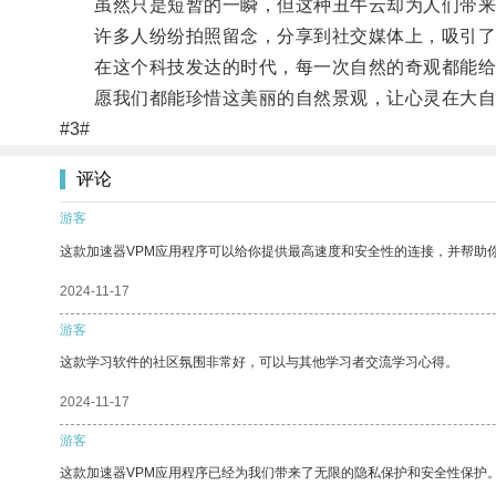
虽然只是短暂的一瞬，但这种丑牛云却为人们带来
许多人纷纷拍照留念，分享到社交媒体上，吸引了
在这个科技发达的时代，每一次自然的奇观都能给
愿我们都能珍惜这美丽的自然景观，让心灵在大自
#3#
评论
游客
这款加速器VPM应用程序可以给你提供最高速度和安全性的连接，并帮助
2024-11-17
游客
这款学习软件的社区氛围非常好，可以与其他学习者交流学习心得。
2024-11-17
游客
这款加速器VPM应用程序已经为我们带来了无限的隐私保护和安全性保护