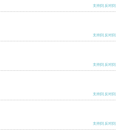
支持
[0]
反对
[0]
支持
[0]
反对
[0]
支持
[0]
反对
[0]
支持
[0]
反对
[0]
支持
[0]
反对
[0]