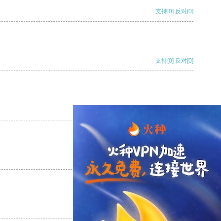
支持
[0]
反对
[0]
支持
[0]
反对
[0]
支持
[0]
反对
[0]
支持
[0]
反对
[0]
支持
[0]
反对
[0]