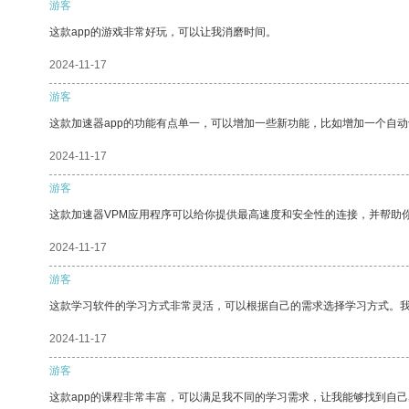
游客
这款app的游戏非常好玩，可以让我消磨时间。
2024-11-17
游客
这款加速器app的功能有点单一，可以增加一些新功能，比如增加一个自
2024-11-17
游客
这款加速器VPM应用程序可以给你提供最高速度和安全性的连接，并帮助
2024-11-17
游客
这款学习软件的学习方式非常灵活，可以根据自己的需求选择学习方式。
2024-11-17
游客
这款app的课程非常丰富，可以满足我不同的学习需求，让我能够找到自