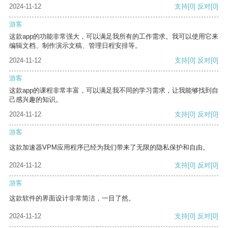
2024-11-12
支持
[0]
反对
[0]
游客
这款app的功能非常强大，可以满足我所有的工作需求。我可以使用它来
编辑文档、制作演示文稿、管理日程安排等。
2024-11-12
支持
[0]
反对
[0]
游客
这款app的课程非常丰富，可以满足我不同的学习需求，让我能够找到自
己感兴趣的知识。
2024-11-12
支持
[0]
反对
[0]
游客
这款加速器VPM应用程序已经为我们带来了无限的隐私保护和自由。
2024-11-12
支持
[0]
反对
[0]
游客
这款软件的界面设计非常简洁，一目了然。
2024-11-12
支持
[0]
反对
[0]