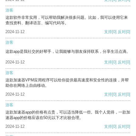
游客
这款软件非常实用，可以帮助我解决很多问题。比如，我可以使用它来
查找资料、翻译语言、编写代码等。
2024-11-12
支持
[0]
反对
[0]
游客
这款app是我社交的好帮手，让我能够与朋友保持联系，分享生活点滴。
2024-11-12
支持
[0]
反对
[0]
游客
这款加速器VPM应用程序可以给你提供最高速度和安全性的连接，并帮
助你在网络上自由移动。
2024-11-12
支持
[0]
反对
[0]
游客
这款加速器app的价格有点贵，可以适当降低一些。我个人觉得，一款加
速器app的价格应该在50元以下才比较合理。
2024-11-12
支持
[0]
反对
[0]