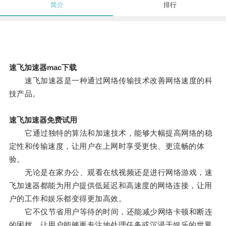
简介
排行
速飞加速器mac下载
速飞加速器是一种通过网络传输技术改善网络速度的科
技产品。
速飞加速器免费试用
它通过独特的算法和加速技术，能够大幅提高网络的稳
定性和传输速度，让用户在上网时享受更快、更流畅的体
验。
无论是在家办公、观看在线视频还是进行网络游戏，速
飞加速器都能为用户提供低延迟和高速度的网络连接，让用
户的工作和娱乐都变得更加高效。
它不仅节省用户等待的时间，还能减少网络卡顿和断连
的困扰，让用户能够更专注地处理任务或沉浸于娱乐的世界