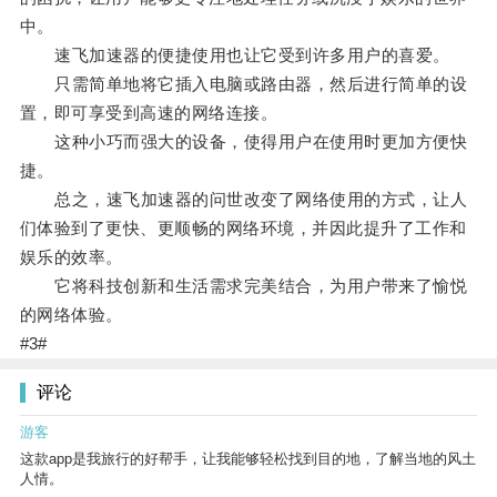
中。
速飞加速器的便捷使用也让它受到许多用户的喜爱。
只需简单地将它插入电脑或路由器，然后进行简单的设
置，即可享受到高速的网络连接。
这种小巧而强大的设备，使得用户在使用时更加方便快
捷。
总之，速飞加速器的问世改变了网络使用的方式，让人
们体验到了更快、更顺畅的网络环境，并因此提升了工作和
娱乐的效率。
它将科技创新和生活需求完美结合，为用户带来了愉悦
的网络体验。
#3#
评论
游客
这款app是我旅行的好帮手，让我能够轻松找到目的地，了解当地的风土
人情。