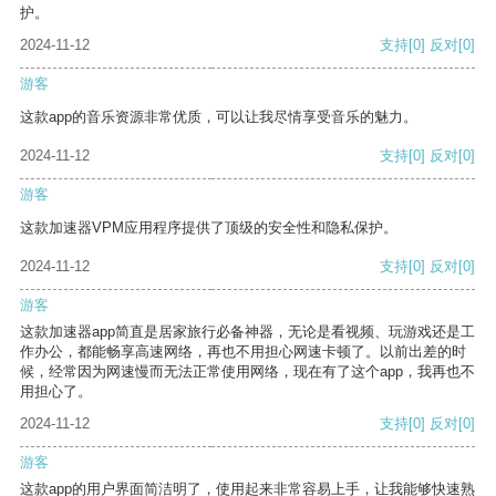
护。
2024-11-12
支持
[0]
反对
[0]
游客
这款app的音乐资源非常优质，可以让我尽情享受音乐的魅力。
2024-11-12
支持
[0]
反对
[0]
游客
这款加速器VPM应用程序提供了顶级的安全性和隐私保护。
2024-11-12
支持
[0]
反对
[0]
游客
这款加速器app简直是居家旅行必备神器，无论是看视频、玩游戏还是工
作办公，都能畅享高速网络，再也不用担心网速卡顿了。以前出差的时
候，经常因为网速慢而无法正常使用网络，现在有了这个app，我再也不
用担心了。
2024-11-12
支持
[0]
反对
[0]
游客
这款app的用户界面简洁明了，使用起来非常容易上手，让我能够快速熟