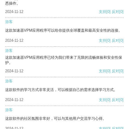
悉操作。
2024-11-12
支持
[0]
反对
[0]
游客
这款加速器VPM应用程序可以给你提供全球覆盖和最高安全性的连接。
2024-11-12
支持
[0]
反对
[0]
游客
这款加速器VPM应用程序已经为我们带来了无限的流畅体验和安全性保
护。
2024-11-12
支持
[0]
反对
[0]
游客
这款软件的学习方式非常灵活，可以根据自己的需求选择学习方式。
2024-11-12
支持
[0]
反对
[0]
游客
这款软件的社区氛围非常好，可以与其他用户交流学习心得。
2024-11-12
支持
[0]
反对
[0]