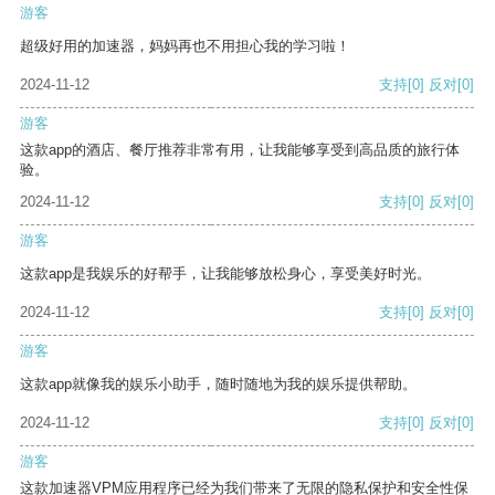
游客
超级好用的加速器，妈妈再也不用担心我的学习啦！
2024-11-12
支持
[0]
反对
[0]
游客
这款app的酒店、餐厅推荐非常有用，让我能够享受到高品质的旅行体
验。
2024-11-12
支持
[0]
反对
[0]
游客
这款app是我娱乐的好帮手，让我能够放松身心，享受美好时光。
2024-11-12
支持
[0]
反对
[0]
游客
这款app就像我的娱乐小助手，随时随地为我的娱乐提供帮助。
2024-11-12
支持
[0]
反对
[0]
游客
这款加速器VPM应用程序已经为我们带来了无限的隐私保护和安全性保