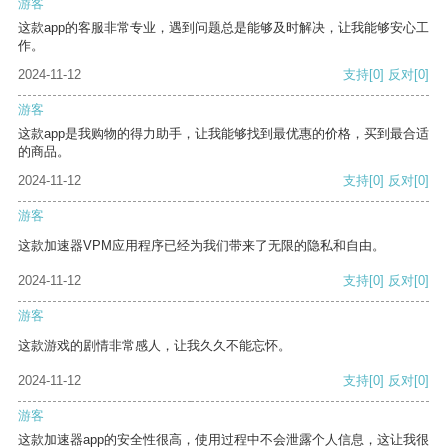
游客
这款app的客服非常专业，遇到问题总是能够及时解决，让我能够安心工
作。
2024-11-12
支持
[0]
反对
[0]
游客
这款app是我购物的得力助手，让我能够找到最优惠的价格，买到最合适
的商品。
2024-11-12
支持
[0]
反对
[0]
游客
这款加速器VPM应用程序已经为我们带来了无限的隐私和自由。
2024-11-12
支持
[0]
反对
[0]
游客
这款游戏的剧情非常感人，让我久久不能忘怀。
2024-11-12
支持
[0]
反对
[0]
游客
这款加速器app的安全性很高，使用过程中不会泄露个人信息，这让我很