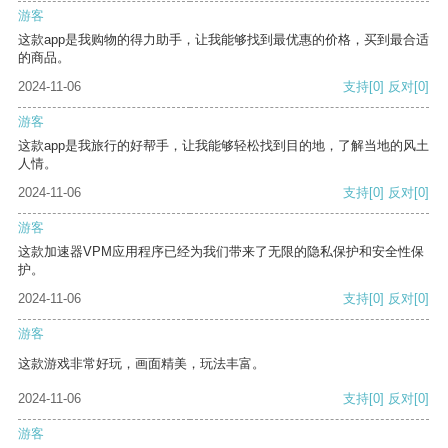
游客
这款app是我购物的得力助手，让我能够找到最优惠的价格，买到最合适
的商品。
2024-11-06
支持
[0]
反对
[0]
游客
这款app是我旅行的好帮手，让我能够轻松找到目的地，了解当地的风土
人情。
2024-11-06
支持
[0]
反对
[0]
游客
这款加速器VPM应用程序已经为我们带来了无限的隐私保护和安全性保
护。
2024-11-06
支持
[0]
反对
[0]
游客
这款游戏非常好玩，画面精美，玩法丰富。
2024-11-06
支持
[0]
反对
[0]
游客