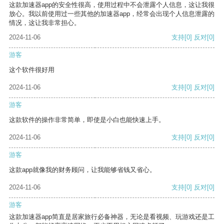
这款加速器app的安全性很高，使用过程中不会泄露个人信息，这让我很
放心。我以前使用过一些其他的加速器app，经常会出现个人信息泄露的
情况，这让我非常担心。
2024-11-06
支持
[0]
反对
[0]
游客
这个软件很好用
2024-11-06
支持
[0]
反对
[0]
游客
这款软件的操作非常简单，即使是小白也能快速上手。
2024-11-06
支持
[0]
反对
[0]
游客
这款app就像我的财务顾问，让我能够省钱又省心。
2024-11-06
支持
[0]
反对
[0]
游客
这款加速器app简直是居家旅行必备神器，无论是看视频、玩游戏还是工