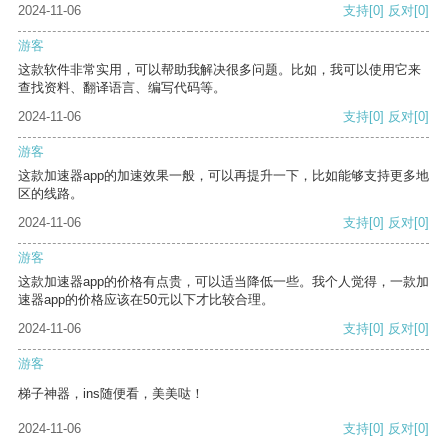
2024-11-06
支持
[0]
反对
[0]
游客
这款软件非常实用，可以帮助我解决很多问题。比如，我可以使用它来
查找资料、翻译语言、编写代码等。
2024-11-06
支持
[0]
反对
[0]
游客
这款加速器app的加速效果一般，可以再提升一下，比如能够支持更多地
区的线路。
2024-11-06
支持
[0]
反对
[0]
游客
这款加速器app的价格有点贵，可以适当降低一些。我个人觉得，一款加
速器app的价格应该在50元以下才比较合理。
2024-11-06
支持
[0]
反对
[0]
游客
梯子神器，ins随便看，美美哒！
2024-11-06
支持
[0]
反对
[0]