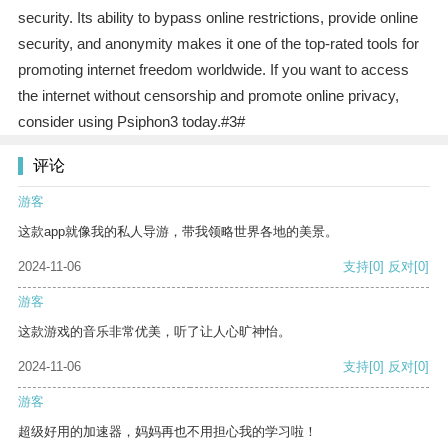
security. Its ability to bypass online restrictions, provide online
security, and anonymity makes it one of the top-rated tools for
promoting internet freedom worldwide. If you want to access
the internet without censorship and promote online privacy,
consider using Psiphon3 today.#3#
评论
游客
这款app就像我的私人导游，带我领略世界各地的美景。
2024-11-06
支持
[0]
反对
[0]
游客
这款游戏的音乐非常优美，听了让人心旷神怡。
2024-11-06
支持
[0]
反对
[0]
游客
超级好用的加速器，妈妈再也不用担心我的学习啦！