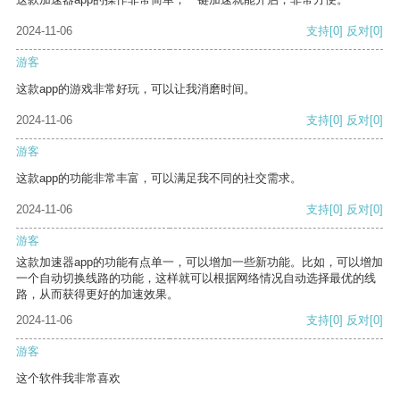
2024-11-06
支持
[0]
反对
[0]
游客
这款app的游戏非常好玩，可以让我消磨时间。
2024-11-06
支持
[0]
反对
[0]
游客
这款app的功能非常丰富，可以满足我不同的社交需求。
2024-11-06
支持
[0]
反对
[0]
游客
这款加速器app的功能有点单一，可以增加一些新功能。比如，可以增加
一个自动切换线路的功能，这样就可以根据网络情况自动选择最优的线
路，从而获得更好的加速效果。
2024-11-06
支持
[0]
反对
[0]
游客
这个软件我非常喜欢