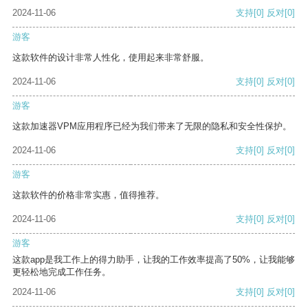
2024-11-06
支持
[0]
反对
[0]
游客
这款软件的设计非常人性化，使用起来非常舒服。
2024-11-06
支持
[0]
反对
[0]
游客
这款加速器VPM应用程序已经为我们带来了无限的隐私和安全性保护。
2024-11-06
支持
[0]
反对
[0]
游客
这款软件的价格非常实惠，值得推荐。
2024-11-06
支持
[0]
反对
[0]
游客
这款app是我工作上的得力助手，让我的工作效率提高了50%，让我能够
更轻松地完成工作任务。
2024-11-06
支持
[0]
反对
[0]