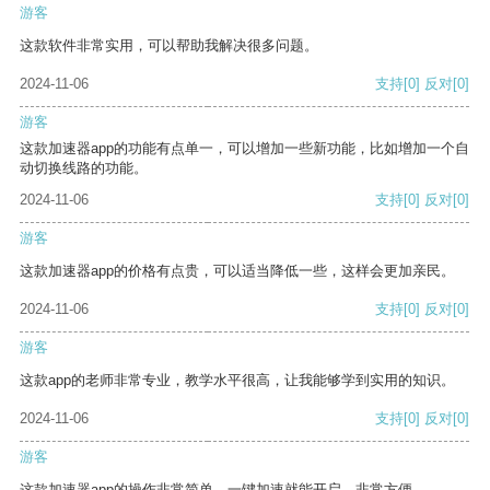
游客
这款软件非常实用，可以帮助我解决很多问题。
2024-11-06
支持
[0]
反对
[0]
游客
这款加速器app的功能有点单一，可以增加一些新功能，比如增加一个自
动切换线路的功能。
2024-11-06
支持
[0]
反对
[0]
游客
这款加速器app的价格有点贵，可以适当降低一些，这样会更加亲民。
2024-11-06
支持
[0]
反对
[0]
游客
这款app的老师非常专业，教学水平很高，让我能够学到实用的知识。
2024-11-06
支持
[0]
反对
[0]
游客
这款加速器app的操作非常简单，一键加速就能开启，非常方便。