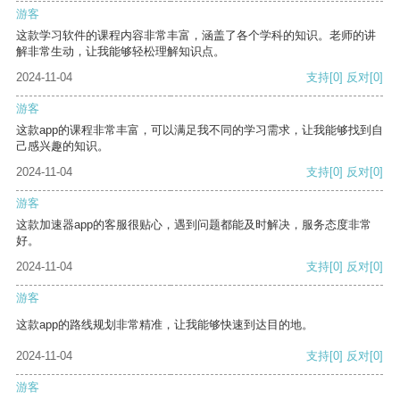
游客
这款学习软件的课程内容非常丰富，涵盖了各个学科的知识。老师的讲
解非常生动，让我能够轻松理解知识点。
2024-11-04
支持
[0]
反对
[0]
游客
这款app的课程非常丰富，可以满足我不同的学习需求，让我能够找到自
己感兴趣的知识。
2024-11-04
支持
[0]
反对
[0]
游客
这款加速器app的客服很贴心，遇到问题都能及时解决，服务态度非常
好。
2024-11-04
支持
[0]
反对
[0]
游客
这款app的路线规划非常精准，让我能够快速到达目的地。
2024-11-04
支持
[0]
反对
[0]
游客