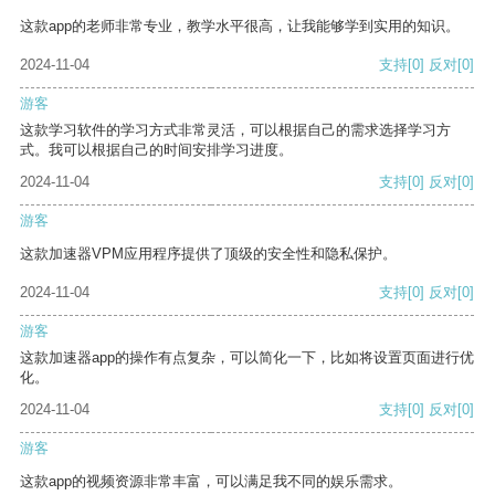
这款app的老师非常专业，教学水平很高，让我能够学到实用的知识。
2024-11-04
支持
[0]
反对
[0]
游客
这款学习软件的学习方式非常灵活，可以根据自己的需求选择学习方
式。我可以根据自己的时间安排学习进度。
2024-11-04
支持
[0]
反对
[0]
游客
这款加速器VPM应用程序提供了顶级的安全性和隐私保护。
2024-11-04
支持
[0]
反对
[0]
游客
这款加速器app的操作有点复杂，可以简化一下，比如将设置页面进行优
化。
2024-11-04
支持
[0]
反对
[0]
游客
这款app的视频资源非常丰富，可以满足我不同的娱乐需求。