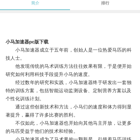
简介
排行
小马加速器pc版下载
小马加速器成立于五年前，创始人是一位热爱马匹的科
技人士。
他发现传统的马术训练方法往往效果有限，于是便开始
研究如何利用科技手段提升小马的速度。
经过数年的研究和实践，小马加速器终于研发出一套独
特的训练方案，包括智能运动监测设备、定制营养方案以及
个性化训练计划。
通过这些创新技术和方法，小马们的速度和体力得到显
著提升，赢得了许多比赛的胜利。
不仅如此，小马加速器也开始向其他马主开放，让更多
的马匹受益于他们的技术和经验。
小马加速器成为了马术界的一颗新星，引领着马匹训练