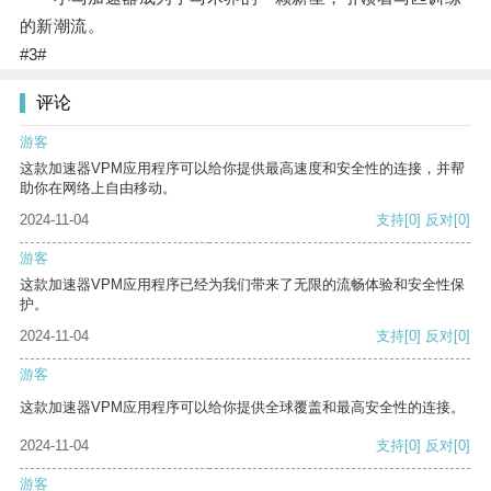
的新潮流。
#3#
评论
游客
这款加速器VPM应用程序可以给你提供最高速度和安全性的连接，并帮
助你在网络上自由移动。
2024-11-04
支持
[0]
反对
[0]
游客
这款加速器VPM应用程序已经为我们带来了无限的流畅体验和安全性保
护。
2024-11-04
支持
[0]
反对
[0]
游客
这款加速器VPM应用程序可以给你提供全球覆盖和最高安全性的连接。
2024-11-04
支持
[0]
反对
[0]
游客