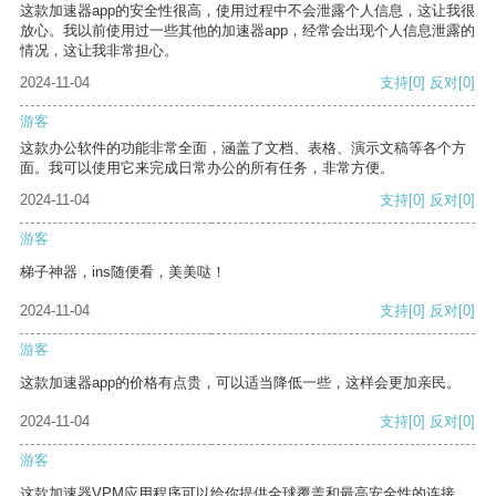
这款加速器app的安全性很高，使用过程中不会泄露个人信息，这让我很
放心。我以前使用过一些其他的加速器app，经常会出现个人信息泄露的
情况，这让我非常担心。
2024-11-04
支持
[0]
反对
[0]
游客
这款办公软件的功能非常全面，涵盖了文档、表格、演示文稿等各个方
面。我可以使用它来完成日常办公的所有任务，非常方便。
2024-11-04
支持
[0]
反对
[0]
游客
梯子神器，ins随便看，美美哒！
2024-11-04
支持
[0]
反对
[0]
游客
这款加速器app的价格有点贵，可以适当降低一些，这样会更加亲民。
2024-11-04
支持
[0]
反对
[0]
游客
这款加速器VPM应用程序可以给你提供全球覆盖和最高安全性的连接。