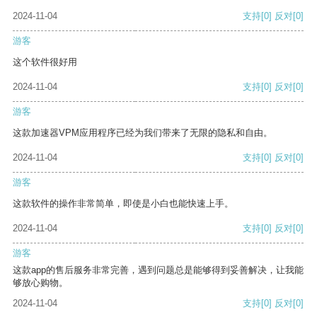
2024-11-04
支持
[0]
反对
[0]
游客
这个软件很好用
2024-11-04
支持
[0]
反对
[0]
游客
这款加速器VPM应用程序已经为我们带来了无限的隐私和自由。
2024-11-04
支持
[0]
反对
[0]
游客
这款软件的操作非常简单，即使是小白也能快速上手。
2024-11-04
支持
[0]
反对
[0]
游客
这款app的售后服务非常完善，遇到问题总是能够得到妥善解决，让我能
够放心购物。
2024-11-04
支持
[0]
反对
[0]