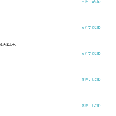
支持
[0]
反对
[0]
支持
[0]
反对
[0]
能快速上手。
支持
[0]
反对
[0]
支持
[0]
反对
[0]
支持
[0]
反对
[0]