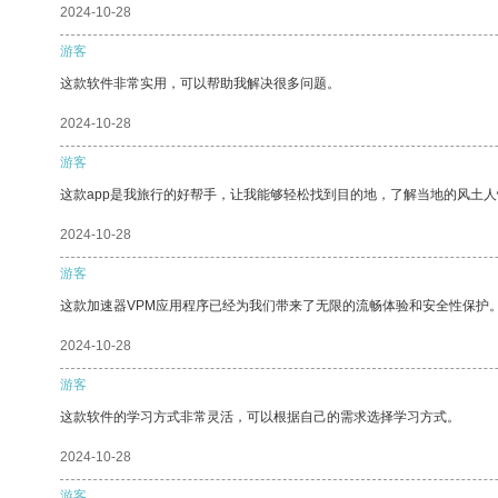
2024-10-28
游客
这款软件非常实用，可以帮助我解决很多问题。
2024-10-28
游客
这款app是我旅行的好帮手，让我能够轻松找到目的地，了解当地的风土人
2024-10-28
游客
这款加速器VPM应用程序已经为我们带来了无限的流畅体验和安全性保护
2024-10-28
游客
这款软件的学习方式非常灵活，可以根据自己的需求选择学习方式。
2024-10-28
游客