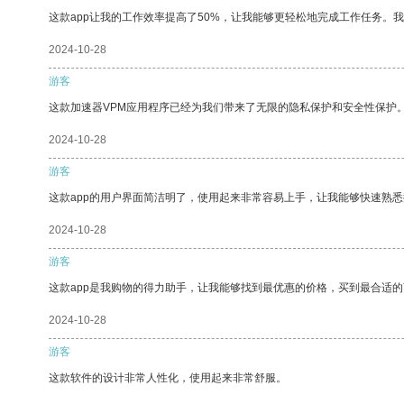
这款app让我的工作效率提高了50%，让我能够更轻松地完成工作任务。
2024-10-28
游客
这款加速器VPM应用程序已经为我们带来了无限的隐私保护和安全性保护
2024-10-28
游客
这款app的用户界面简洁明了，使用起来非常容易上手，让我能够快速熟
2024-10-28
游客
这款app是我购物的得力助手，让我能够找到最优惠的价格，买到最合适
2024-10-28
游客
这款软件的设计非常人性化，使用起来非常舒服。