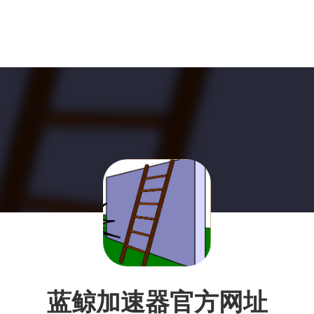
蓝鲸加速器官方网址