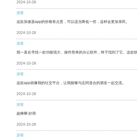
2024-10-28
游客
这款加速器app的价格有点贵，可以适当降低一些，这样会更加亲民。
2024-10-28
游客
我一直在寻找一款功能强大、操作简单的办公软件，终于找到了它。这款
2024-10-28
游客
这款app就像我的社交平台，让我能够与志同道合的朋友一起交流。
2024-10-28
游客
超棒啊 好用
2024-10-28
游客