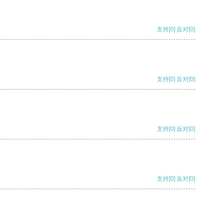
支持
[0]
反对
[0]
支持
[0]
反对
[0]
支持
[0]
反对
[0]
支持
[0]
反对
[0]