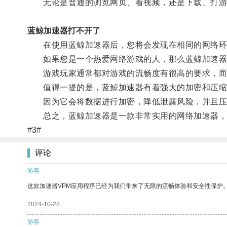
无论是普通的浏览网页、看视频，还是下载、打游
蓝鲸加速器打不开了
在使用蓝鲸加速器后，您将会发现在相同的网络环
如果您是一个热爱网络游戏的人，那么蓝鲸加速器
游戏玩家通常都对游戏的流畅度有很高的要求，而使
值得一提的是，蓝鲸加速器有着强大的加密和压缩
因为它会将数据进行加密，降低泄露风险，并且压
总之，蓝鲸加速器是一款非常实用的网络加速器，它
#3#
评论
游客
这款加速器VPM应用程序已经为我们带来了无限的流畅体验和安全性保护
2024-10-28
游客