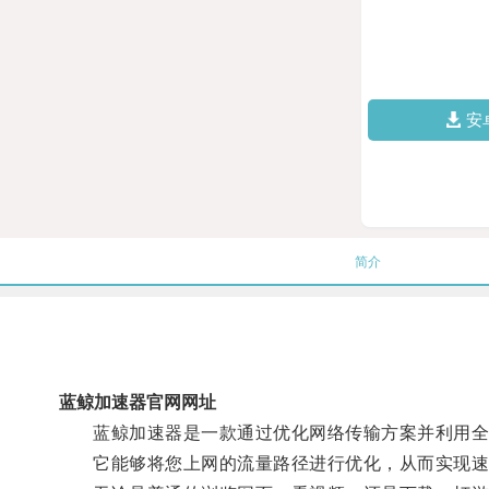
安
简介
蓝鲸加速器官网网址
蓝鲸加速器是一款通过优化网络传输方案并利用全球
它能够将您上网的流量路径进行优化，从而实现速