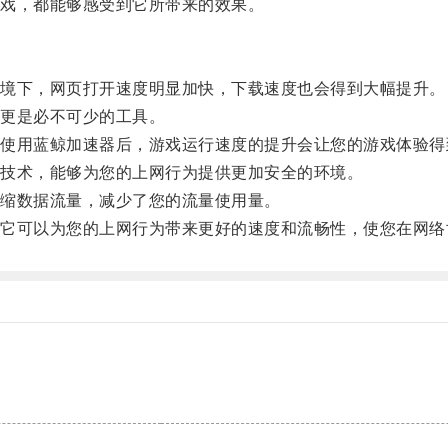
戏，都能够感受到它所带来的效果。
境下，网页打开速度明显加快，下载速度也会得到大幅提升。
更是必不可少的工具。
用蓝鲸加速器后，游戏运行速度的提升会让您的游戏体验得
技术，能够为您的上网行为提供更加安全的环境。
缩数据流量，减少了您的流量使用量。
可以为您的上网行为带来更好的速度和流畅性，使您在网络
。