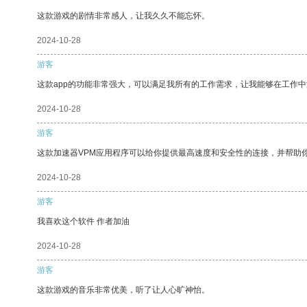
这款游戏的剧情非常感人，让我久久不能忘怀。
2024-10-28
游客
这款app的功能非常强大，可以满足我所有的工作需求，让我能够在工作
2024-10-28
游客
这款加速器VPM应用程序可以给你提供最高速度和安全性的连接，并帮助
2024-10-28
游客
我喜欢这个软件 作者加油
2024-10-28
游客
这款游戏的音乐非常优美，听了让人心旷神怡。