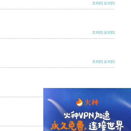
支持
[0]
反对
[0]
支持
[0]
反对
[0]
支持
[0]
反对
[0]
支持
[0]
反对
[0]
支持
[0]
反对
[0]