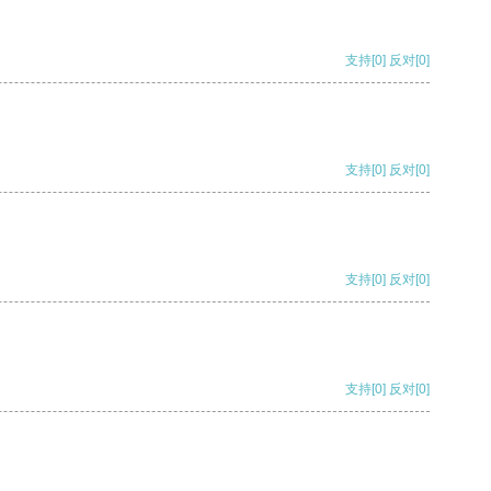
支持
[0]
反对
[0]
支持
[0]
反对
[0]
支持
[0]
反对
[0]
支持
[0]
反对
[0]