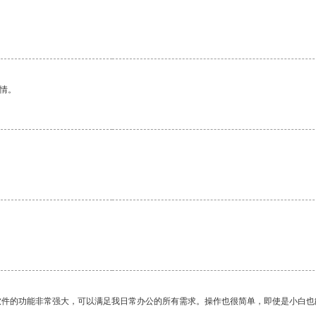
情。
。
软件的功能非常强大，可以满足我日常办公的所有需求。操作也很简单，即使是小白也