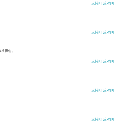
支持
[0]
反对
[0]
支持
[0]
反对
[0]
非常担心。
支持
[0]
反对
[0]
支持
[0]
反对
[0]
支持
[0]
反对
[0]