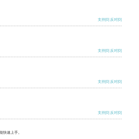
支持
[0]
反对
[0]
支持
[0]
反对
[0]
支持
[0]
反对
[0]
支持
[0]
反对
[0]
能快速上手。