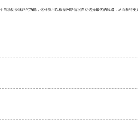
一个自动切换线路的功能，这样就可以根据网络情况自动选择最优的线路，从而获得更