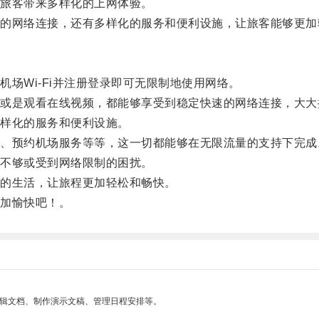
旅客带来多样化的上网体验。
网络连接，还有多样化的服务和便利设施，让旅客能够更加
Wi-Fi并注册登录即可无限制地使用网络。
是观看在线视频，都能够享受到稳定快速的网络连接，大大
样化的服务和便利设施。
预约机场服务等等，这一切都能够在无限流量的支持下完成
不够或受到网络限制的困扰。
的生活，让旅程更加轻松和畅快。
加愉快吧！。
编辑文档、制作演示文稿、管理日程安排等。