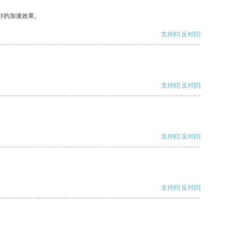
好的加速效果。
支持
[0]
反对
[0]
支持
[0]
反对
[0]
支持
[0]
反对
[0]
支持
[0]
反对
[0]