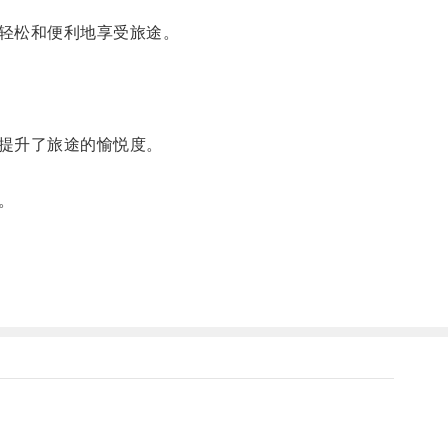
轻松和便利地享受旅途。
提升了旅途的愉悦度。
。