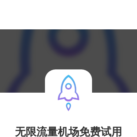
无限流量机场免费试用