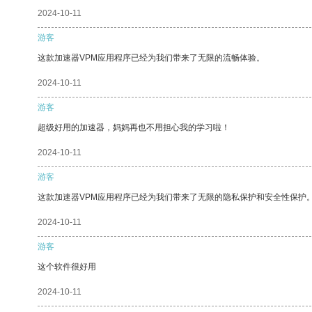
2024-10-11
游客
这款加速器VPM应用程序已经为我们带来了无限的流畅体验。
2024-10-11
游客
超级好用的加速器，妈妈再也不用担心我的学习啦！
2024-10-11
游客
这款加速器VPM应用程序已经为我们带来了无限的隐私保护和安全性保护
2024-10-11
游客
这个软件很好用
2024-10-11