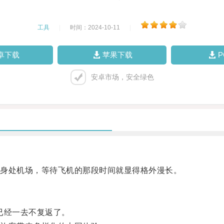
工具
|
时间：2024-10-11
|
卓下载
苹果下载
安卓市场，安全绿色
身处机场，等待飞机的那段时间就显得格外漫长。
已经一去不复返了。