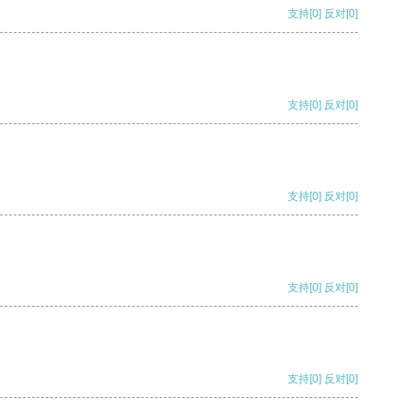
支持
[0]
反对
[0]
支持
[0]
反对
[0]
支持
[0]
反对
[0]
支持
[0]
反对
[0]
支持
[0]
反对
[0]