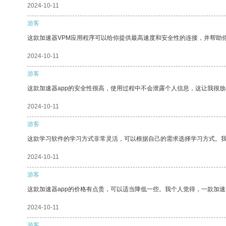
2024-10-11
游客
这款加速器VPM应用程序可以给你提供最高速度和安全性的连接，并帮助
2024-10-11
游客
这款加速器app的安全性很高，使用过程中不会泄露个人信息，这让我很
2024-10-11
游客
这款学习软件的学习方式非常灵活，可以根据自己的需求选择学习方式。
2024-10-11
游客
这款加速器app的价格有点贵，可以适当降低一些。我个人觉得，一款加速
2024-10-11
游客