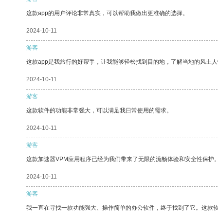
这款app的用户评论非常真实，可以帮助我做出更准确的选择。
2024-10-11
游客
这款app是我旅行的好帮手，让我能够轻松找到目的地，了解当地的风土人
2024-10-11
游客
这款软件的功能非常强大，可以满足我日常使用的需求。
2024-10-11
游客
这款加速器VPM应用程序已经为我们带来了无限的流畅体验和安全性保护
2024-10-11
游客
我一直在寻找一款功能强大、操作简单的办公软件，终于找到了它。这款