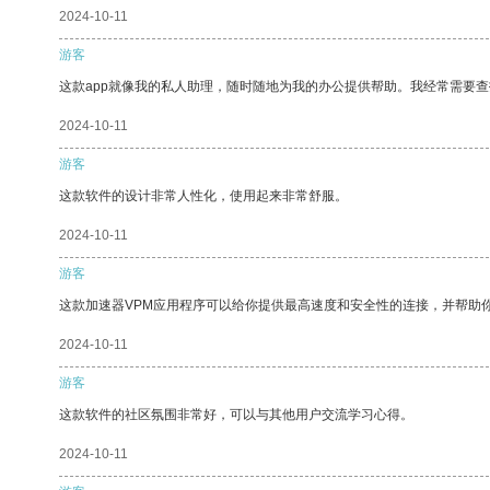
2024-10-11
游客
这款app就像我的私人助理，随时随地为我的办公提供帮助。我经常需要查
2024-10-11
游客
这款软件的设计非常人性化，使用起来非常舒服。
2024-10-11
游客
这款加速器VPM应用程序可以给你提供最高速度和安全性的连接，并帮助
2024-10-11
游客
这款软件的社区氛围非常好，可以与其他用户交流学习心得。
2024-10-11