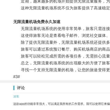
近期，越来越多的机场开始提供无限流量服务，为
这种无限流量机场系统不仅为旅客提供了高速稳定的
无限流量机场免费永久加速
无限流量机场系统的使用非常简单，旅客只需连接机场
这使得旅客无论是查看电子邮件、浏览社交媒体、或
除了提供无限流量外，无限流量机场系统还提供多
旅客可以通过系统预订餐厅、购买机场商店的商品、
旅客可以轻松完成所需的各项任务，无需担心流量
总之，无限流量机场系统的出现极大的方便了旅客
寻找一个支持无限流量的机场，让您的旅途变得更
#3#
评论
游客
这款app的功能非常强大，可以满足我所有的工作需求。我可以使用它来