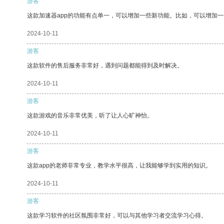
游客
这款加速器app的功能有点单一，可以增加一些新功能。比如，可以增加
2024-10-11
游客
这款软件的售后服务非常好，遇到问题都能得到及时解决。
2024-10-11
游客
这款游戏的音乐非常优美，听了让人心旷神怡。
2024-10-11
游客
这款app的老师非常专业，教学水平很高，让我能够学到实用的知识。
2024-10-11
游客
这款学习软件的社区氛围非常好，可以与其他学习者交流学习心得。