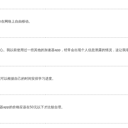
你在网络上自由移动。
放心。我以前使用过一些其他的加速器app，经常会出现个人信息泄露的情况，这让我
我可以根据自己的时间安排学习进度。
器app的价格应该在50元以下才比较合理。