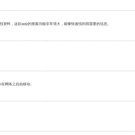
找资料，这款app的搜索功能非常强大，能够快速找到我需要的信息。
你在网络上自由移动。