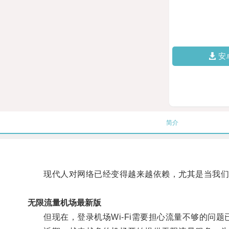
安
简介
现代人对网络已经变得越来越依赖，尤其是当我们
无限流量机场最新版
但现在，登录机场Wi-Fi需要担心流量不够的问题