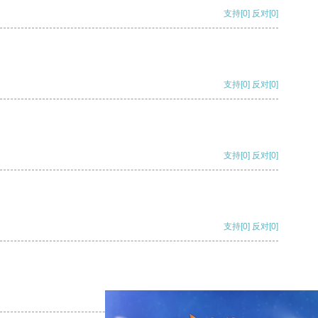
支持
[0]
反对
[0]
支持
[0]
反对
[0]
支持
[0]
反对
[0]
支持
[0]
反对
[0]
支持
[0]
反对
[0]