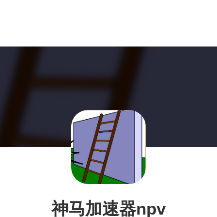
神马加速器npv