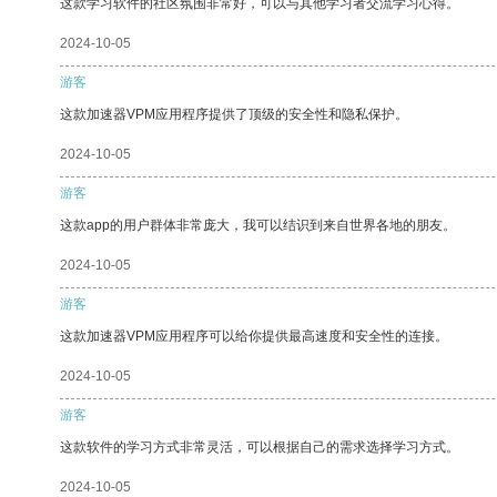
这款学习软件的社区氛围非常好，可以与其他学习者交流学习心得。
2024-10-05
游客
这款加速器VPM应用程序提供了顶级的安全性和隐私保护。
2024-10-05
游客
这款app的用户群体非常庞大，我可以结识到来自世界各地的朋友。
2024-10-05
游客
这款加速器VPM应用程序可以给你提供最高速度和安全性的连接。
2024-10-05
游客
这款软件的学习方式非常灵活，可以根据自己的需求选择学习方式。
2024-10-05