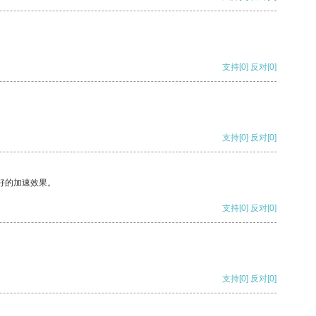
支持
[0]
反对
[0]
支持
[0]
反对
[0]
好的加速效果。
支持
[0]
反对
[0]
支持
[0]
反对
[0]