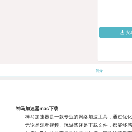
安
简介
神马加速器mac下载
神马加速器是一款专业的网络加速工具，通过优化
无论是观看视频、玩游戏还是下载文件，都能够感