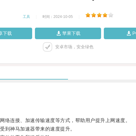
工具
|
时间：2024-10-05
|
卓下载
苹果下载
安卓市场，安全绿色
网络连接、加速传输速度等方式，帮助用户提升上网速度。
受到神马加速器带来的速度提升。