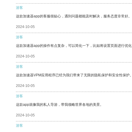
游客
这款加速器app的客服很贴心，遇到问题都能及时解决，服务态度非常好。
2024-10-05
游客
这款加速器app的操作有点复杂，可以简化一下，比如将设置页面进行优化
2024-10-05
游客
这款加速器VPM应用程序已经为我们带来了无限的隐私保护和安全性保护
2024-10-05
游客
这款app就像我的私人导游，带我领略世界各地的美景。
2024-10-05
游客