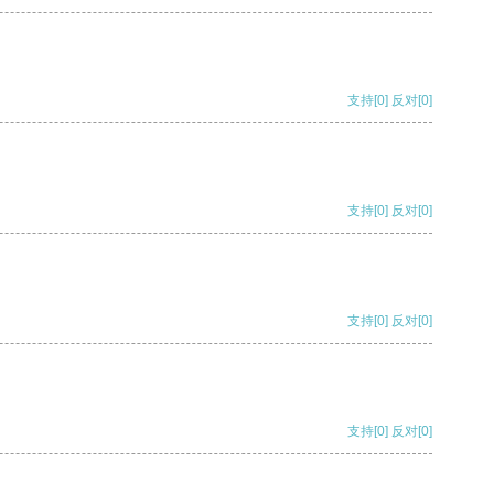
支持
[0]
反对
[0]
支持
[0]
反对
[0]
支持
[0]
反对
[0]
支持
[0]
反对
[0]