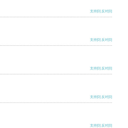
支持
[0]
反对
[0]
支持
[0]
反对
[0]
支持
[0]
反对
[0]
支持
[0]
反对
[0]
支持
[0]
反对
[0]