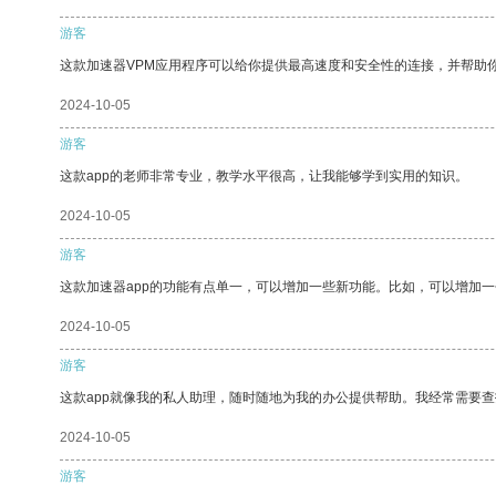
游客
这款加速器VPM应用程序可以给你提供最高速度和安全性的连接，并帮助
2024-10-05
游客
这款app的老师非常专业，教学水平很高，让我能够学到实用的知识。
2024-10-05
游客
这款加速器app的功能有点单一，可以增加一些新功能。比如，可以增加
2024-10-05
游客
这款app就像我的私人助理，随时随地为我的办公提供帮助。我经常需要查
2024-10-05
游客