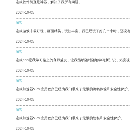
这款软件简直是神器，解决了我所有问题。
2024-10-05
游客
这款游戏非常好玩，画面精美，玩法丰富。我已经玩了好几个小时，还没
2024-10-05
游客
这款app是我学习路上的良师益友，让我能够随时随地学习新知识，拓宽视
2024-10-05
游客
这款加速器VPM应用程序已经为我们带来了无限的流畅体验和安全性保护
2024-10-05
游客
这款加速器VPM应用程序已经为我们带来了无限的隐私和安全性保护。
2024-10-05