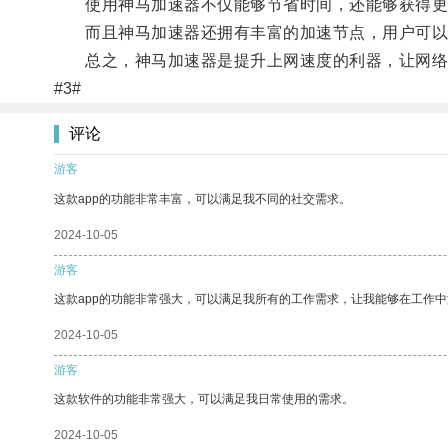
使用神马加速器不仅能够节省时间，还能够获得更
而且神马加速器还拥有丰富的加速节点，用户可以
总之，神马加速器是提升上网速度的利器，让网络
#3#
评论
游客
这款app的功能非常丰富，可以满足我不同的社交需求。
2024-10-05
游客
这款app的功能非常强大，可以满足我所有的工作需求，让我能够在工作
2024-10-05
游客
这款软件的功能非常强大，可以满足我日常使用的需求。
2024-10-05