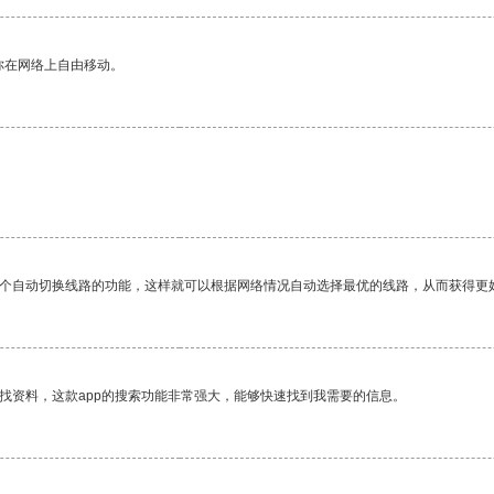
你在网络上自由移动。
一个自动切换线路的功能，这样就可以根据网络情况自动选择最优的线路，从而获得更
找资料，这款app的搜索功能非常强大，能够快速找到我需要的信息。