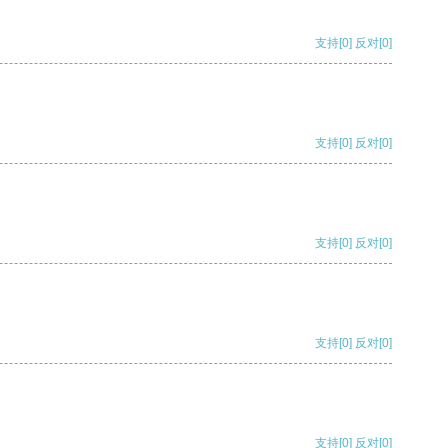
支持
[0]
反对
[0]
支持
[0]
反对
[0]
支持
[0]
反对
[0]
支持
[0]
反对
[0]
支持
[0]
反对
[0]