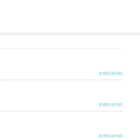
支持
[0]
反对
[0]
支持
[0]
反对
[0]
支持
[0]
反对
[0]