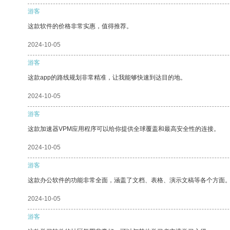
游客
这款软件的价格非常实惠，值得推荐。
2024-10-05
游客
这款app的路线规划非常精准，让我能够快速到达目的地。
2024-10-05
游客
这款加速器VPM应用程序可以给你提供全球覆盖和最高安全性的连接。
2024-10-05
游客
这款办公软件的功能非常全面，涵盖了文档、表格、演示文稿等各个方面
2024-10-05
游客