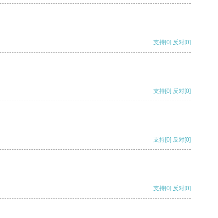
支持
[0]
反对
[0]
支持
[0]
反对
[0]
支持
[0]
反对
[0]
支持
[0]
反对
[0]