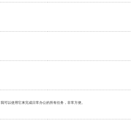
。我可以使用它来完成日常办公的所有任务，非常方便。