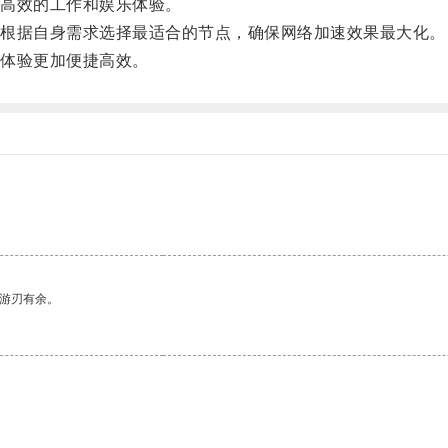
高效的工作和娱乐体验。
根据自身需求选择最适合的节点，确保网络加速效果最大化。
体验更加便捷高效。
中游刃有余。