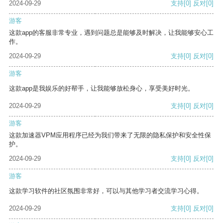
2024-09-29
支持
[0]
反对
[0]
游客
这款app的客服非常专业，遇到问题总是能够及时解决，让我能够安心工
作。
2024-09-29
支持
[0]
反对
[0]
游客
这款app是我娱乐的好帮手，让我能够放松身心，享受美好时光。
2024-09-29
支持
[0]
反对
[0]
游客
这款加速器VPM应用程序已经为我们带来了无限的隐私保护和安全性保
护。
2024-09-29
支持
[0]
反对
[0]
游客
这款学习软件的社区氛围非常好，可以与其他学习者交流学习心得。
2024-09-29
支持
[0]
反对
[0]