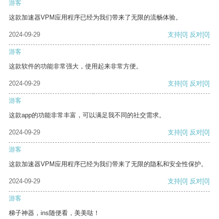
游客
这款加速器VPM应用程序已经为我们带来了无限的流畅体验。
2024-09-29
支持
[0]
反对
[0]
游客
这款软件的功能非常强大，使用起来非常方便。
2024-09-29
支持
[0]
反对
[0]
游客
这款app的功能非常丰富，可以满足我不同的社交需求。
2024-09-29
支持
[0]
反对
[0]
游客
这款加速器VPM应用程序已经为我们带来了无限的隐私和安全性保护。
2024-09-29
支持
[0]
反对
[0]
游客
梯子神器，ins随便看，美美哒！