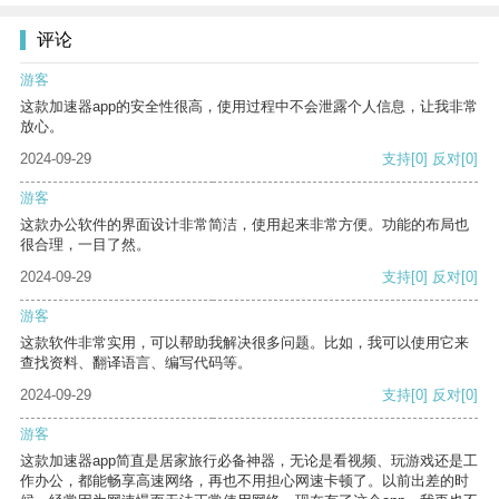
评论
游客
这款加速器app的安全性很高，使用过程中不会泄露个人信息，让我非常
放心。
2024-09-29
支持
[0]
反对
[0]
游客
这款办公软件的界面设计非常简洁，使用起来非常方便。功能的布局也
很合理，一目了然。
2024-09-29
支持
[0]
反对
[0]
游客
这款软件非常实用，可以帮助我解决很多问题。比如，我可以使用它来
查找资料、翻译语言、编写代码等。
2024-09-29
支持
[0]
反对
[0]
游客
这款加速器app简直是居家旅行必备神器，无论是看视频、玩游戏还是工
作办公，都能畅享高速网络，再也不用担心网速卡顿了。以前出差的时