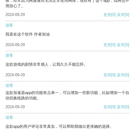
候，经常因为网速慢而无法正常使用网络，现在有了这个app，我再也不
用担心了。
2024-09-29
支持
[0]
反对
[0]
游客
我喜欢这个软件 作者加油
2024-09-29
支持
[0]
反对
[0]
游客
这款游戏的剧情非常感人，让我久久不能忘怀。
2024-09-29
支持
[0]
反对
[0]
游客
这款加速器app的功能有点单一，可以增加一些新功能，比如增加一个自
动切换线路的功能。
2024-09-29
支持
[0]
反对
[0]
游客
这款app的用户评论非常真实，可以帮助我做出更准确的选择。