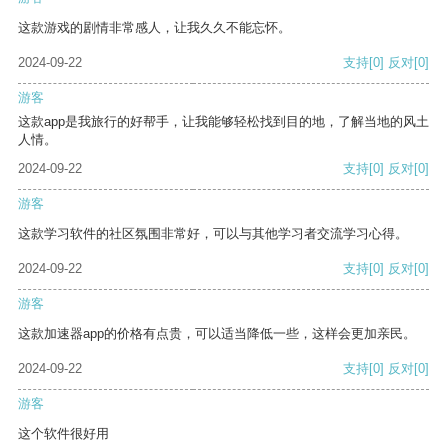
这款游戏的剧情非常感人，让我久久不能忘怀。
2024-09-22
支持
[0]
反对
[0]
游客
这款app是我旅行的好帮手，让我能够轻松找到目的地，了解当地的风土
人情。
2024-09-22
支持
[0]
反对
[0]
游客
这款学习软件的社区氛围非常好，可以与其他学习者交流学习心得。
2024-09-22
支持
[0]
反对
[0]
游客
这款加速器app的价格有点贵，可以适当降低一些，这样会更加亲民。
2024-09-22
支持
[0]
反对
[0]
游客
这个软件很好用