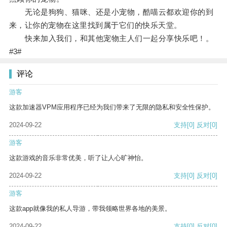
无论是狗狗、猫咪、还是小宠物，酷喵云都欢迎你的到
来，让你的宠物在这里找到属于它们的快乐天堂。
快来加入我们，和其他宠物主人们一起分享快乐吧！。
#3#
评论
游客
这款加速器VPM应用程序已经为我们带来了无限的隐私和安全性保护。
2024-09-22
支持
[0]
反对
[0]
游客
这款游戏的音乐非常优美，听了让人心旷神怡。
2024-09-22
支持
[0]
反对
[0]
游客
这款app就像我的私人导游，带我领略世界各地的美景。
2024-09-22
支持
[0]
反对
[0]