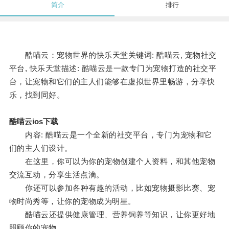
简介
排行
酷喵云：宠物世界的快乐天堂关键词: 酷喵云, 宠物社交
平台, 快乐天堂描述: 酷喵云是一款专门为宠物打造的社交平
台，让宠物和它们的主人们能够在虚拟世界里畅游，分享快
乐，找到同好。
酷喵云ios下载
内容: 酷喵云是一个全新的社交平台，专门为宠物和它
们的主人们设计。
在这里，你可以为你的宠物创建个人资料，和其他宠物
交流互动，分享生活点滴。
你还可以参加各种有趣的活动，比如宠物摄影比赛、宠
物时尚秀等，让你的宠物成为明星。
酷喵云还提供健康管理、营养饲养等知识，让你更好地
照顾你的宠物。