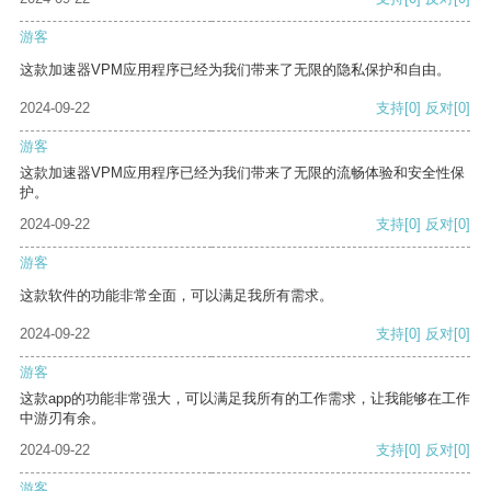
游客
这款加速器VPM应用程序已经为我们带来了无限的隐私保护和自由。
2024-09-22
支持
[0]
反对
[0]
游客
这款加速器VPM应用程序已经为我们带来了无限的流畅体验和安全性保
护。
2024-09-22
支持
[0]
反对
[0]
游客
这款软件的功能非常全面，可以满足我所有需求。
2024-09-22
支持
[0]
反对
[0]
游客
这款app的功能非常强大，可以满足我所有的工作需求，让我能够在工作
中游刃有余。
2024-09-22
支持
[0]
反对
[0]
游客