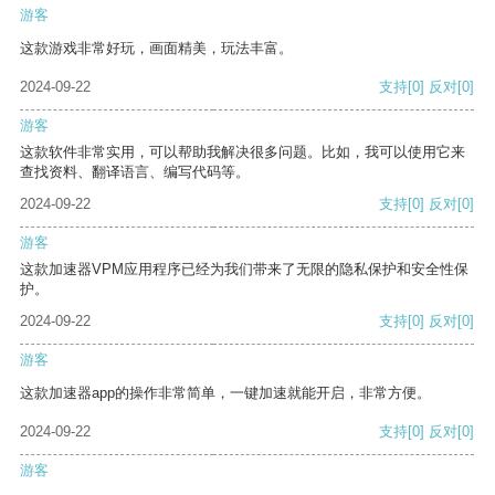
游客
这款游戏非常好玩，画面精美，玩法丰富。
2024-09-22
支持
[0]
反对
[0]
游客
这款软件非常实用，可以帮助我解决很多问题。比如，我可以使用它来
查找资料、翻译语言、编写代码等。
2024-09-22
支持
[0]
反对
[0]
游客
这款加速器VPM应用程序已经为我们带来了无限的隐私保护和安全性保
护。
2024-09-22
支持
[0]
反对
[0]
游客
这款加速器app的操作非常简单，一键加速就能开启，非常方便。
2024-09-22
支持
[0]
反对
[0]
游客