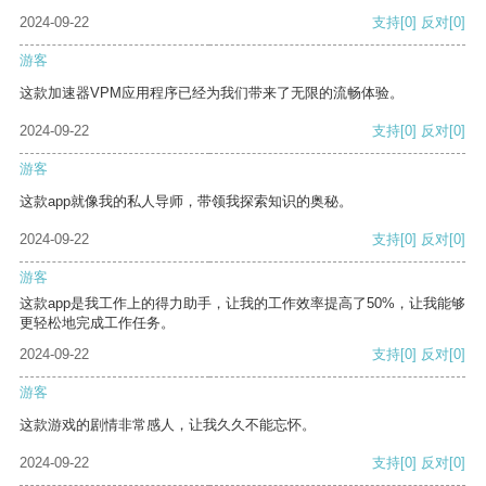
2024-09-22
支持
[0]
反对
[0]
游客
这款加速器VPM应用程序已经为我们带来了无限的流畅体验。
2024-09-22
支持
[0]
反对
[0]
游客
这款app就像我的私人导师，带领我探索知识的奥秘。
2024-09-22
支持
[0]
反对
[0]
游客
这款app是我工作上的得力助手，让我的工作效率提高了50%，让我能够
更轻松地完成工作任务。
2024-09-22
支持
[0]
反对
[0]
游客
这款游戏的剧情非常感人，让我久久不能忘怀。
2024-09-22
支持
[0]
反对
[0]