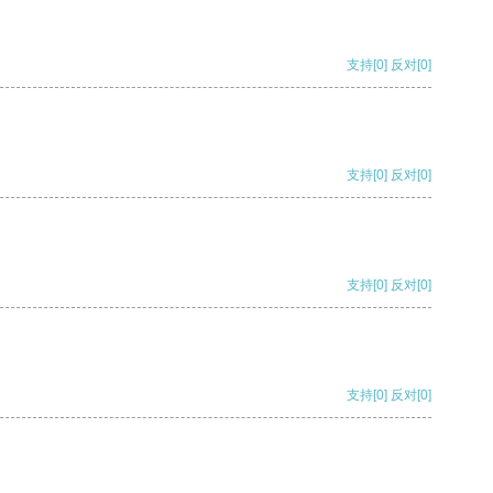
支持
[0]
反对
[0]
支持
[0]
反对
[0]
支持
[0]
反对
[0]
支持
[0]
反对
[0]