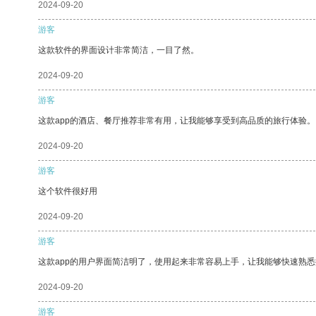
2024-09-20
游客
这款软件的界面设计非常简洁，一目了然。
2024-09-20
游客
这款app的酒店、餐厅推荐非常有用，让我能够享受到高品质的旅行体验。
2024-09-20
游客
这个软件很好用
2024-09-20
游客
这款app的用户界面简洁明了，使用起来非常容易上手，让我能够快速熟悉
2024-09-20
游客