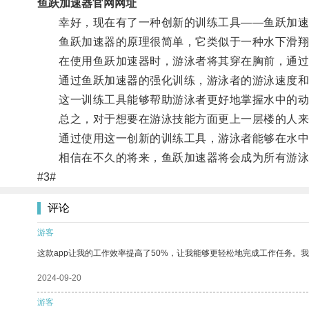
鱼跃加速器官网网址
幸好，现在有了一种创新的训练工具——鱼跃加速
鱼跃加速器的原理很简单，它类似于一种水下滑翔
在使用鱼跃加速器时，游泳者将其穿在胸前，通过轻
通过鱼跃加速器的强化训练，游泳者的游泳速度和
这一训练工具能够帮助游泳者更好地掌握水中的动
总之，对于想要在游泳技能方面更上一层楼的人来
通过使用这一创新的训练工具，游泳者能够在水中
相信在不久的将来，鱼跃加速器将会成为所有游泳
#3#
评论
游客
这款app让我的工作效率提高了50%，让我能够更轻松地完成工作任务。
2024-09-20
游客