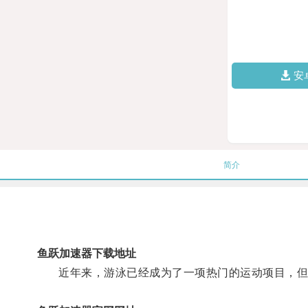
安
简介
鱼跃加速器下载地址
近年来，游泳已经成为了一项热门的运动项目，但