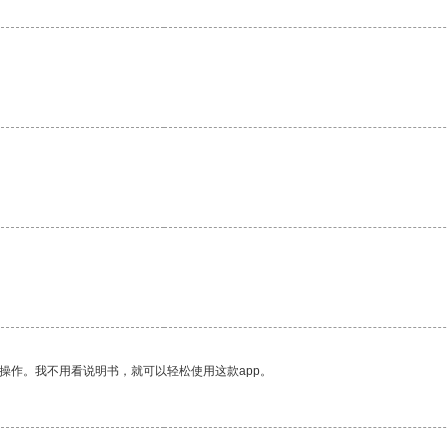
操作。我不用看说明书，就可以轻松使用这款app。