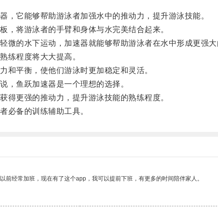
器，它能够帮助游泳者加强水中的推动力，提升游泳技能。
板，将游泳者的手臂和身体与水完美结合起来。
微的水下运动，加速器就能够帮助游泳者在水中形成更强大
熟练程度将大大提高。
力和平衡，使他们游泳时更加稳定和灵活。
说，鱼跃加速器是一个理想的选择。
获得更强的推动力，提升游泳技能的熟练程度。
者必备的训练辅助工具。
我以前经常加班，现在有了这个app，我可以提前下班，有更多的时间陪伴家人。