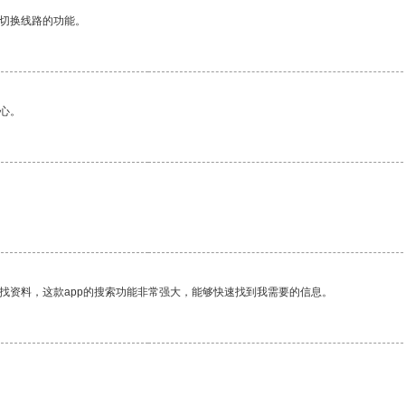
动切换线路的功能。
心。
找资料，这款app的搜索功能非常强大，能够快速找到我需要的信息。