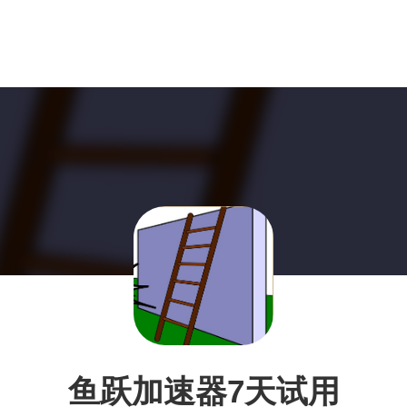
鱼跃加速器7天试用