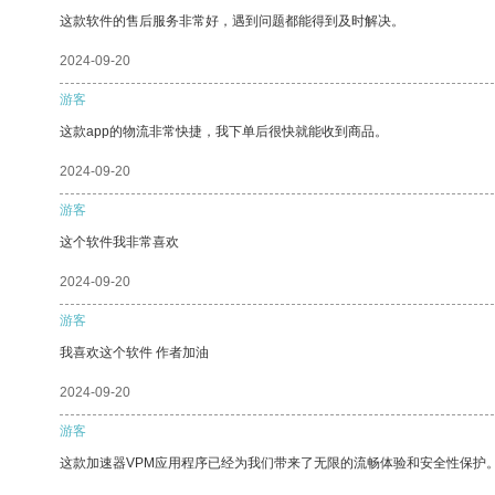
这款软件的售后服务非常好，遇到问题都能得到及时解决。
2024-09-20
游客
这款app的物流非常快捷，我下单后很快就能收到商品。
2024-09-20
游客
这个软件我非常喜欢
2024-09-20
游客
我喜欢这个软件 作者加油
2024-09-20
游客
这款加速器VPM应用程序已经为我们带来了无限的流畅体验和安全性保护