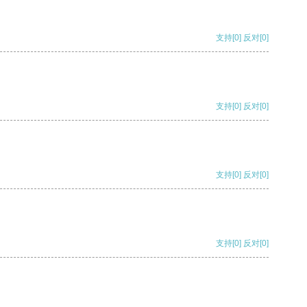
支持
[0]
反对
[0]
支持
[0]
反对
[0]
支持
[0]
反对
[0]
支持
[0]
反对
[0]