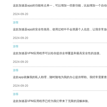
这款加速器app的功能有点单一，可以增加一些新功能，比如增加一个自
2024-09-20
游客
这款加速器app的安全性很高，使用过程中不会泄露个人信息，让我非常放
2024-09-20
游客
这款加速器VPM应用程序可以给你提供全球覆盖和最高安全性的连接。
2024-09-20
游客
这款app就像我的私人助理，随时随地为我的办公提供帮助。我经常需要查
2024-09-20
游客
这款加速器VPM应用程序已经为我们带来了无限的流畅体验。