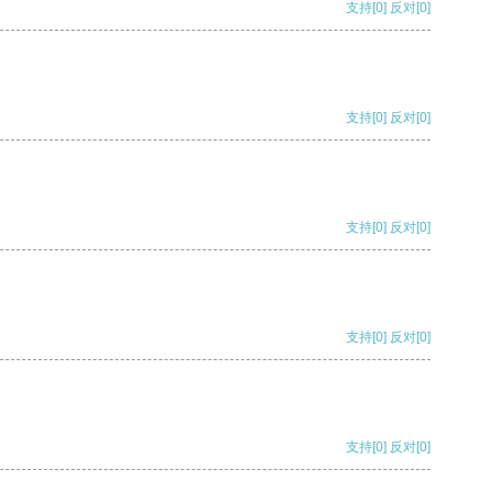
支持
[0]
反对
[0]
支持
[0]
反对
[0]
支持
[0]
反对
[0]
支持
[0]
反对
[0]
支持
[0]
反对
[0]