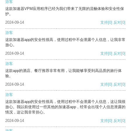
游客
这款加速器VPM应用程序已经为我们带来了无限的流畅体验和安全性保
护。
2024-09-14
支持
[0]
反对
[0]
游客
这款加速器app的安全性很高，使用过程中不会泄露个人信息，让我非常
放心。
2024-09-14
支持
[0]
反对
[0]
游客
这款app的酒店、餐厅推荐非常有用，让我能够享受到高品质的旅行体
验。
2024-09-14
支持
[0]
反对
[0]
游客
这款加速器app的安全性很高，使用过程中不会泄露个人信息，这让我很
放心。我以前使用过一些其他的加速器app，经常会出现个人信息泄露的
情况，这让我非常担心。
2024-09-14
支持
[0]
反对
[0]
游客