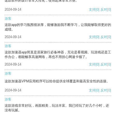
这款软件的设计非常人性化，使用起来非常方便。
2024-09-14
支持
[0]
反对
[0]
游客
这款app的学习氛围很浓厚，能够激励我不断学习，让我能够取得更好的
成绩。
2024-09-14
支持
[0]
反对
[0]
游客
这款加速器app简直是居家旅行必备神器，无论是看视频、玩游戏还是工
作办公，都能畅享高速网络，再也不用担心网速卡顿了。
2024-09-14
支持
[0]
反对
[0]
游客
这款加速器VPM应用程序可以给你提供全球覆盖和最高安全性的连接。
2024-09-14
支持
[0]
反对
[0]
游客
这款游戏非常好玩，画面精美，玩法丰富。我已经玩了好几个小时，还
没有玩腻。