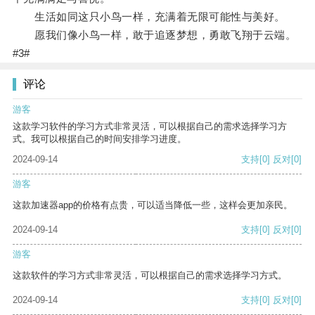
生活如同这只小鸟一样，充满着无限可能性与美好。
愿我们像小鸟一样，敢于追逐梦想，勇敢飞翔于云端。
#3#
评论
游客
这款学习软件的学习方式非常灵活，可以根据自己的需求选择学习方
式。我可以根据自己的时间安排学习进度。
2024-09-14
支持
[0]
反对
[0]
游客
这款加速器app的价格有点贵，可以适当降低一些，这样会更加亲民。
2024-09-14
支持
[0]
反对
[0]
游客
这款软件的学习方式非常灵活，可以根据自己的需求选择学习方式。
2024-09-14
支持
[0]
反对
[0]