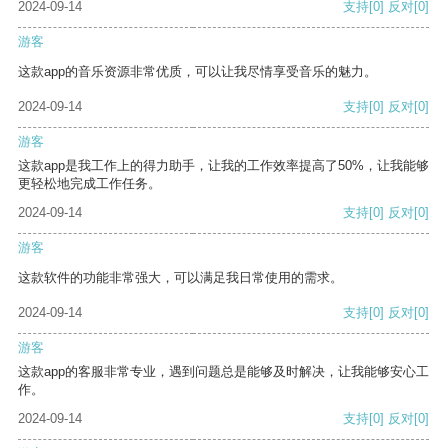
2024-09-14
支持
[0]
反对
[0]
游客
这款app的音乐资源非常优质，可以让我尽情享受音乐的魅力。
2024-09-14
支持
[0]
反对
[0]
游客
这款app是我工作上的得力助手，让我的工作效率提高了50%，让我能够
更轻松地完成工作任务。
2024-09-14
支持
[0]
反对
[0]
游客
这款软件的功能非常强大，可以满足我日常使用的需求。
2024-09-14
支持
[0]
反对
[0]
游客
这款app的客服非常专业，遇到问题总是能够及时解决，让我能够安心工
作。
2024-09-14
支持
[0]
反对
[0]