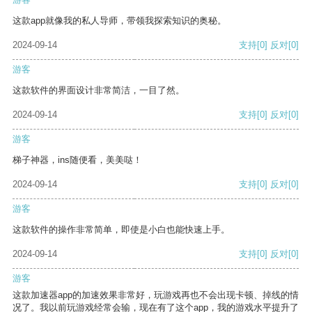
这款app就像我的私人导师，带领我探索知识的奥秘。
2024-09-14
支持
[0]
反对
[0]
游客
这款软件的界面设计非常简洁，一目了然。
2024-09-14
支持
[0]
反对
[0]
游客
梯子神器，ins随便看，美美哒！
2024-09-14
支持
[0]
反对
[0]
游客
这款软件的操作非常简单，即使是小白也能快速上手。
2024-09-14
支持
[0]
反对
[0]
游客
这款加速器app的加速效果非常好，玩游戏再也不会出现卡顿、掉线的情
况了。我以前玩游戏经常会输，现在有了这个app，我的游戏水平提升了