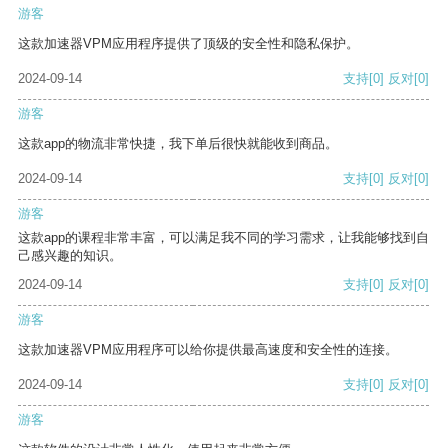
游客
这款加速器VPM应用程序提供了顶级的安全性和隐私保护。
2024-09-14
支持
[0]
反对
[0]
游客
这款app的物流非常快捷，我下单后很快就能收到商品。
2024-09-14
支持
[0]
反对
[0]
游客
这款app的课程非常丰富，可以满足我不同的学习需求，让我能够找到自
己感兴趣的知识。
2024-09-14
支持
[0]
反对
[0]
游客
这款加速器VPM应用程序可以给你提供最高速度和安全性的连接。
2024-09-14
支持
[0]
反对
[0]
游客