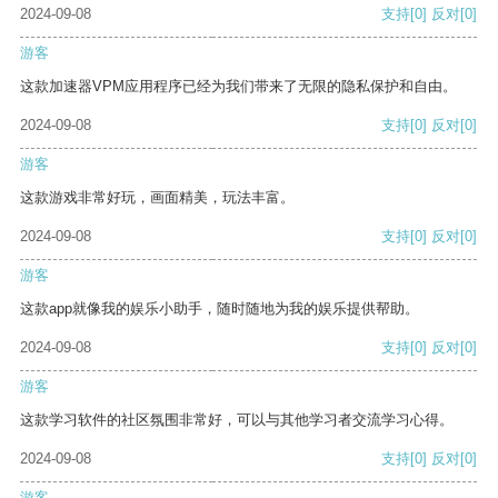
2024-09-08
支持
[0]
反对
[0]
游客
这款加速器VPM应用程序已经为我们带来了无限的隐私保护和自由。
2024-09-08
支持
[0]
反对
[0]
游客
这款游戏非常好玩，画面精美，玩法丰富。
2024-09-08
支持
[0]
反对
[0]
游客
这款app就像我的娱乐小助手，随时随地为我的娱乐提供帮助。
2024-09-08
支持
[0]
反对
[0]
游客
这款学习软件的社区氛围非常好，可以与其他学习者交流学习心得。
2024-09-08
支持
[0]
反对
[0]
游客