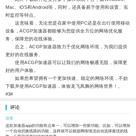
Mac、iOS和Android等，同时，还具备易于使用和设置、实
时监控等特点。
这意味着，无论您是在家中使用PC还是在出行使用移动
设备，ACGP加速器都能够为您提供全方位的网络优化服
务，保障您的在线体验。
总之，ACGP加速器致力于优化网络环境，为我们提供
更好的在线服务。
使用ACGP加速器可以让我们的网络畅通无阻，保障更
好的用户体验。
如果您希望拥有一个更加快速、稳定的网络环境，不妨
下载并使用ACGP加速器，体验龙飞凤舞的网络世界！。
#3#
评论
游客
这款加速器app的功能有点单一，可以增加一些新功能。比如，可以增加
一个自动切换线路的功能，这样就可以根据网络情况自动选择最优的线