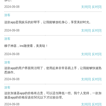
2024-09-08
支持
[0]
反对
[0]
游客
这款app是我娱乐的好帮手，让我能够放松身心，享受美好时光。
2024-09-08
支持
[0]
反对
[0]
游客
梯子神器，ins随便看，美美哒！
2024-09-08
支持
[0]
反对
[0]
游客
这款app的用户界面简洁明了，使用起来非常容易上手，让我能够快速熟
悉操作。
2024-09-08
支持
[0]
反对
[0]
游客
这款加速器app的价格有点贵，可以适当降低一些。我个人觉得，一款加
速器app的价格应该在50元以下才比较合理。
2024-09-08
支持
[0]
反对
[0]