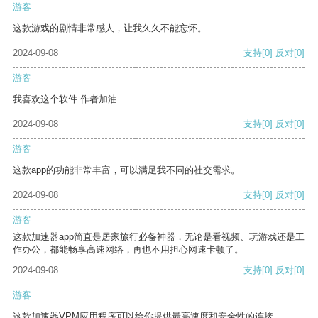
游客
这款游戏的剧情非常感人，让我久久不能忘怀。
2024-09-08
支持
[0]
反对
[0]
游客
我喜欢这个软件 作者加油
2024-09-08
支持
[0]
反对
[0]
游客
这款app的功能非常丰富，可以满足我不同的社交需求。
2024-09-08
支持
[0]
反对
[0]
游客
这款加速器app简直是居家旅行必备神器，无论是看视频、玩游戏还是工
作办公，都能畅享高速网络，再也不用担心网速卡顿了。
2024-09-08
支持
[0]
反对
[0]
游客
这款加速器VPM应用程序可以给你提供最高速度和安全性的连接。