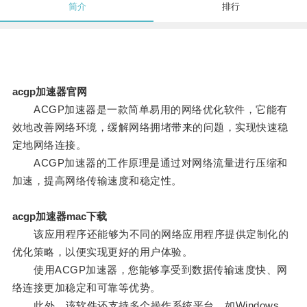
简介
排行
acgp加速器官网
ACGP加速器是一款简单易用的网络优化软件，它能有
效地改善网络环境，缓解网络拥堵带来的问题，实现快速稳
定地网络连接。
ACGP加速器的工作原理是通过对网络流量进行压缩和
加速，提高网络传输速度和稳定性。
acgp加速器mac下载
该应用程序还能够为不同的网络应用程序提供定制化的
优化策略，以便实现更好的用户体验。
使用ACGP加速器，您能够享受到数据传输速度快、网
络连接更加稳定和可靠等优势。
此外，该软件还支持多个操作系统平台，如Windows、