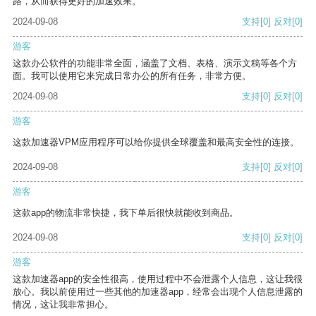
路，从而获得更好的加速效果。
2024-09-08
支持
[0]
反对
[0]
游客
这款办公软件的功能非常全面，涵盖了文档、表格、演示文稿等各个方
面。我可以使用它来完成日常办公的所有任务，非常方便。
2024-09-08
支持
[0]
反对
[0]
游客
这款加速器VPM应用程序可以给你提供全球覆盖和最高安全性的连接。
2024-09-08
支持
[0]
反对
[0]
游客
这款app的物流非常快捷，我下单后很快就能收到商品。
2024-09-08
支持
[0]
反对
[0]
游客
这款加速器app的安全性很高，使用过程中不会泄露个人信息，这让我很
放心。我以前使用过一些其他的加速器app，经常会出现个人信息泄露的
情况，这让我非常担心。