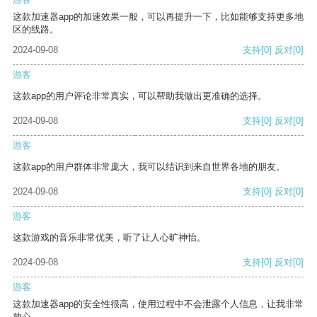
这款加速器app的加速效果一般，可以再提升一下，比如能够支持更多地
区的线路。
2024-09-08
支持
[0]
反对
[0]
游客
这款app的用户评论非常真实，可以帮助我做出更准确的选择。
2024-09-08
支持
[0]
反对
[0]
游客
这款app的用户群体非常庞大，我可以结识到来自世界各地的朋友。
2024-09-08
支持
[0]
反对
[0]
游客
这款游戏的音乐非常优美，听了让人心旷神怡。
2024-09-08
支持
[0]
反对
[0]
游客
这款加速器app的安全性很高，使用过程中不会泄露个人信息，让我非常
放心。