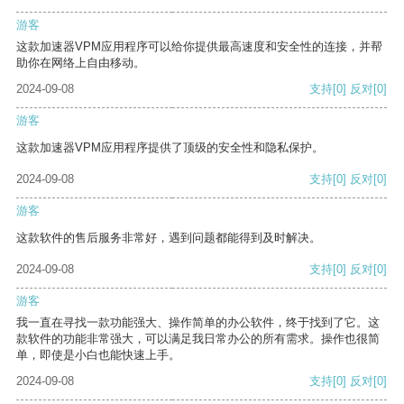
游客
这款加速器VPM应用程序可以给你提供最高速度和安全性的连接，并帮
助你在网络上自由移动。
2024-09-08
支持
[0]
反对
[0]
游客
这款加速器VPM应用程序提供了顶级的安全性和隐私保护。
2024-09-08
支持
[0]
反对
[0]
游客
这款软件的售后服务非常好，遇到问题都能得到及时解决。
2024-09-08
支持
[0]
反对
[0]
游客
我一直在寻找一款功能强大、操作简单的办公软件，终于找到了它。这
款软件的功能非常强大，可以满足我日常办公的所有需求。操作也很简
单，即使是小白也能快速上手。
2024-09-08
支持
[0]
反对
[0]