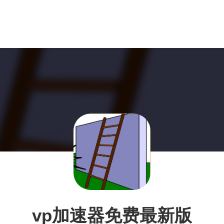
vp加速器免费最新版