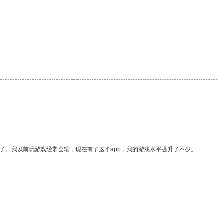
了。我以前玩游戏经常会输，现在有了这个app，我的游戏水平提升了不少。