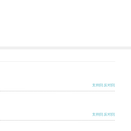
支持
[0]
反对
[0]
支持
[0]
反对
[0]