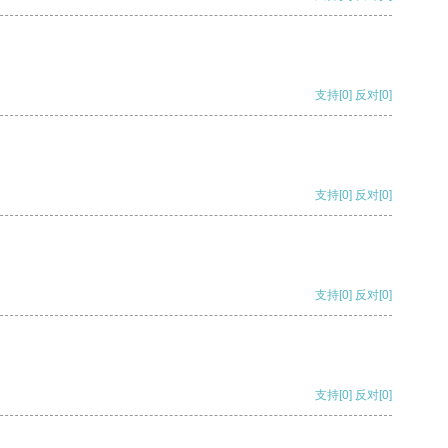
支持
[0]
反对
[0]
支持
[0]
反对
[0]
支持
[0]
反对
[0]
支持
[0]
反对
[0]