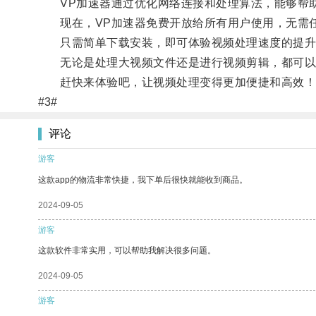
VP加速器通过优化网络连接和处理算法，能够帮助
现在，VP加速器免费开放给所有用户使用，无需
只需简单下载安装，即可体验视频处理速度的提升
无论是处理大视频文件还是进行视频剪辑，都可以通
赶快来体验吧，让视频处理变得更加便捷和高效！
#3#
评论
游客
这款app的物流非常快捷，我下单后很快就能收到商品。
2024-09-05
游客
这款软件非常实用，可以帮助我解决很多问题。
2024-09-05
游客