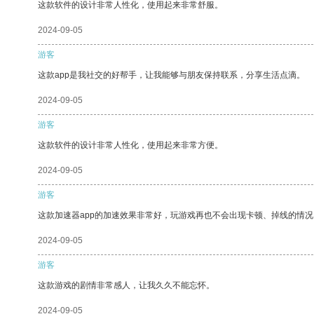
这款软件的设计非常人性化，使用起来非常舒服。
2024-09-05
游客
这款app是我社交的好帮手，让我能够与朋友保持联系，分享生活点滴。
2024-09-05
游客
这款软件的设计非常人性化，使用起来非常方便。
2024-09-05
游客
这款加速器app的加速效果非常好，玩游戏再也不会出现卡顿、掉线的情况
2024-09-05
游客
这款游戏的剧情非常感人，让我久久不能忘怀。
2024-09-05