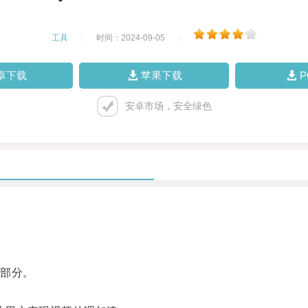
工具
|
时间：2024-09-05
|
卓下载
苹果下载
安卓市场，安全绿色
部分。