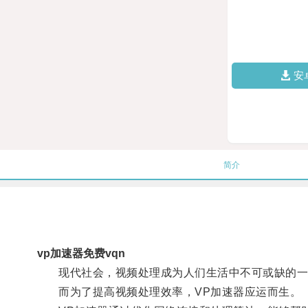
安
简介
vp加速器免费vqn
现代社会，视频处理成为人们生活中不可或缺的一
而为了提高视频处理效率，VP加速器应运而生。