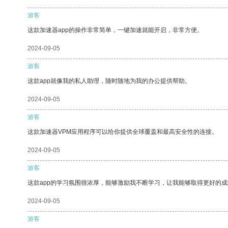
游客
这款加速器app的操作非常简单，一键加速就能开启，非常方便。
2024-09-05
游客
这款app就像我的私人助理，随时随地为我的办公提供帮助。
2024-09-05
游客
这款加速器VPM应用程序可以给你提供全球覆盖和最高安全性的连接。
2024-09-05
游客
这款app的学习氛围很浓厚，能够激励我不断学习，让我能够取得更好的成
2024-09-05
游客