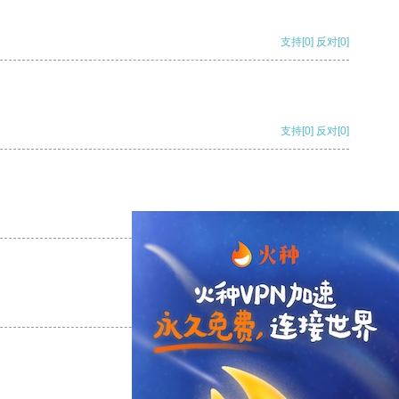
支持
[0]
反对
[0]
支持
[0]
反对
[0]
支持
[0]
反对
[0]
支持
[0]
反对
[0]
支持
[0]
反对
[0]