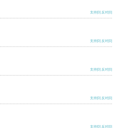
支持
[0]
反对
[0]
支持
[0]
反对
[0]
支持
[0]
反对
[0]
支持
[0]
反对
[0]
支持
[0]
反对
[0]