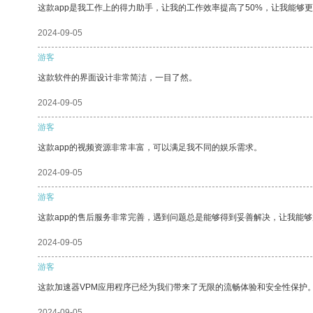
这款app是我工作上的得力助手，让我的工作效率提高了50%，让我能够
2024-09-05
游客
这款软件的界面设计非常简洁，一目了然。
2024-09-05
游客
这款app的视频资源非常丰富，可以满足我不同的娱乐需求。
2024-09-05
游客
这款app的售后服务非常完善，遇到问题总是能够得到妥善解决，让我能
2024-09-05
游客
这款加速器VPM应用程序已经为我们带来了无限的流畅体验和安全性保护
2024-09-05