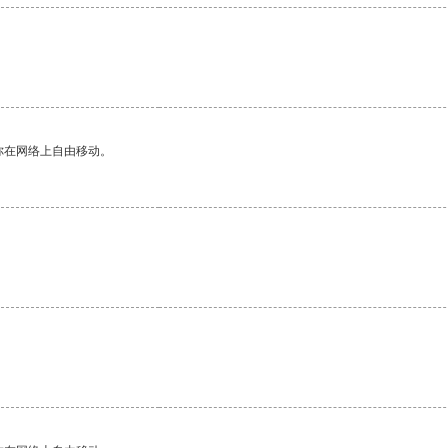
你在网络上自由移动。