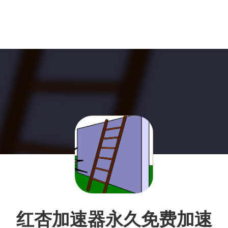
红杏加速器永久免费加速