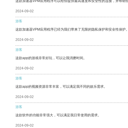
这款加速器VPM应用程序可以给你提供最高速度和安全性的连接，并帮助
2024-09-02
游客
这款加速器VPM应用程序已经为我们带来了无限的隐私保护和安全性保护
2024-09-02
游客
这款app的游戏非常好玩，可以让我消磨时间。
2024-09-02
游客
这款app的视频资源非常丰富，可以满足我不同的娱乐需求。
2024-09-02
游客
这款软件的功能非常强大，可以满足我日常使用的需求。
2024-09-02