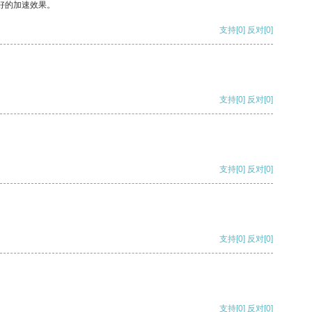
好的加速效果。
支持
[0]
反对
[0]
支持
[0]
反对
[0]
支持
[0]
反对
[0]
支持
[0]
反对
[0]
支持
[0]
反对
[0]