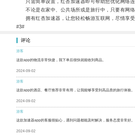
只需简单设置，红杏加速器即可帮助您优化网络连
不论是在家中、公共场所或是旅行中，只要有网络
拥有红杏加速器，让您轻松畅游互联网，尽情享受
#3#
评论
游客
这款app的物流非常快捷，我下单后很快就能收到商品。
2024-09-02
游客
这款app的酒店、餐厅推荐非常有用，让我能够享受到高品质的旅行体验。
2024-09-02
游客
这款加速器app的客服很贴心，遇到问题都能及时解决，服务态度非常好。
2024-09-02