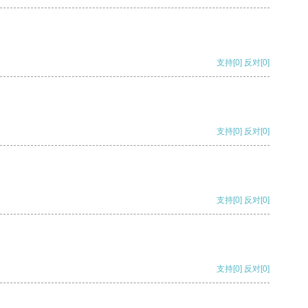
支持
[0]
反对
[0]
支持
[0]
反对
[0]
支持
[0]
反对
[0]
支持
[0]
反对
[0]