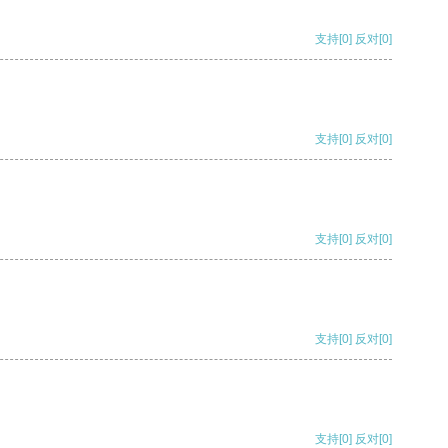
支持
[0]
反对
[0]
支持
[0]
反对
[0]
支持
[0]
反对
[0]
支持
[0]
反对
[0]
支持
[0]
反对
[0]