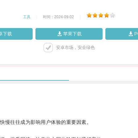
工具
|
时间：2024-09-02
|
卓下载
苹果下载
安卓市场，安全绿色
快慢往往成为影响用户体验的重要因素。