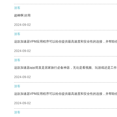
游客
超棒啊 好用
2024-09-02
游客
这款加速器VPM应用程序可以给你提供最高速度和安全性的连接，并帮助
2024-09-02
游客
这款加速器app简直是居家旅行必备神器，无论是看视频、玩游戏还是工
2024-09-02
游客
这款加速器VPM应用程序可以给你提供最高速度和安全性的连接，并帮助
2024-09-02
游客