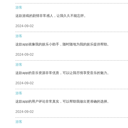
游客
这款游戏的剧情非常感人，让我久久不能忘怀。
2024-09-02
游客
这款app就像我的娱乐小助手，随时随地为我的娱乐提供帮助。
2024-09-02
游客
这款app的音乐资源非常优质，可以让我尽情享受音乐的魅力。
2024-09-02
游客
这款app的用户评论非常真实，可以帮助我做出更准确的选择。
2024-09-02
游客