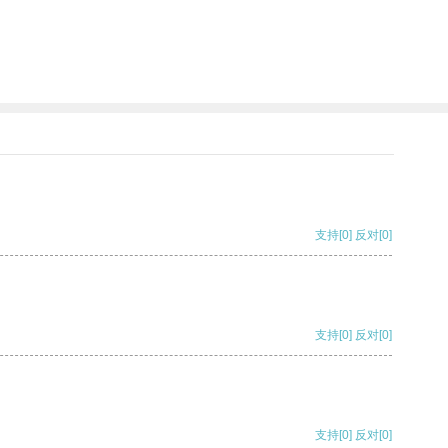
支持
[0]
反对
[0]
支持
[0]
反对
[0]
支持
[0]
反对
[0]