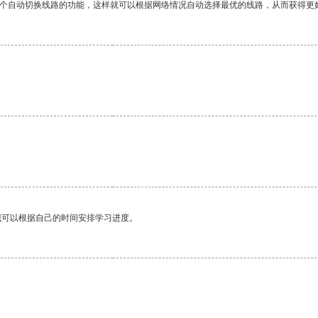
一个自动切换线路的功能，这样就可以根据网络情况自动选择最优的线路，从而获得更
。
我可以根据自己的时间安排学习进度。