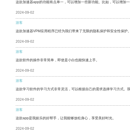
这款加速器app的功能有点单一，可以增加一些新功能。比如，可以增加
2024-09-02
游客
这款加速器VPM应用程序已经为我们带来了无限的隐私保护和安全性保护
2024-09-02
游客
这款软件的操作非常简单，即使是小白也能快速上手。
2024-09-02
游客
这款学习软件的学习方式非常灵活，可以根据自己的需求选择学习方式。
2024-09-02
游客
这款app是我娱乐的好帮手，让我能够放松身心，享受美好时光。
2024-09-02