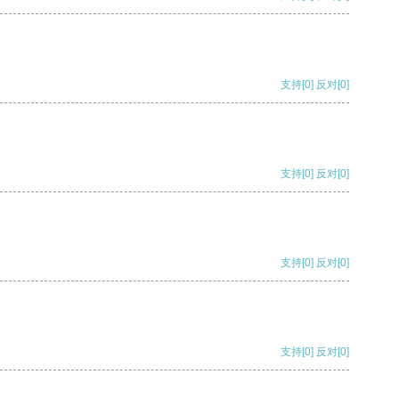
支持
[0]
反对
[0]
支持
[0]
反对
[0]
支持
[0]
反对
[0]
支持
[0]
反对
[0]