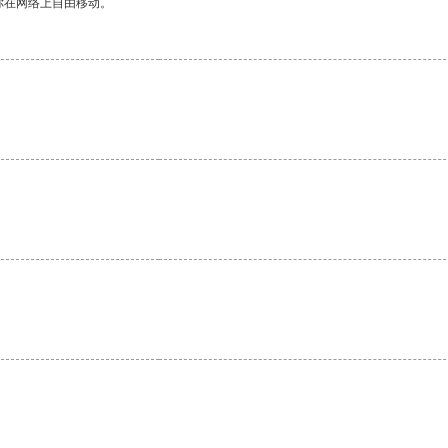
你在网络上自由移动。
。