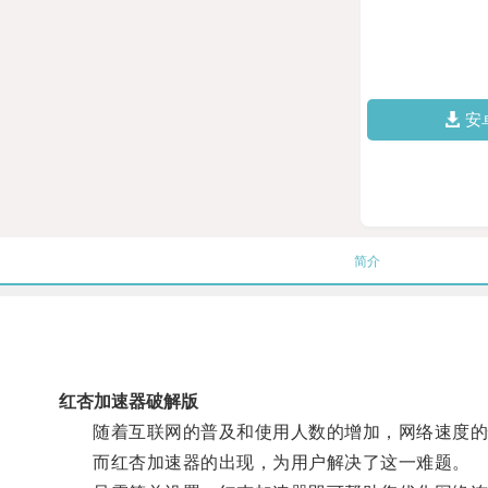
安
简介
红杏加速器破解版
随着互联网的普及和使用人数的增加，网络速度的
而红杏加速器的出现，为用户解决了这一难题。