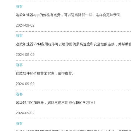
游客
这款加速器app的价格有点贵，可以适当降低一些，这样会更加亲民。
2024-09-02
游客
这款加速器VPM应用程序可以给你提供最高速度和安全性的连接，并帮助
2024-09-02
游客
这款软件的价格非常实惠，值得推荐。
2024-09-02
游客
超级好用的加速器，妈妈再也不用担心我的学习啦！
2024-09-02
游客