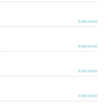
支持
[0]
反对
[0]
支持
[0]
反对
[0]
支持
[0]
反对
[0]
支持
[0]
反对
[0]