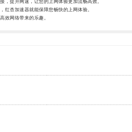
接，提升网速，让您的上网体验更加流畅高效。
，红杏加速器就能保障您畅快的上网体验。
高效网络带来的乐趣。