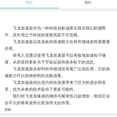
简介
排行
飞龙加速器作为一种科技创新成果出现在我们的视野
中，其作用之于科技的发展简直不可忽视。
飞龙加速器以其高效的加速能力在研究领域发挥着重要
作用。
研究人员通过使用飞龙加速器可以有效地加速粒子碰
撞，从而获得更多关于宇宙起源和基本粒子的信息。
飞龙加速器在材料科学领域也有着广泛的应用，它的加
速能力可以加快材料的实验进展。
飞龙加速器的出现为科技发展带来了巨大的进步和变
革，也为未来的技术提供了更多可能性。
我们对飞龙加速器的期待与展望也日益增加，相信它会
在不久的将来发挥出更加伟大的作用。
#3#