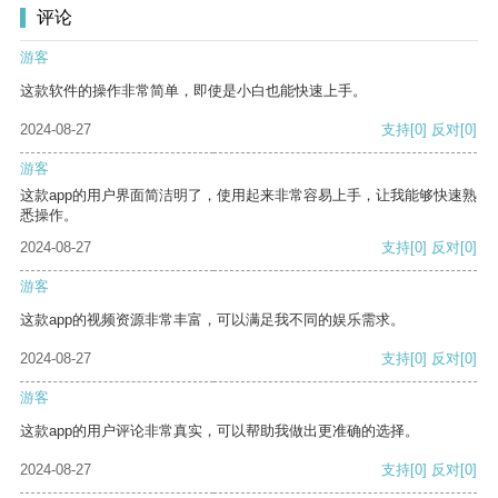
评论
游客
这款软件的操作非常简单，即使是小白也能快速上手。
2024-08-27
支持
[0]
反对
[0]
游客
这款app的用户界面简洁明了，使用起来非常容易上手，让我能够快速熟
悉操作。
2024-08-27
支持
[0]
反对
[0]
游客
这款app的视频资源非常丰富，可以满足我不同的娱乐需求。
2024-08-27
支持
[0]
反对
[0]
游客
这款app的用户评论非常真实，可以帮助我做出更准确的选择。
2024-08-27
支持
[0]
反对
[0]