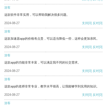
游客
这款软件非常实用，可以帮助我解决很多问题。
2024-08-27
支持
[0]
反对
[0]
游客
这款加速器app的价格有点贵，可以适当降低一些，这样会更加亲民。
2024-08-27
支持
[0]
反对
[0]
游客
这款app的功能非常丰富，可以满足我不同的社交需求。
2024-08-27
支持
[0]
反对
[0]
游客
这款app的老师非常专业，教学水平很高，让我能够学到实用的知识。
2024-08-27
支持
[0]
反对
[0]
游客