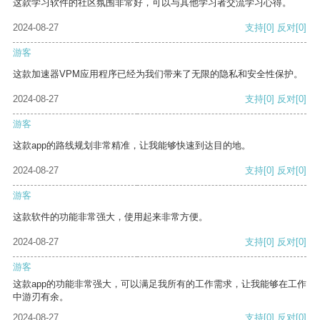
这款学习软件的社区氛围非常好，可以与其他学习者交流学习心得。
2024-08-27
支持
[0]
反对
[0]
游客
这款加速器VPM应用程序已经为我们带来了无限的隐私和安全性保护。
2024-08-27
支持
[0]
反对
[0]
游客
这款app的路线规划非常精准，让我能够快速到达目的地。
2024-08-27
支持
[0]
反对
[0]
游客
这款软件的功能非常强大，使用起来非常方便。
2024-08-27
支持
[0]
反对
[0]
游客
这款app的功能非常强大，可以满足我所有的工作需求，让我能够在工作
中游刃有余。
2024-08-27
支持
[0]
反对
[0]