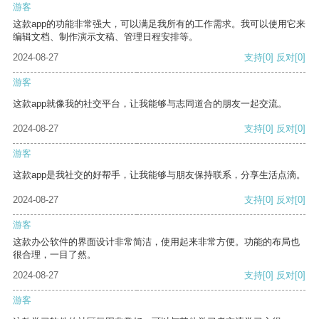
游客
这款app的功能非常强大，可以满足我所有的工作需求。我可以使用它来
编辑文档、制作演示文稿、管理日程安排等。
2024-08-27
支持
[0]
反对
[0]
游客
这款app就像我的社交平台，让我能够与志同道合的朋友一起交流。
2024-08-27
支持
[0]
反对
[0]
游客
这款app是我社交的好帮手，让我能够与朋友保持联系，分享生活点滴。
2024-08-27
支持
[0]
反对
[0]
游客
这款办公软件的界面设计非常简洁，使用起来非常方便。功能的布局也
很合理，一目了然。
2024-08-27
支持
[0]
反对
[0]
游客