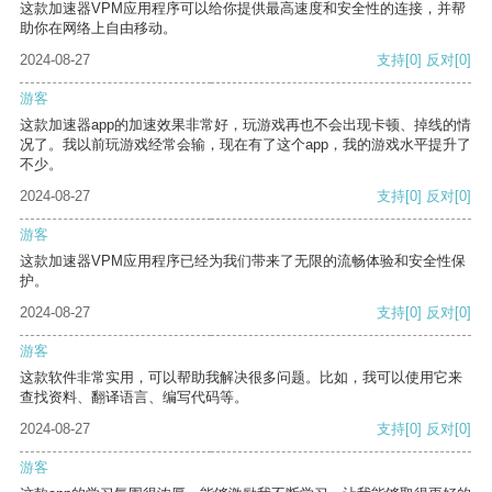
这款加速器VPM应用程序可以给你提供最高速度和安全性的连接，并帮
助你在网络上自由移动。
2024-08-27
支持
[0]
反对
[0]
游客
这款加速器app的加速效果非常好，玩游戏再也不会出现卡顿、掉线的情
况了。我以前玩游戏经常会输，现在有了这个app，我的游戏水平提升了
不少。
2024-08-27
支持
[0]
反对
[0]
游客
这款加速器VPM应用程序已经为我们带来了无限的流畅体验和安全性保
护。
2024-08-27
支持
[0]
反对
[0]
游客
这款软件非常实用，可以帮助我解决很多问题。比如，我可以使用它来
查找资料、翻译语言、编写代码等。
2024-08-27
支持
[0]
反对
[0]
游客