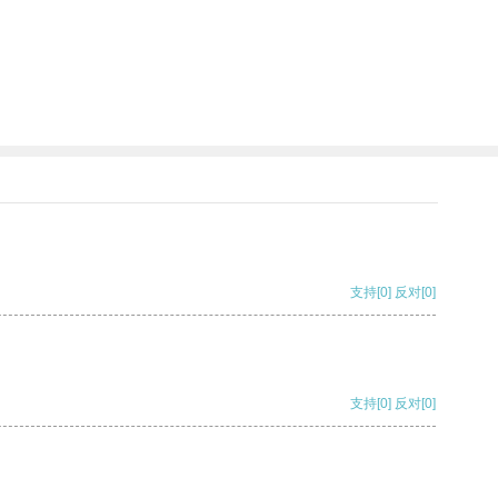
支持
[0]
反对
[0]
支持
[0]
反对
[0]