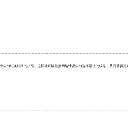
。
一个自动切换线路的功能，这样就可以根据网络情况自动选择最优的线路，从而获得更