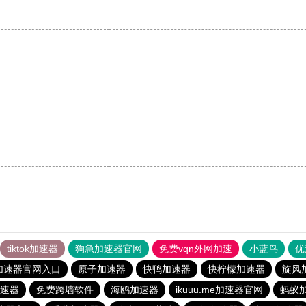
tiktok加速器
狗急加速器官网
免费vqn外网加速
小蓝鸟
优
加速器官网入口
原子加速器
快鸭加速器
快柠檬加速器
旋风
速器
免费跨墙软件
海鸥加速器
ikuuu.me加速器官网
蚂蚁