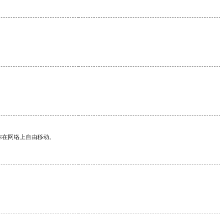
你在网络上自由移动。