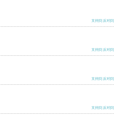
支持
[0]
反对
[0]
支持
[0]
反对
[0]
支持
[0]
反对
[0]
支持
[0]
反对
[0]