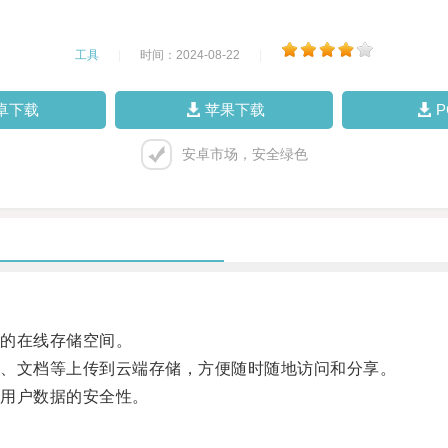
工具
|
时间：2024-08-22
|
卓下载
苹果下载
安卓市场，安全绿色
的在线存储空间。
、文档等上传到云端存储，方便随时随地访问和分享。
用户数据的安全性。