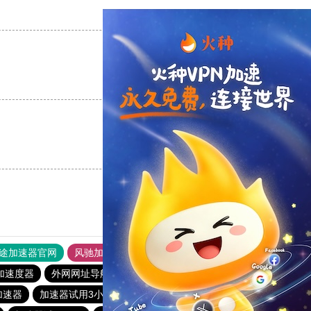
支持
[0]
反对
[0]
支持
[0]
反对
[0]
支持
[0]
反对
[0]
途加速器官网
风驰加速器
旋风加速器
加速度器
外网网址导航
软件中心
雷霆加速
狂飙加速器
加速器
加速器试用3小时
极光aurora加速器
银河加速器