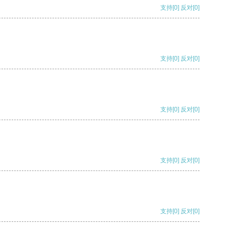
支持
[0]
反对
[0]
支持
[0]
反对
[0]
支持
[0]
反对
[0]
支持
[0]
反对
[0]
支持
[0]
反对
[0]