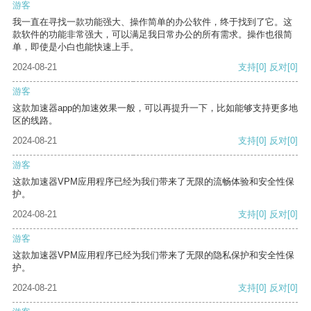
游客
我一直在寻找一款功能强大、操作简单的办公软件，终于找到了它。这
款软件的功能非常强大，可以满足我日常办公的所有需求。操作也很简
单，即使是小白也能快速上手。
2024-08-21
支持
[0]
反对
[0]
游客
这款加速器app的加速效果一般，可以再提升一下，比如能够支持更多地
区的线路。
2024-08-21
支持
[0]
反对
[0]
游客
这款加速器VPM应用程序已经为我们带来了无限的流畅体验和安全性保
护。
2024-08-21
支持
[0]
反对
[0]
游客
这款加速器VPM应用程序已经为我们带来了无限的隐私保护和安全性保
护。
2024-08-21
支持
[0]
反对
[0]