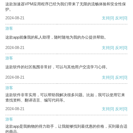
这款加速器VPM应用程序已经为我们带来了无限的流畅体验和安全性保
护。
2024-08-21
支持
[0]
反对
[0]
游客
这款app就像我的私人助理，随时随地为我的办公提供帮助。
2024-08-21
支持
[0]
反对
[0]
游客
这款软件的社区氛围非常好，可以与其他用户交流学习心得。
2024-08-21
支持
[0]
反对
[0]
游客
这款软件非常实用，可以帮助我解决很多问题。比如，我可以使用它来
查找资料、翻译语言、编写代码等。
2024-08-21
支持
[0]
反对
[0]
游客
这款app是我购物的得力助手，让我能够找到最优惠的价格，买到最合适
的商品。