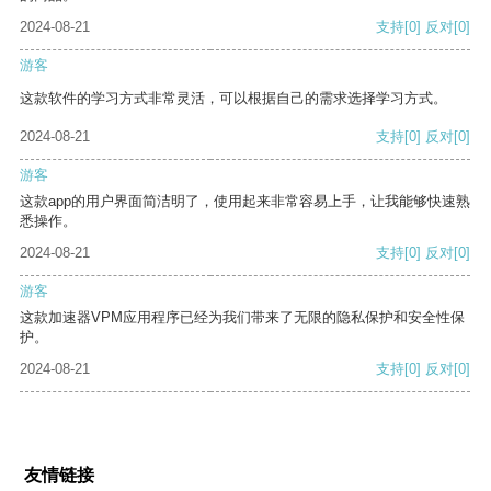
2024-08-21
支持
[0]
反对
[0]
游客
这款软件的学习方式非常灵活，可以根据自己的需求选择学习方式。
2024-08-21
支持
[0]
反对
[0]
游客
这款app的用户界面简洁明了，使用起来非常容易上手，让我能够快速熟
悉操作。
2024-08-21
支持
[0]
反对
[0]
游客
这款加速器VPM应用程序已经为我们带来了无限的隐私保护和安全性保
护。
2024-08-21
支持
[0]
反对
[0]
友情链接