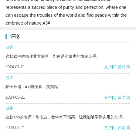
represents a sacred place of purity and perfection, where one
can escape the troubles of the world and find peace within the
embrace of nature.#3#
评论
游客
这款软件的操作非常简单，即使是小白也能快速上手。
2024-08-21
支持
[0]
反对
[0]
游客
梯子神器，ins随便看，美美哒！
2024-08-21
支持
[0]
反对
[0]
游客
这款app的老师非常专业，教学水平很高，让我能够学到实用的知识。
2024-08-21
支持
[0]
反对
[0]