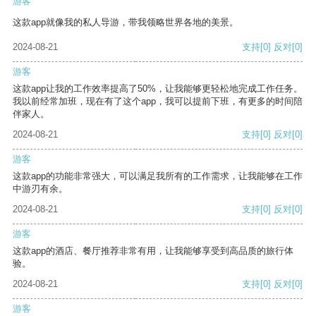
游客
这款app就像我的私人导游，带我领略世界各地的美景。
2024-08-21
支持
[0]
反对
[0]
游客
这款app让我的工作效率提高了50%，让我能够更轻松地完成工作任务。
我以前经常加班，现在有了这个app，我可以提前下班，有更多的时间陪
伴家人。
2024-08-21
支持
[0]
反对
[0]
游客
这款app的功能非常强大，可以满足我所有的工作需求，让我能够在工作
中游刃有余。
2024-08-21
支持
[0]
反对
[0]
游客
这款app的酒店、餐厅推荐非常有用，让我能够享受到高品质的旅行体
验。
2024-08-21
支持
[0]
反对
[0]
游客