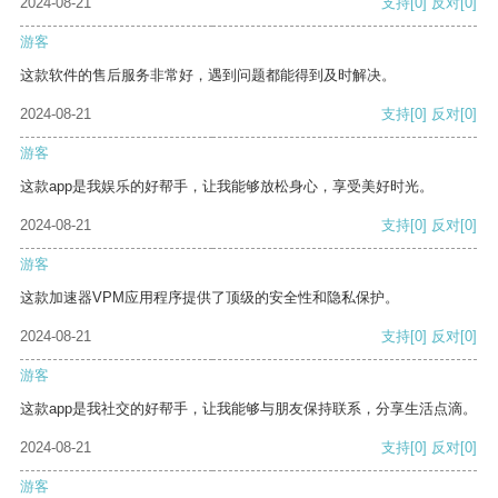
2024-08-21
支持
[0]
反对
[0]
游客
这款软件的售后服务非常好，遇到问题都能得到及时解决。
2024-08-21
支持
[0]
反对
[0]
游客
这款app是我娱乐的好帮手，让我能够放松身心，享受美好时光。
2024-08-21
支持
[0]
反对
[0]
游客
这款加速器VPM应用程序提供了顶级的安全性和隐私保护。
2024-08-21
支持
[0]
反对
[0]
游客
这款app是我社交的好帮手，让我能够与朋友保持联系，分享生活点滴。
2024-08-21
支持
[0]
反对
[0]
游客