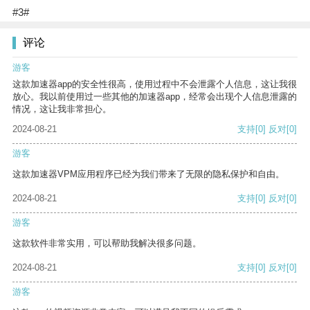
#3#
评论
游客
这款加速器app的安全性很高，使用过程中不会泄露个人信息，这让我很
放心。我以前使用过一些其他的加速器app，经常会出现个人信息泄露的
情况，这让我非常担心。
2024-08-21
支持
[0]
反对
[0]
游客
这款加速器VPM应用程序已经为我们带来了无限的隐私保护和自由。
2024-08-21
支持
[0]
反对
[0]
游客
这款软件非常实用，可以帮助我解决很多问题。
2024-08-21
支持
[0]
反对
[0]
游客