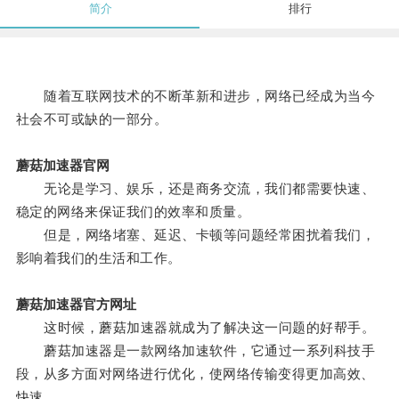
简介
排行
随着互联网技术的不断革新和进步，网络已经成为当今
社会不可或缺的一部分。
蘑菇加速器官网
无论是学习、娱乐，还是商务交流，我们都需要快速、
稳定的网络来保证我们的效率和质量。
但是，网络堵塞、延迟、卡顿等问题经常困扰着我们，
影响着我们的生活和工作。
蘑菇加速器官方网址
这时候，蘑菇加速器就成为了解决这一问题的好帮手。
蘑菇加速器是一款网络加速软件，它通过一系列科技手
段，从多方面对网络进行优化，使网络传输变得更加高效、
快速。