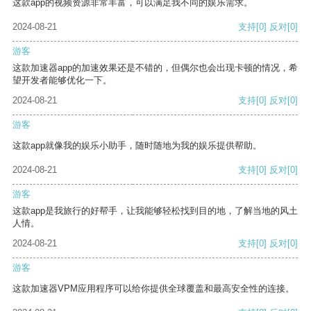
这款app的视频资源非常丰富，可以满足我不同的娱乐需求。
2024-08-21
支持
[0]
反对
[0]
游客
这款加速器app的加速效果还是不错的，但偶尔也会出现卡顿的情况，希
望开发者能够优化一下。
2024-08-21
支持
[0]
反对
[0]
游客
这款app就像我的娱乐小助手，随时随地为我的娱乐提供帮助。
2024-08-21
支持
[0]
反对
[0]
游客
这款app是我旅行的好帮手，让我能够轻松找到目的地，了解当地的风土
人情。
2024-08-21
支持
[0]
反对
[0]
游客
这款加速器VPM应用程序可以给你提供全球覆盖和最高安全性的连接。