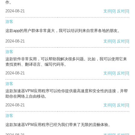
作。
2024-08-21
支持
[0]
反对
[0]
游客
这款app的用户群体非常庞大，我可以结识到来自世界各地的朋友。
2024-08-21
支持
[0]
反对
[0]
游客
这款软件非常实用，可以帮助我解决很多问题。比如，我可以使用它来
查找资料、翻译语言、编写代码等。
2024-08-21
支持
[0]
反对
[0]
游客
这款加速器VPM应用程序可以给你提供最高速度和安全性的连接，并帮
助你在网络上自由移动。
2024-08-21
支持
[0]
反对
[0]
游客
这款加速器VPM应用程序已经为我们带来了无限的流畅体验。