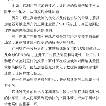
比如，它利用节点加速技术，让用户的数据传输不再局
限于一个地区，从而实现全球加速。
另外，通过高速线路的优化以及传输协议的升级，蘑菇
加速器可以让用户的上网速度提升5-10倍以上，真正做到让
你体验到网络加速带来的便利。
对于网络广告投放和在线游戏等对网络速度要求较高的
场景，蘑菇加速器可以更好的解决这些问题。
在网络广告投放方面，蘑菇加速器采用DNS智能解析以
及全球CDN加速，提升了广告投放速度和稳定性，让广告主
和用户体验到更好的效果；而对于在线游戏等对网络质量要
求极高的场景，蘑菇加速器充分优化了数据传输的稳定性和
速度，让用户放心畅玩。
在一个充满智能科技的时代，蘑菇加速器的出现是不可
避免的。
它通过高效的技术方案和算法手段，快速打通网络时代
的快车道，让人们享受到更畅快的上网体验，成为了网络技
术发展中的重要一环。