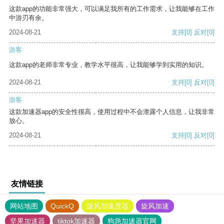
这款app的功能非常强大，可以满足我所有的工作需求，让我能够在工作
中游刃有余。
2024-08-21
支持
[0]
反对
[0]
游客
这款app的老师非常专业，教学水平很高，让我能够学到实用的知识。
2024-08-21
支持
[0]
反对
[0]
游客
这款加速器app的安全性很高，使用过程中不会泄露个人信息，让我非常
放心。
2024-08-21
支持
[0]
反对
[0]
友情链接
网站地图
QuickQ
旋风加速度器
旋风加速
坚果加速器
tiktok加速器
狗急加速器官网