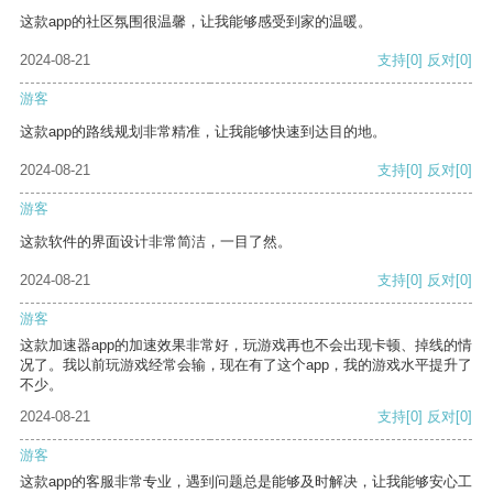
这款app的社区氛围很温馨，让我能够感受到家的温暖。
2024-08-21
支持
[0]
反对
[0]
游客
这款app的路线规划非常精准，让我能够快速到达目的地。
2024-08-21
支持
[0]
反对
[0]
游客
这款软件的界面设计非常简洁，一目了然。
2024-08-21
支持
[0]
反对
[0]
游客
这款加速器app的加速效果非常好，玩游戏再也不会出现卡顿、掉线的情
况了。我以前玩游戏经常会输，现在有了这个app，我的游戏水平提升了
不少。
2024-08-21
支持
[0]
反对
[0]
游客
这款app的客服非常专业，遇到问题总是能够及时解决，让我能够安心工