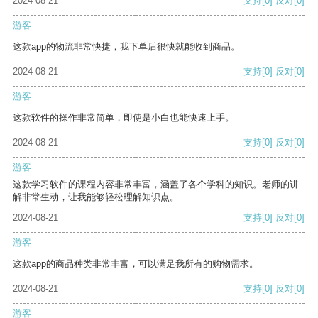
2024-08-21
支持
[0]
反对
[0]
游客
这款app的物流非常快捷，我下单后很快就能收到商品。
2024-08-21
支持
[0]
反对
[0]
游客
这款软件的操作非常简单，即使是小白也能快速上手。
2024-08-21
支持
[0]
反对
[0]
游客
这款学习软件的课程内容非常丰富，涵盖了各个学科的知识。老师的讲
解非常生动，让我能够轻松理解知识点。
2024-08-21
支持
[0]
反对
[0]
游客
这款app的商品种类非常丰富，可以满足我所有的购物需求。
2024-08-21
支持
[0]
反对
[0]
游客