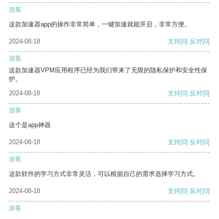
游客
这款加速器app的操作非常简单，一键加速就能开启，非常方便。
2024-08-18
支持
[0]
反对
[0]
游客
这款加速器VPM应用程序已经为我们带来了无限的隐私保护和安全性保
护。
2024-08-18
支持
[0]
反对
[0]
游客
这个是app神器
2024-08-18
支持
[0]
反对
[0]
游客
这款软件的学习方式非常灵活，可以根据自己的需求选择学习方式。
2024-08-18
支持
[0]
反对
[0]
游客