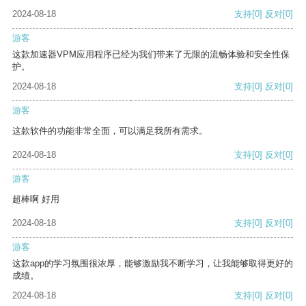
2024-08-18
支持
[0]
反对
[0]
游客
这款加速器VPM应用程序已经为我们带来了无限的流畅体验和安全性保
护。
2024-08-18
支持
[0]
反对
[0]
游客
这款软件的功能非常全面，可以满足我所有需求。
2024-08-18
支持
[0]
反对
[0]
游客
超棒啊 好用
2024-08-18
支持
[0]
反对
[0]
游客
这款app的学习氛围很浓厚，能够激励我不断学习，让我能够取得更好的
成绩。
2024-08-18
支持
[0]
反对
[0]