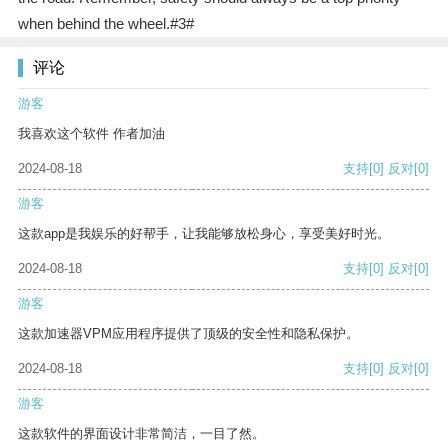
when behind the wheel.#3#
评论
游客
我喜欢这个软件 作者加油
2024-08-18
支持
[0]
反对
[0]
游客
这款app是我娱乐的好帮手，让我能够放松身心，享受美好时光。
2024-08-18
支持
[0]
反对
[0]
游客
这款加速器VPM应用程序提供了顶级的安全性和隐私保护。
2024-08-18
支持
[0]
反对
[0]
游客
这款软件的界面设计非常简洁，一目了然。