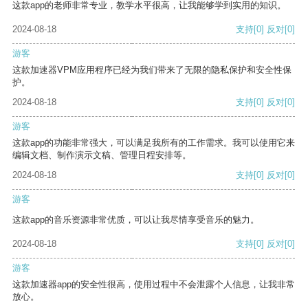
这款app的老师非常专业，教学水平很高，让我能够学到实用的知识。
2024-08-18
支持
[0]
反对
[0]
游客
这款加速器VPM应用程序已经为我们带来了无限的隐私保护和安全性保
护。
2024-08-18
支持
[0]
反对
[0]
游客
这款app的功能非常强大，可以满足我所有的工作需求。我可以使用它来
编辑文档、制作演示文稿、管理日程安排等。
2024-08-18
支持
[0]
反对
[0]
游客
这款app的音乐资源非常优质，可以让我尽情享受音乐的魅力。
2024-08-18
支持
[0]
反对
[0]
游客
这款加速器app的安全性很高，使用过程中不会泄露个人信息，让我非常
放心。