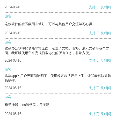
2024-08-16
支持
[0]
反对
[0]
游客
这款软件的社区氛围非常好，可以与其他用户交流学习心得。
2024-08-16
支持
[0]
反对
[0]
游客
这款办公软件的功能非常全面，涵盖了文档、表格、演示文稿等各个方
面。我可以使用它来完成日常办公的所有任务，非常方便。
2024-08-16
支持
[0]
反对
[0]
游客
这款app的用户界面简洁明了，使用起来非常容易上手，让我能够快速熟
悉操作。
2024-08-16
支持
[0]
反对
[0]
游客
梯子神器，ins随便看，美美哒！
2024-08-16
支持
[0]
反对
[0]