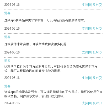
2024-08-16
支持
[0]
反对
[0]
游客
这款app的商品种类非常丰富，可以满足我所有的购物需求。
2024-08-16
支持
[0]
反对
[0]
游客
这款软件非常实用，可以帮助我解决很多问题。
2024-08-16
支持
[0]
反对
[0]
游客
这款学习软件的学习方式非常灵活，可以根据自己的需求选择学习方
式。我可以根据自己的时间安排学习进度。
2024-08-16
支持
[0]
反对
[0]
游客
这款app的功能非常强大，可以满足我所有的工作需求。我可以使用它来
编辑文档、制作演示文稿、管理日程安排等。
2024-08-16
支持
[0]
反对
[0]