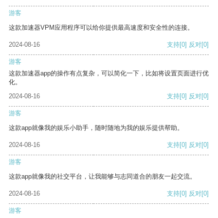
游客
这款加速器VPM应用程序可以给你提供最高速度和安全性的连接。
2024-08-16
支持
[0]
反对
[0]
游客
这款加速器app的操作有点复杂，可以简化一下，比如将设置页面进行优
化。
2024-08-16
支持
[0]
反对
[0]
游客
这款app就像我的娱乐小助手，随时随地为我的娱乐提供帮助。
2024-08-16
支持
[0]
反对
[0]
游客
这款app就像我的社交平台，让我能够与志同道合的朋友一起交流。
2024-08-16
支持
[0]
反对
[0]
游客