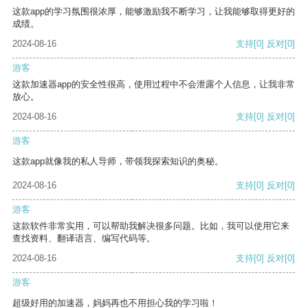
这款app的学习氛围很浓厚，能够激励我不断学习，让我能够取得更好的
成绩。
2024-08-16
支持
[0]
反对
[0]
游客
这款加速器app的安全性很高，使用过程中不会泄露个人信息，让我非常
放心。
2024-08-16
支持
[0]
反对
[0]
游客
这款app就像我的私人导师，带领我探索知识的奥秘。
2024-08-16
支持
[0]
反对
[0]
游客
这款软件非常实用，可以帮助我解决很多问题。比如，我可以使用它来
查找资料、翻译语言、编写代码等。
2024-08-16
支持
[0]
反对
[0]
游客
超级好用的加速器，妈妈再也不用担心我的学习啦！