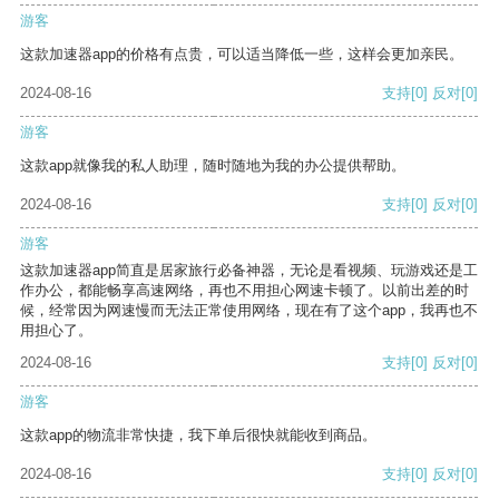
游客
这款加速器app的价格有点贵，可以适当降低一些，这样会更加亲民。
2024-08-16
支持
[0]
反对
[0]
游客
这款app就像我的私人助理，随时随地为我的办公提供帮助。
2024-08-16
支持
[0]
反对
[0]
游客
这款加速器app简直是居家旅行必备神器，无论是看视频、玩游戏还是工
作办公，都能畅享高速网络，再也不用担心网速卡顿了。以前出差的时
候，经常因为网速慢而无法正常使用网络，现在有了这个app，我再也不
用担心了。
2024-08-16
支持
[0]
反对
[0]
游客
这款app的物流非常快捷，我下单后很快就能收到商品。
2024-08-16
支持
[0]
反对
[0]