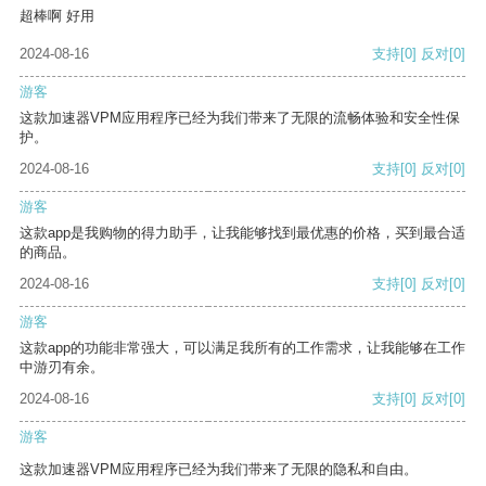
超棒啊 好用
2024-08-16
支持
[0]
反对
[0]
游客
这款加速器VPM应用程序已经为我们带来了无限的流畅体验和安全性保
护。
2024-08-16
支持
[0]
反对
[0]
游客
这款app是我购物的得力助手，让我能够找到最优惠的价格，买到最合适
的商品。
2024-08-16
支持
[0]
反对
[0]
游客
这款app的功能非常强大，可以满足我所有的工作需求，让我能够在工作
中游刃有余。
2024-08-16
支持
[0]
反对
[0]
游客
这款加速器VPM应用程序已经为我们带来了无限的隐私和自由。