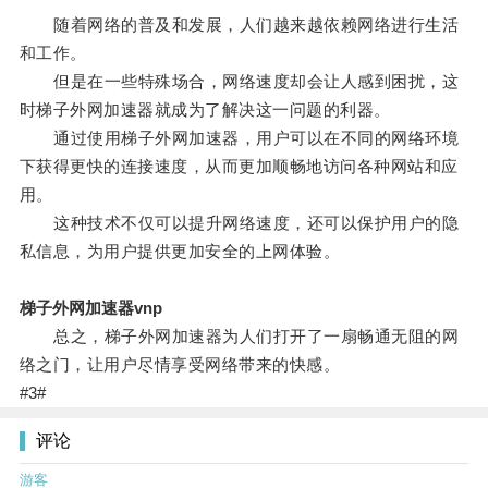
随着网络的普及和发展，人们越来越依赖网络进行生活
和工作。
但是在一些特殊场合，网络速度却会让人感到困扰，这
时梯子外网加速器就成为了解决这一问题的利器。
通过使用梯子外网加速器，用户可以在不同的网络环境
下获得更快的连接速度，从而更加顺畅地访问各种网站和应
用。
这种技术不仅可以提升网络速度，还可以保护用户的隐
私信息，为用户提供更加安全的上网体验。
梯子外网加速器vnp
总之，梯子外网加速器为人们打开了一扇畅通无阻的网
络之门，让用户尽情享受网络带来的快感。
#3#
评论
游客