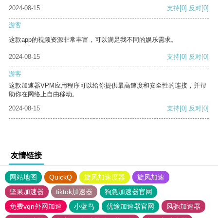
2024-08-15
支持
[0]
反对
[0]
游客
这款app的视频资源非常丰富，可以满足我不同的娱乐需求。
2024-08-15
支持
[0]
反对
[0]
游客
这款加速器VPM应用程序可以给你提供最高速度和安全性的连接，并帮
助你在网络上自由移动。
2024-08-15
支持
[0]
反对
[0]
友情链接
网站地图
QuickQ
旋风加速度器
旋风加速
坚果加速器
tiktok加速器
狗急加速器官网
免费vqn外网加速
小蓝鸟
优途加速器官网
风驰加速器