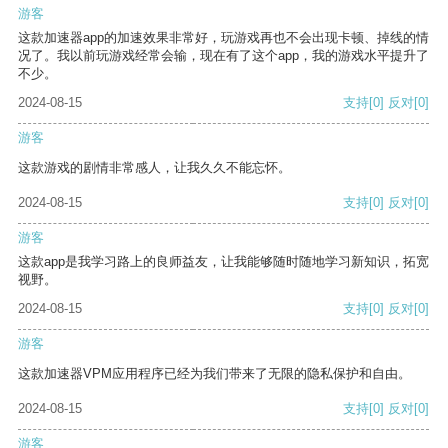
游客
这款加速器app的加速效果非常好，玩游戏再也不会出现卡顿、掉线的情
况了。我以前玩游戏经常会输，现在有了这个app，我的游戏水平提升了
不少。
2024-08-15
支持
[0]
反对
[0]
游客
这款游戏的剧情非常感人，让我久久不能忘怀。
2024-08-15
支持
[0]
反对
[0]
游客
这款app是我学习路上的良师益友，让我能够随时随地学习新知识，拓宽
视野。
2024-08-15
支持
[0]
反对
[0]
游客
这款加速器VPM应用程序已经为我们带来了无限的隐私保护和自由。
2024-08-15
支持
[0]
反对
[0]
游客