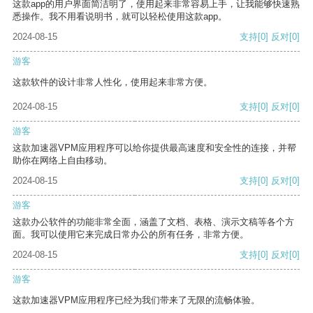
这款app的用户界面简洁明了，使用起来非常容易上手，让我能够快速熟
悉操作。我不用看说明书，就可以轻松使用这款app。
2024-08-15
支持
[0]
反对
[0]
游客
这款软件的设计非常人性化，使用起来非常方便。
2024-08-15
支持
[0]
反对
[0]
游客
这款加速器VPM应用程序可以给你提供最高速度和安全性的连接，并帮
助你在网络上自由移动。
2024-08-15
支持
[0]
反对
[0]
游客
这款办公软件的功能非常全面，涵盖了文档、表格、演示文稿等各个方
面。我可以使用它来完成日常办公的所有任务，非常方便。
2024-08-15
支持
[0]
反对
[0]
游客
这款加速器VPM应用程序已经为我们带来了无限的流畅体验。