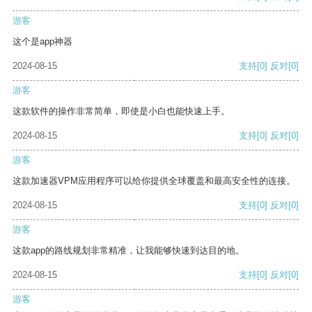
游客
这个是app神器
2024-08-15
支持
[0]
反对
[0]
游客
这款软件的操作非常简单，即使是小白也能快速上手。
2024-08-15
支持
[0]
反对
[0]
游客
这款加速器VPM应用程序可以给你提供全球覆盖和最高安全性的连接。
2024-08-15
支持
[0]
反对
[0]
游客
这款app的路线规划非常精准，让我能够快速到达目的地。
2024-08-15
支持
[0]
反对
[0]
游客