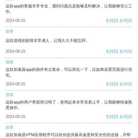
这款app的客服非常专业，遇到问题总是能够及时解决，让我能够安心工
作。
2024-08-15
支持
[0]
反对
[0]
游客
这款游戏的剧情非常感人，让我久久不能忘怀。
2024-08-15
支持
[0]
反对
[0]
游客
这款加速器app的操作有点复杂，可以简化一下，比如将设置页面进行优
化。
2024-08-15
支持
[0]
反对
[0]
游客
这款app的用户界面简洁明了，使用起来非常容易上手，让我能够快速熟
悉操作。
2024-08-15
支持
[0]
反对
[0]
游客
这款加速器VPM应用程序可以给你提供最高速度和安全性的连接，并帮