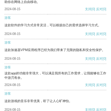
助你在网络上自由移动。
2024-08-15
支持
[0]
反对
[0]
游客
这款软件的学习方式非常灵活，可以根据自己的需求选择学习方式。
2024-08-15
支持
[0]
反对
[0]
游客
这款加速器VPM应用程序已经为我们带来了无限的隐私和安全性保护。
2024-08-15
支持
[0]
反对
[0]
游客
这款app的功能非常强大，可以满足我所有的工作需求，让我能够在工作
中游刃有余。
2024-08-15
支持
[0]
反对
[0]
游客
这款游戏的音乐非常优美，听了让人心旷神怡。
2024-08-15
支持
[0]
反对
[0]