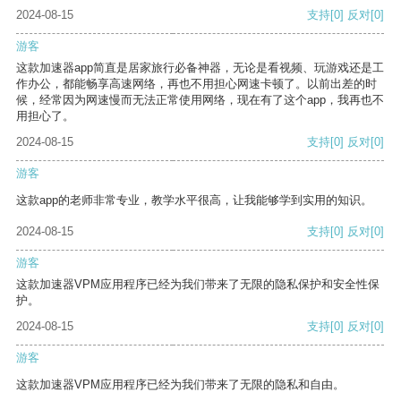
2024-08-15
支持
[0]
反对
[0]
游客
这款加速器app简直是居家旅行必备神器，无论是看视频、玩游戏还是工
作办公，都能畅享高速网络，再也不用担心网速卡顿了。以前出差的时
候，经常因为网速慢而无法正常使用网络，现在有了这个app，我再也不
用担心了。
2024-08-15
支持
[0]
反对
[0]
游客
这款app的老师非常专业，教学水平很高，让我能够学到实用的知识。
2024-08-15
支持
[0]
反对
[0]
游客
这款加速器VPM应用程序已经为我们带来了无限的隐私保护和安全性保
护。
2024-08-15
支持
[0]
反对
[0]
游客
这款加速器VPM应用程序已经为我们带来了无限的隐私和自由。