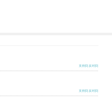
支持
[0]
反对
[0]
支持
[0]
反对
[0]