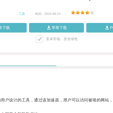
工具
|
时间：2024-08-13
|
卓下载
苹果下载
安卓市场，安全绿色
用户设计的工具，通过该加速器，用户可以访问被墙的网站，如Go