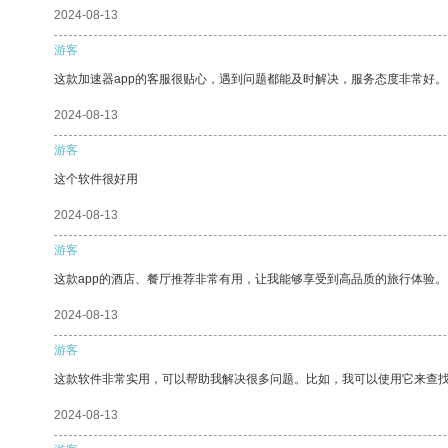
2024-08-13
游客
这款加速器app的客服很贴心，遇到问题都能及时解决，服务态度非常好。
2024-08-13
游客
这个软件很好用
2024-08-13
游客
这款app的酒店、餐厅推荐非常有用，让我能够享受到高品质的旅行体验。
2024-08-13
游客
这款软件非常实用，可以帮助我解决很多问题。比如，我可以使用它来查
2024-08-13