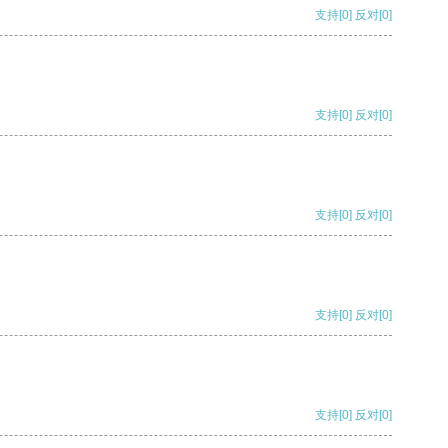
支持
[0]
反对
[0]
支持
[0]
反对
[0]
支持
[0]
反对
[0]
支持
[0]
反对
[0]
支持
[0]
反对
[0]