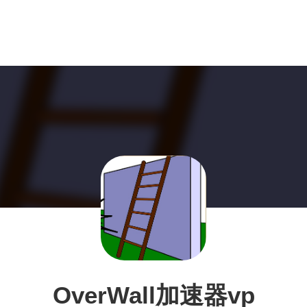
OverWall加速器vp