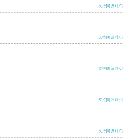
支持
[0]
反对
[0]
支持
[0]
反对
[0]
支持
[0]
反对
[0]
支持
[0]
反对
[0]
支持
[0]
反对
[0]