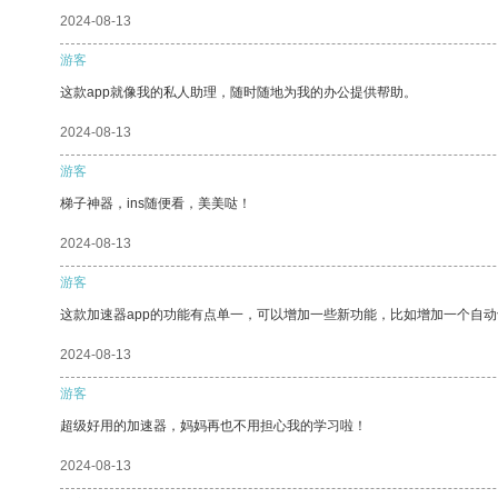
2024-08-13
游客
这款app就像我的私人助理，随时随地为我的办公提供帮助。
2024-08-13
游客
梯子神器，ins随便看，美美哒！
2024-08-13
游客
这款加速器app的功能有点单一，可以增加一些新功能，比如增加一个自
2024-08-13
游客
超级好用的加速器，妈妈再也不用担心我的学习啦！
2024-08-13