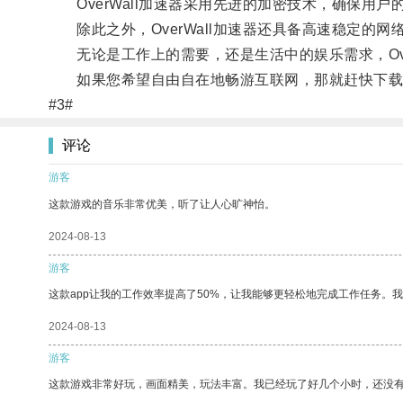
OverWall加速器采用先进的加密技术，确保用户
除此之外，OverWall加速器还具备高速稳定的网
无论是工作上的需要，还是生活中的娱乐需求，Ove
如果您希望自由自在地畅游互联网，那就赶快下载并试用
#3#
评论
游客
这款游戏的音乐非常优美，听了让人心旷神怡。
2024-08-13
游客
这款app让我的工作效率提高了50%，让我能够更轻松地完成工作任务。
2024-08-13
游客
这款游戏非常好玩，画面精美，玩法丰富。我已经玩了好几个小时，还没