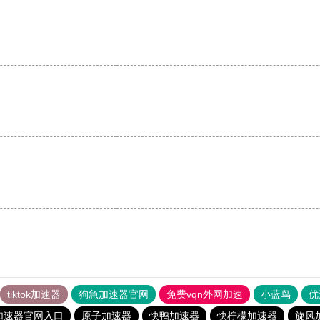
。
tiktok加速器
狗急加速器官网
免费vqn外网加速
小蓝鸟
优
加速器官网入口
原子加速器
快鸭加速器
快柠檬加速器
旋风