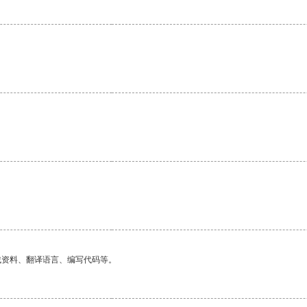
找资料、翻译语言、编写代码等。