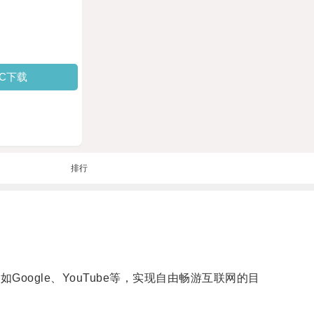
PC下载
排行
ogle、YouTube等，实现自由畅游互联网的目