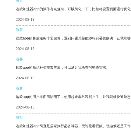
游客
这款加速器app的操作有点复杂，可以简化一下，比如将设置页面进行优化
2024-08-13
游客
这款app的售后服务非常完善，遇到问题总是能够得到妥善解决，让我能
2024-08-13
游客
这款app的商品种类非常丰富，可以满足我所有的购物需求。
2024-08-13
游客
这款app的用户界面简洁明了，使用起来非常容易上手，让我能够快速熟
2024-08-13
游客
这款加速器app简直是居家旅行必备神器，无论是看视频、玩游戏还是工