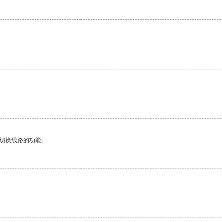
动切换线路的功能。