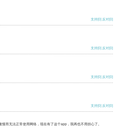
支持
[0]
反对
[0]
支持
[0]
反对
[0]
支持
[0]
反对
[0]
支持
[0]
反对
[0]
速慢而无法正常使用网络，现在有了这个app，我再也不用担心了。