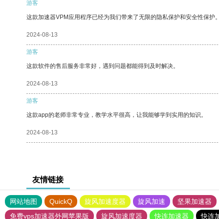
游客
这款加速器VPM应用程序已经为我们带来了无限的隐私保护和安全性保护
2024-08-13
游客
这款软件的售后服务非常好，遇到问题都能得到及时解决。
2024-08-13
游客
这款app的老师非常专业，教学水平很高，让我能够学到实用的知识。
2024-08-13
友情链接
网站地图
QuickQ
旋风加速度器
旋风加速
坚果加速器
免费vps加速器外网苹果版
旋风加速度器
快连加速器
快连