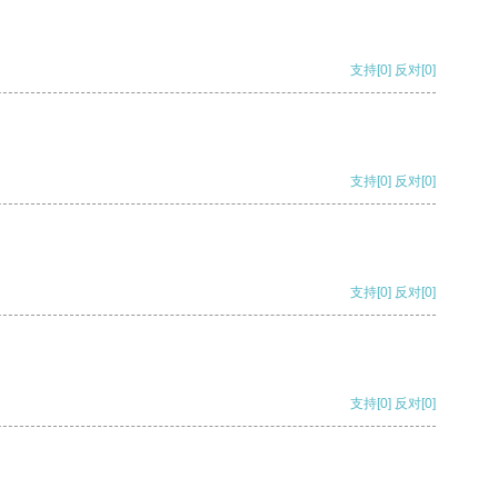
支持
[0]
反对
[0]
支持
[0]
反对
[0]
支持
[0]
反对
[0]
支持
[0]
反对
[0]