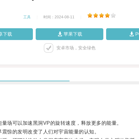
工具
|
时间：2024-08-11
|
卓下载
苹果下载
安卓市场，安全绿色
量场可以加速黑洞VP的旋转速度，释放更多的能量。
震惊的发明改变了人们对宇宙能量的认知。