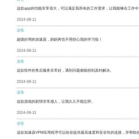
这款app的功能非常强大，可以满足我所有的工作需求，让我能够在工作
2024-08-11
游客
超级好用的加速器，妈妈再也不用担心我的学习啦！
2024-08-11
游客
这款软件的售后服务非常好，遇到问题都能得到及时解决。
2024-08-11
游客
这款游戏的剧情非常感人，让我久久不能忘怀。
2024-08-11
游客
这款加速器VPM应用程序可以给你提供最高速度和安全性的连接，并帮助