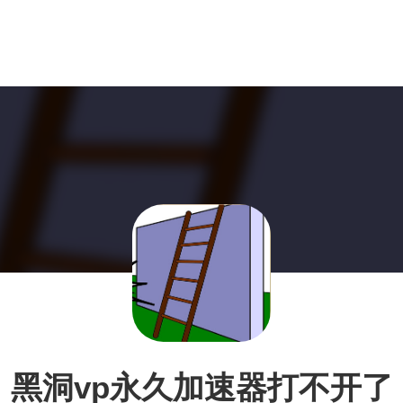
黑洞vp永久加速器打不开了