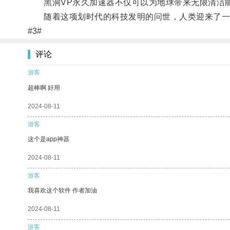
黑洞VP永久加速器不仅可以为地球带来无限清洁能
随着这项划时代的科技发明的问世，人类迎来了一个
#3#
评论
游客
超棒啊 好用
2024-08-11
游客
这个是app神器
2024-08-11
游客
我喜欢这个软件 作者加油
2024-08-11
游客