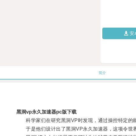
安
简介
黑洞vp永久加速器pc版下载
科学家们在研究黑洞VP时发现，通过操控特定的能
于是他们设计出了黑洞VP永久加速器，这项令世界