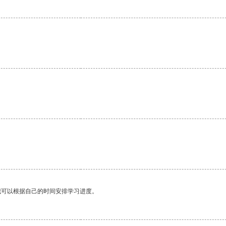
我可以根据自己的时间安排学习进度。