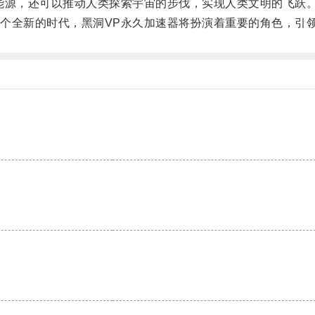
源，还可以推动人类探索宇宙的步伐，实现人类文明的飞跃
全新的时代，黑洞VP永久加速器将扮演着重要的角色，引