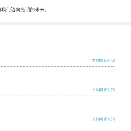
。
领我们迈向光明的未来。
支持
[0]
反对
[0]
支持
[0]
反对
[0]
支持
[0]
反对
[0]