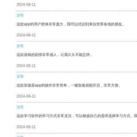
2024-08-11
游客
这款app的用户群体非常庞大，我可以结识到来自世界各地的朋友。
2024-08-11
游客
这款游戏的剧情非常感人，让我久久不能忘怀。
2024-08-11
游客
这款加速器app的操作非常简单，一键加速就能开启，非常方便。
2024-08-11
游客
这款学习软件的学习方式非常灵活，可以根据自己的需求选择学习方式。
2024-08-11