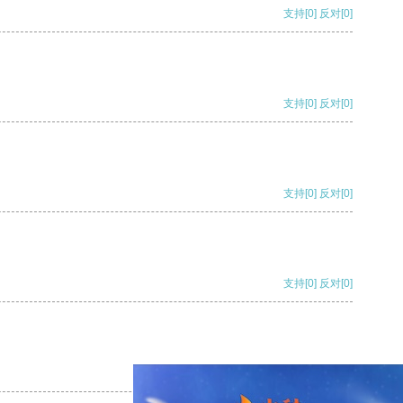
支持
[0]
反对
[0]
支持
[0]
反对
[0]
支持
[0]
反对
[0]
支持
[0]
反对
[0]
支持
[0]
反对
[0]