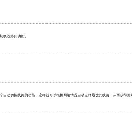
动切换线路的功能。
。
一个自动切换线路的功能，这样就可以根据网络情况自动选择最优的线路，从而获得更