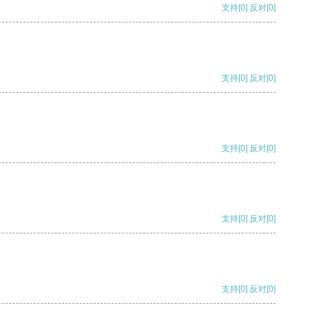
支持
[0]
反对
[0]
支持
[0]
反对
[0]
支持
[0]
反对
[0]
支持
[0]
反对
[0]
支持
[0]
反对
[0]