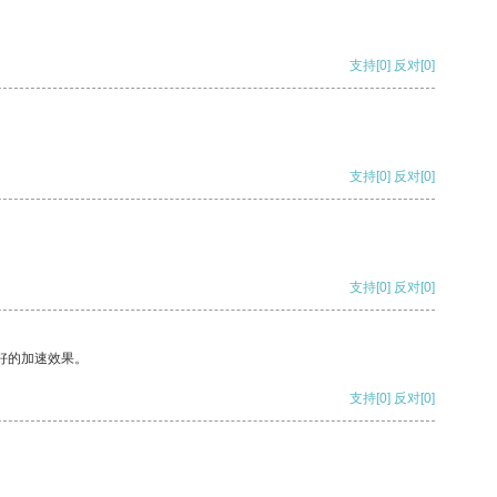
支持
[0]
反对
[0]
支持
[0]
反对
[0]
支持
[0]
反对
[0]
好的加速效果。
支持
[0]
反对
[0]