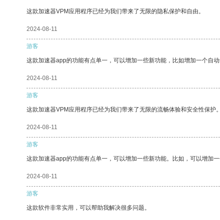
这款加速器VPM应用程序已经为我们带来了无限的隐私保护和自由。
2024-08-11
游客
这款加速器app的功能有点单一，可以增加一些新功能，比如增加一个自
2024-08-11
游客
这款加速器VPM应用程序已经为我们带来了无限的流畅体验和安全性保护
2024-08-11
游客
这款加速器app的功能有点单一，可以增加一些新功能。比如，可以增加
2024-08-11
游客
这款软件非常实用，可以帮助我解决很多问题。