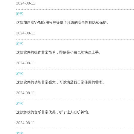
2024-08-11
游客
这款加速器VPM应用程序提供了顶级的安全性和隐私保护。
2024-08-11
游客
这款软件的操作非常简单，即使是小白也能快速上手。
2024-08-11
游客
这款软件的功能非常强大，可以满足我日常使用的需求。
2024-08-11
游客
这款游戏的音乐非常优美，听了让人心旷神怡。
2024-08-11
游客