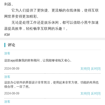
利器。
它为人们提供了更快捷、更流畅的在线体验，使得互联
网世界变得更加精彩。
无论是处理工作还是娱乐休闲，都可以借助小黑牛加速
器提高效率，轻松畅享互联网的乐趣！。
#3#
评论
游客
这款app就像我的财务顾问，让我能够省钱又省心。
2024-08-09
支持
[0]
反对
[0]
游客
这款办公软件的界面设计非常简洁，使用起来非常方便。功能的布局也
很合理，一目了然。
2024-08-09
支持
[0]
反对
[0]
游客