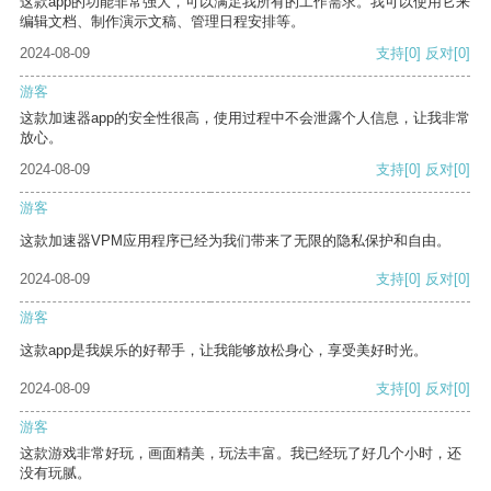
这款app的功能非常强大，可以满足我所有的工作需求。我可以使用它来
编辑文档、制作演示文稿、管理日程安排等。
2024-08-09
支持
[0]
反对
[0]
游客
这款加速器app的安全性很高，使用过程中不会泄露个人信息，让我非常
放心。
2024-08-09
支持
[0]
反对
[0]
游客
这款加速器VPM应用程序已经为我们带来了无限的隐私保护和自由。
2024-08-09
支持
[0]
反对
[0]
游客
这款app是我娱乐的好帮手，让我能够放松身心，享受美好时光。
2024-08-09
支持
[0]
反对
[0]
游客
这款游戏非常好玩，画面精美，玩法丰富。我已经玩了好几个小时，还
没有玩腻。