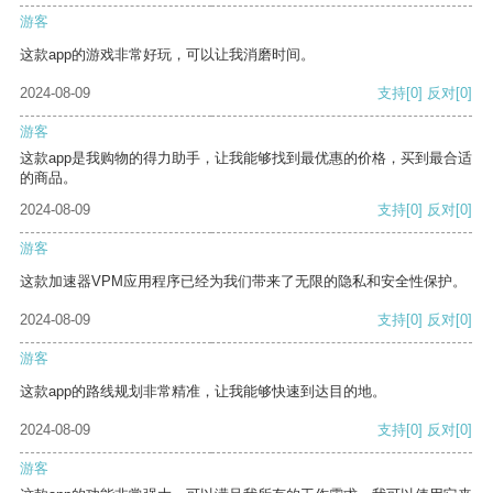
游客
这款app的游戏非常好玩，可以让我消磨时间。
2024-08-09
支持
[0]
反对
[0]
游客
这款app是我购物的得力助手，让我能够找到最优惠的价格，买到最合适
的商品。
2024-08-09
支持
[0]
反对
[0]
游客
这款加速器VPM应用程序已经为我们带来了无限的隐私和安全性保护。
2024-08-09
支持
[0]
反对
[0]
游客
这款app的路线规划非常精准，让我能够快速到达目的地。
2024-08-09
支持
[0]
反对
[0]
游客