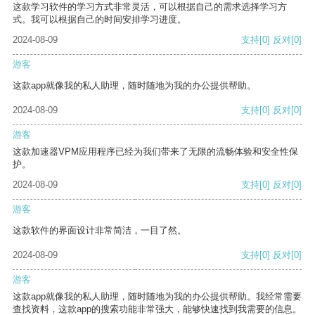
这款学习软件的学习方式非常灵活，可以根据自己的需求选择学习方
式。我可以根据自己的时间安排学习进度。
2024-08-09
支持
[0]
反对
[0]
游客
这款app就像我的私人助理，随时随地为我的办公提供帮助。
2024-08-09
支持
[0]
反对
[0]
游客
这款加速器VPM应用程序已经为我们带来了无限的流畅体验和安全性保
护。
2024-08-09
支持
[0]
反对
[0]
游客
这款软件的界面设计非常简洁，一目了然。
2024-08-09
支持
[0]
反对
[0]
游客
这款app就像我的私人助理，随时随地为我的办公提供帮助。我经常需要
查找资料，这款app的搜索功能非常强大，能够快速找到我需要的信息。