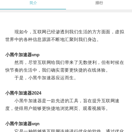
简介
排行
现如今，互联网已经渗透到我们生活的方方面面，虚拟
世界中的各种信息源源不断地汇聚到我们身边。
小黑牛加速器vnp
然而，尽管互联网给我们带来了无数便利，但有时候在
快节奏的生活中，我们确实需要更快捷的在线体验。
于是，小黑牛加速器应运而生。
小黑牛加速器2024
小黑牛加速器是一款先进的工具，旨在提升互联网速
度，使得用户能够更快捷地浏览网页、观看视频等。
小黑牛加速器vqn
它是一种能够将互联网连接进行优化的软件，通过优化