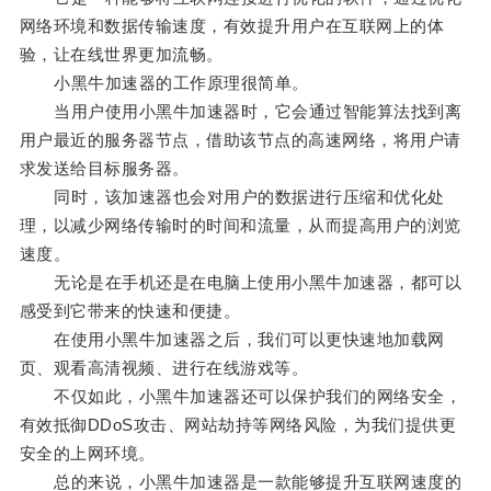
网络环境和数据传输速度，有效提升用户在互联网上的体
验，让在线世界更加流畅。
小黑牛加速器的工作原理很简单。
当用户使用小黑牛加速器时，它会通过智能算法找到离
用户最近的服务器节点，借助该节点的高速网络，将用户请
求发送给目标服务器。
同时，该加速器也会对用户的数据进行压缩和优化处
理，以减少网络传输时的时间和流量，从而提高用户的浏览
速度。
无论是在手机还是在电脑上使用小黑牛加速器，都可以
感受到它带来的快速和便捷。
在使用小黑牛加速器之后，我们可以更快速地加载网
页、观看高清视频、进行在线游戏等。
不仅如此，小黑牛加速器还可以保护我们的网络安全，
有效抵御DDoS攻击、网站劫持等网络风险，为我们提供更
安全的上网环境。
总的来说，小黑牛加速器是一款能够提升互联网速度的