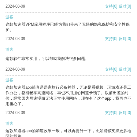
2024-08-09
支持
[0]
反对
[0]
游客
这款加速器VPM应用程序已经为我们带来了无限的隐私保护和安全性保
护。
2024-08-09
支持
[0]
反对
[0]
游客
这款软件非常实用，可以帮助我解决很多问题。
2024-08-09
支持
[0]
反对
[0]
游客
这款加速器app简直是居家旅行必备神器，无论是看视频、玩游戏还是工
作办公，都能畅享高速网络，再也不用担心网速卡顿了。以前出差的时
候，经常因为网速慢而无法正常使用网络，现在有了这个app，我再也不
用担心了。
2024-08-09
支持
[0]
反对
[0]
游客
这款加速器app的加速效果一般，可以再提升一下，比如能够支持更多地
区的线路。