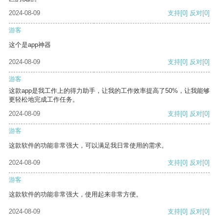
2024-08-09
支持
[0]
反对
[0]
游客
这个是app神器
2024-08-09
支持
[0]
反对
[0]
游客
这款app是我工作上的得力助手，让我的工作效率提高了50%，让我能够
更轻松地完成工作任务。
2024-08-09
支持
[0]
反对
[0]
游客
这款软件的功能非常强大，可以满足我日常使用的需求。
2024-08-09
支持
[0]
反对
[0]
游客
这款软件的功能非常强大，使用起来非常方便。
2024-08-09
支持
[0]
反对
[0]