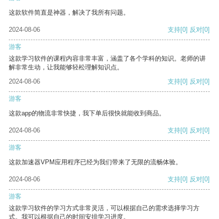
这款软件简直是神器，解决了我所有问题。
2024-08-06
支持
[0]
反对
[0]
游客
这款学习软件的课程内容非常丰富，涵盖了各个学科的知识。老师的讲
解非常生动，让我能够轻松理解知识点。
2024-08-06
支持
[0]
反对
[0]
游客
这款app的物流非常快捷，我下单后很快就能收到商品。
2024-08-06
支持
[0]
反对
[0]
游客
这款加速器VPM应用程序已经为我们带来了无限的流畅体验。
2024-08-06
支持
[0]
反对
[0]
游客
这款学习软件的学习方式非常灵活，可以根据自己的需求选择学习方
式。我可以根据自己的时间安排学习进度。