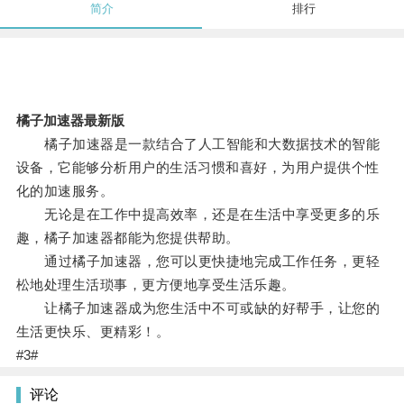
简介
排行
橘子加速器最新版
橘子加速器是一款结合了人工智能和大数据技术的智能
设备，它能够分析用户的生活习惯和喜好，为用户提供个性
化的加速服务。
无论是在工作中提高效率，还是在生活中享受更多的乐
趣，橘子加速器都能为您提供帮助。
通过橘子加速器，您可以更快捷地完成工作任务，更轻
松地处理生活琐事，更方便地享受生活乐趣。
让橘子加速器成为您生活中不可或缺的好帮手，让您的
生活更快乐、更精彩！。
#3#
评论