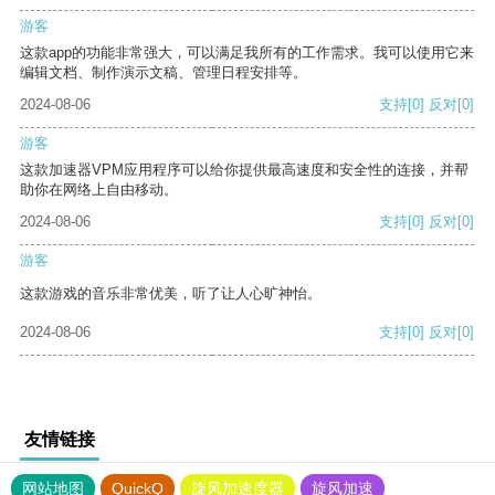
游客
这款app的功能非常强大，可以满足我所有的工作需求。我可以使用它来
编辑文档、制作演示文稿、管理日程安排等。
2024-08-06
支持
[0]
反对
[0]
游客
这款加速器VPM应用程序可以给你提供最高速度和安全性的连接，并帮
助你在网络上自由移动。
2024-08-06
支持
[0]
反对
[0]
游客
这款游戏的音乐非常优美，听了让人心旷神怡。
2024-08-06
支持
[0]
反对
[0]
友情链接
网站地图
QuickQ
旋风加速度器
旋风加速