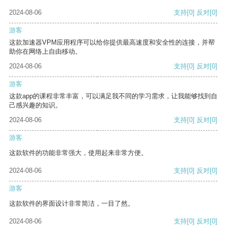
2024-08-06
支持
[0]
反对
[0]
游客
这款加速器VPM应用程序可以给你提供最高速度和安全性的连接，并帮
助你在网络上自由移动。
2024-08-06
支持
[0]
反对
[0]
游客
这款app的课程非常丰富，可以满足我不同的学习需求，让我能够找到自
己感兴趣的知识。
2024-08-06
支持
[0]
反对
[0]
游客
这款软件的功能非常强大，使用起来非常方便。
2024-08-06
支持
[0]
反对
[0]
游客
这款软件的界面设计非常简洁，一目了然。
2024-08-06
支持
[0]
反对
[0]