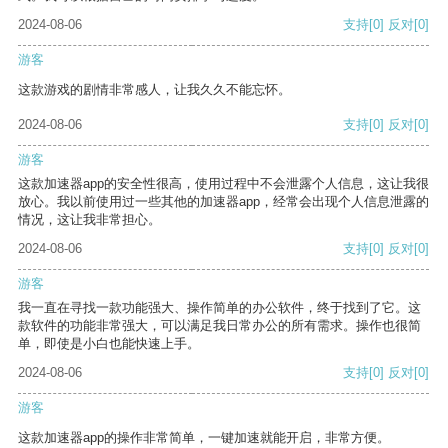
2024-08-06
支持
[0]
反对
[0]
游客
这款游戏的剧情非常感人，让我久久不能忘怀。
2024-08-06
支持
[0]
反对
[0]
游客
这款加速器app的安全性很高，使用过程中不会泄露个人信息，这让我很
放心。我以前使用过一些其他的加速器app，经常会出现个人信息泄露的
情况，这让我非常担心。
2024-08-06
支持
[0]
反对
[0]
游客
我一直在寻找一款功能强大、操作简单的办公软件，终于找到了它。这
款软件的功能非常强大，可以满足我日常办公的所有需求。操作也很简
单，即使是小白也能快速上手。
2024-08-06
支持
[0]
反对
[0]
游客
这款加速器app的操作非常简单，一键加速就能开启，非常方便。