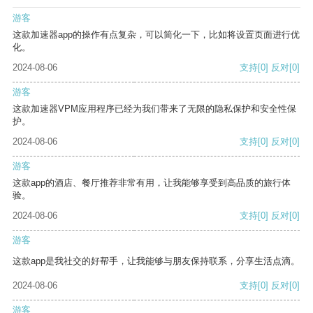
游客
这款加速器app的操作有点复杂，可以简化一下，比如将设置页面进行优
化。
2024-08-06
支持
[0]
反对
[0]
游客
这款加速器VPM应用程序已经为我们带来了无限的隐私保护和安全性保
护。
2024-08-06
支持
[0]
反对
[0]
游客
这款app的酒店、餐厅推荐非常有用，让我能够享受到高品质的旅行体
验。
2024-08-06
支持
[0]
反对
[0]
游客
这款app是我社交的好帮手，让我能够与朋友保持联系，分享生活点滴。
2024-08-06
支持
[0]
反对
[0]
游客