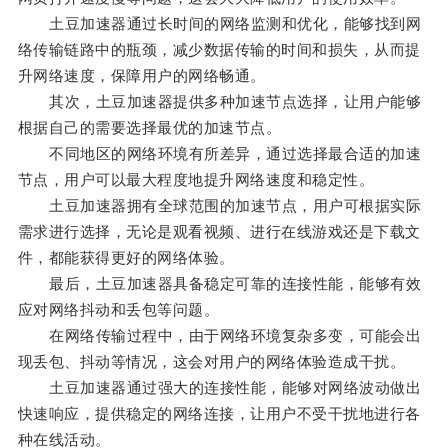
土豆加速器通过长时间的网络监测和优化，能够找到网
络传输链路中的瓶颈，减少数据传输的时间和损失，从而提
升网络速度，保障用户的网络畅通。
其次，土豆加速器提供多种加速节点选择，让用户能够
根据自己的需要选择最优的加速节点。
不同地区的网络环境有所差异，通过选择最合适的加速
节点，用户可以最大程度地提升网络速度和稳定性。
土豆加速器拥有全球范围的加速节点，用户可根据实际
需求进行选择，无论是观看视频、进行在线游戏还是下载文
件，都能获得更好的网络体验。
最后，土豆加速器具备稳定可靠的连接性能，能够有效
应对网络抖动和丢包等问题。
在网络传输过程中，由于网络环境复杂多变，可能会出
现丢包、抖动等情况，这会对用户的网络体验造成干扰。
土豆加速器通过强大的连接性能，能够对网络波动做出
快速响应，提供稳定的网络连接，让用户不受干扰地进行各
种在线活动。