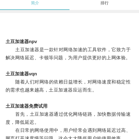
简介
排行
土豆加速器npv
土豆加速器是一款针对网络加速的工具软件，它致力于
解决网络延迟、卡顿等问题，为用户提供更好的上网体验。
土豆加速器vqn
随着人们对网络的依赖日益增长，对网络速度和稳定性
的需求也越来越高，土豆加速器应运而生。
土豆加速器免费试用
首先，土豆加速器通过优化网络链路，加快数据传输速
度，降低延迟。
在日常的网络使用中，用户经常会遇到网络延迟过高、
网页打开速度慢等问题，这会大大降低用户的使用效率。