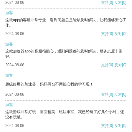
2024-08-06
支持
[0]
反对
[0]
游客
这款app的客服非常专业，遇到问题总是能够及时解决，让我能够安心工
作。
2024-08-06
支持
[0]
反对
[0]
游客
这款加速器app的客服很贴心，遇到问题都能及时解决，服务态度非常
好。
2024-08-06
支持
[0]
反对
[0]
游客
超级好用的加速器，妈妈再也不用担心我的学习啦！
2024-08-06
支持
[0]
反对
[0]
游客
这款游戏非常好玩，画面精美，玩法丰富。我已经玩了好几个小时，还
没有玩腻。
2024-08-06
支持
[0]
反对
[0]