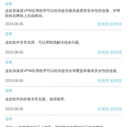
游客
这款加速器VPM应用程序可以给你提供最高速度和安全性的连接，并帮
助你在网络上自由移动。
2024-08-06
支持
[0]
反对
[0]
游客
这款软件非常实用，可以帮助我解决很多问题。
2024-08-06
支持
[0]
反对
[0]
游客
这款加速器VPM应用程序可以给你提供全球覆盖和最高安全性的连接。
2024-08-06
支持
[0]
反对
[0]
游客
这款软件的价格非常实惠，值得推荐。
2024-08-06
支持
[0]
反对
[0]
游客