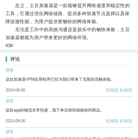
总之，土豆加速器是一款能够提升网络速度和稳定性的
工具，它通过优化网络链路、提供多种加速节点选择以及保
障连接性能，为用户提供更畅快的网络体验。
无论是工作中的高效沟通还是娱乐中的畅快体验，土豆
加速器都能为用户带来更好的网络环境。
#3#
评论
游客
这款加速器VPM应用程序已经为我们带来了无限的流畅体验。
2024-08-06
支持
[0]
反对
[0]
游客
这款app的物流非常快捷，我下单后很快就能收到商品。
2024-08-06
支持
[0]
反对
[0]
游客